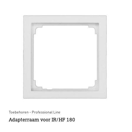
Toebehoren - Professional Line
Adapterraam voor IR/HF 180