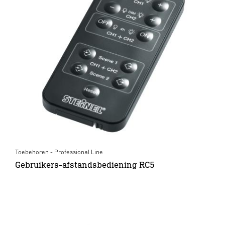
Toebehoren - Professional Line
Gebruikers-afstandsbediening RC5