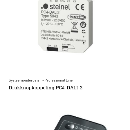
Systeemonderdelen - Professional Line
Drukknopkoppeling PC4-DALI-2