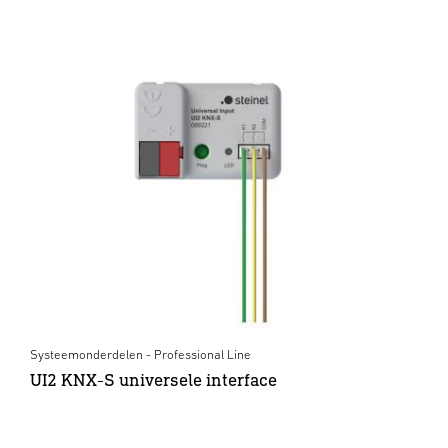
Systeemonderdelen - Professional Line
UI2 KNX-S universele interface