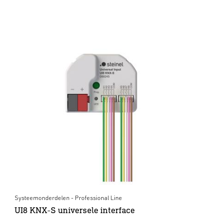
Systeemonderdelen - Professional Line
UI8 KNX-S universele interface