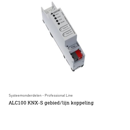
Systeemonderdelen - Professional Line
ALC100 KNX-S gebied/lijn koppeling