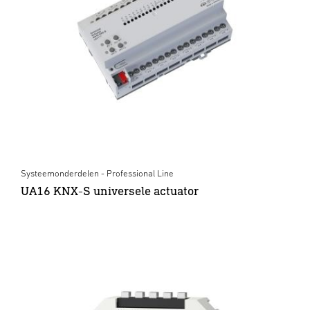
Systeemonderdelen - Professional Line
UA16 KNX-S universele actuator