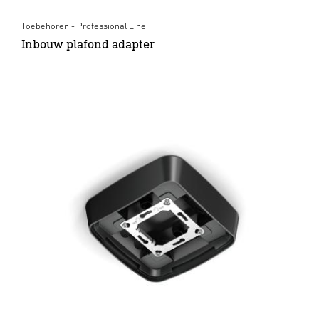
Toebehoren - Professional Line
Inbouw plafond adapter