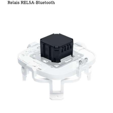
Relais REL5A-Bluetooth