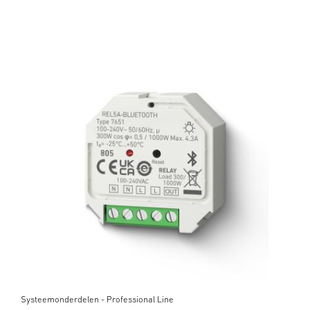
Systeemonderdelen - Professional Line