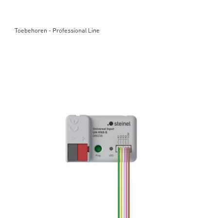
Toebehoren - Professional Line