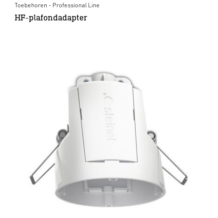
Toebehoren - Professional Line
HF-plafondadapter