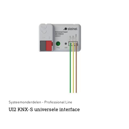
Systeemonderdelen - Professional Line
UI2 KNX-S universele interface