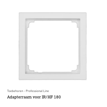
Toebehoren - Professional Line
Adapterraam voor IR/HF 180