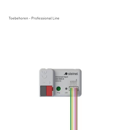
Toebehoren - Professional Line