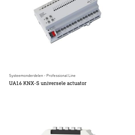
Systeemonderdelen - Professional Line
UA16 KNX-S universele actuator