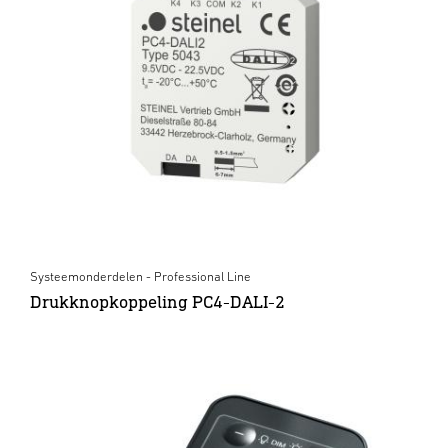
Systeemonderdelen - Professional Line
Drukknopkoppeling PC4-DALI-2