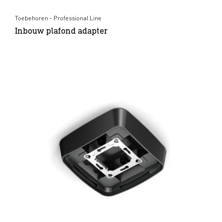
Toebehoren - Professional Line
Inbouw plafond adapter