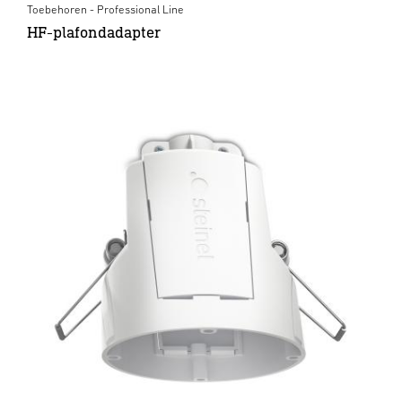
Toebehoren - Professional Line
HF-plafondadapter