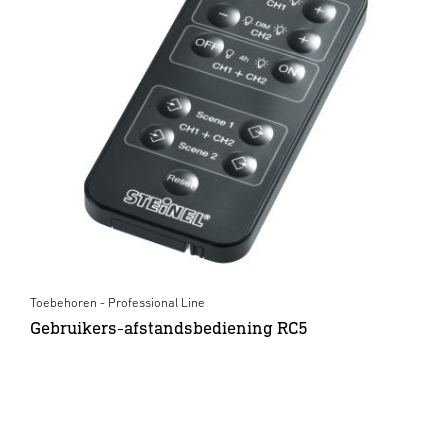
Toebehoren - Professional Line
Gebruikers-afstandsbediening RC5