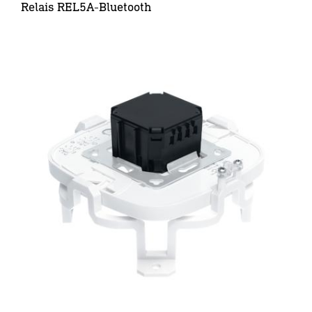
Relais REL5A-Bluetooth