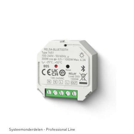
Systeemonderdelen - Professional Line