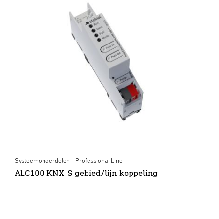
Systeemonderdelen - Professional Line
ALC100 KNX-S gebied/lijn koppeling