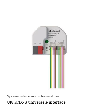
Systeemonderdelen - Professional Line
UI8 KNX-S universele interface