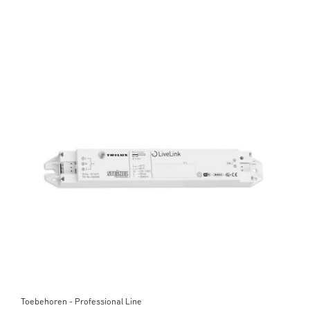
Toebehoren - Professional Line