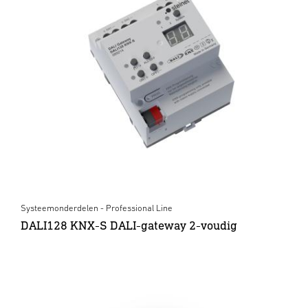
Systeemonderdelen - Professional Line
DALI128 KNX-S DALI-gateway 2-voudig