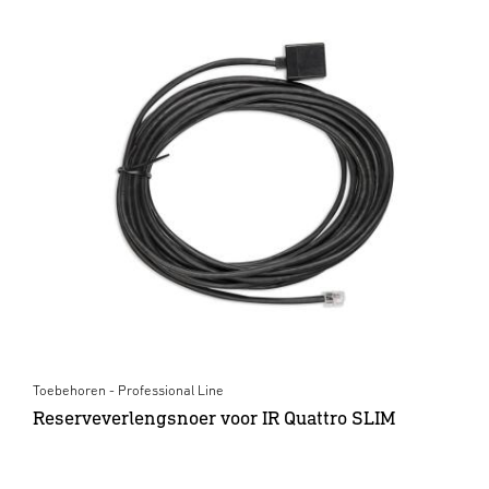
Toebehoren - Professional Line
Reserveverlengsnoer voor IR Quattro SLIM