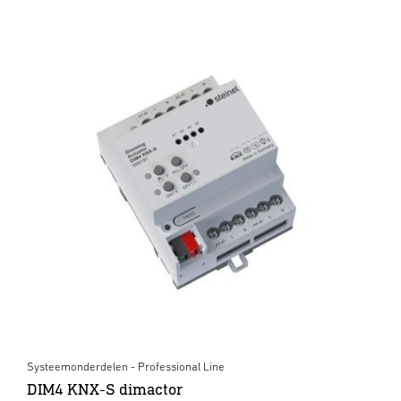
Systeemonderdelen - Professional Line
DIM4 KNX-S dimactor