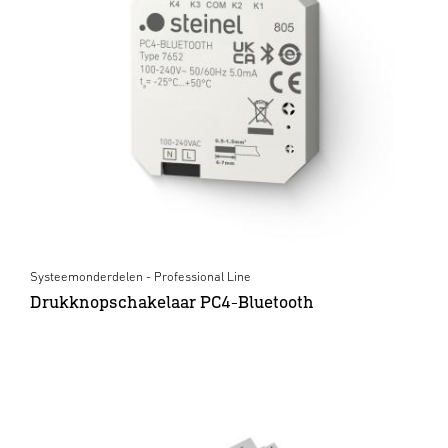
Systeemonderdelen - Professional Line
Drukknopschakelaar PC4-Bluetooth