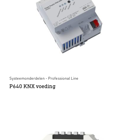
Systeemonderdelen - Professional Line
P640 KNX voeding