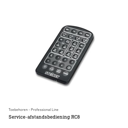
Toebehoren - Professional Line
Service-afstandsbediening RC8