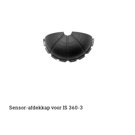
Sensor-afdekkap voor IS 360-3