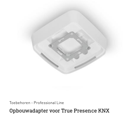
Toebehoren - Professional Line
Opbouwadapter voor True Presence KNX