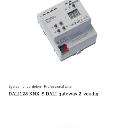
Systeemonderdelen - Professional Line
DALI128 KNX-S DALI-gateway 2-voudig