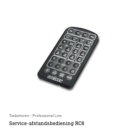
Toebehoren - Professional Line
Service-afstandsbediening RC8