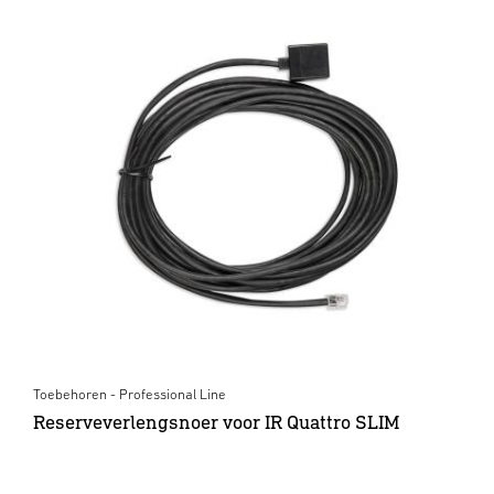
Toebehoren - Professional Line
Reserveverlengsnoer voor IR Quattro SLIM