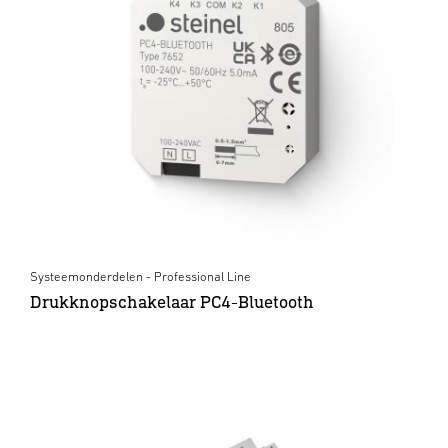
Systeemonderdelen - Professional Line
Drukknopschakelaar PC4-Bluetooth