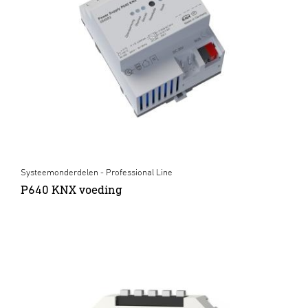
Systeemonderdelen - Professional Line
P640 KNX voeding