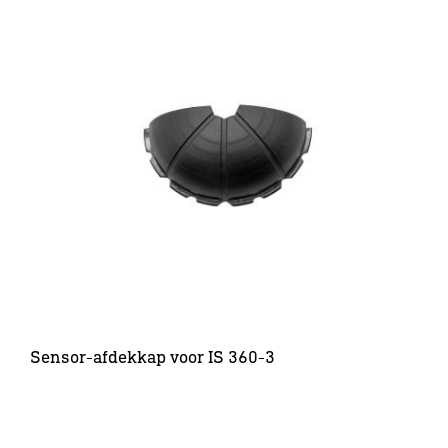
Sensor-afdekkap voor IS 360-3