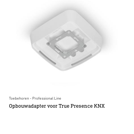
Toebehoren - Professional Line
Opbouwadapter voor True Presence KNX