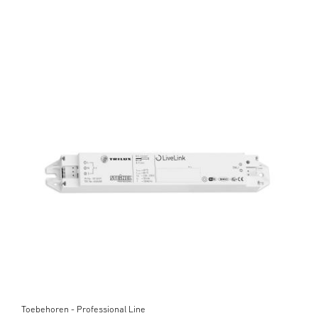
Toebehoren - Professional Line