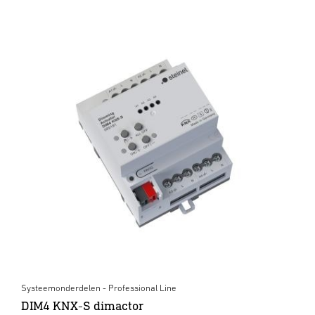
Systeemonderdelen - Professional Line
DIM4 KNX-S dimactor