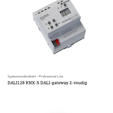
Systeemonderdelen - Professional Line
DALI128 KNX-S DALI-gateway 2-voudig