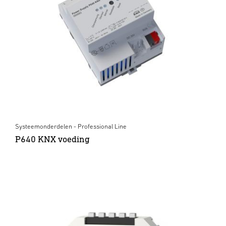
Systeemonderdelen - Professional Line
P640 KNX voeding