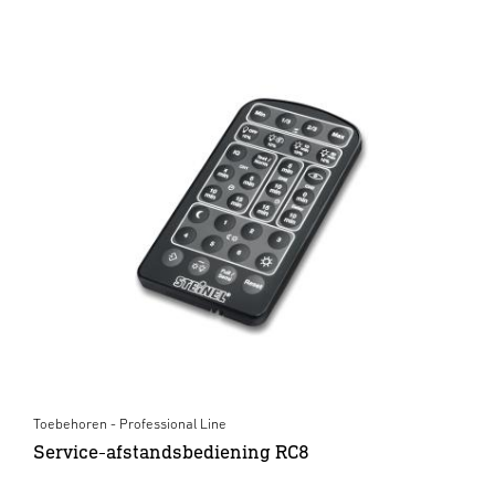
Toebehoren - Professional Line
Service-afstandsbediening RC8