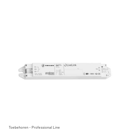
Toebehoren - Professional Line