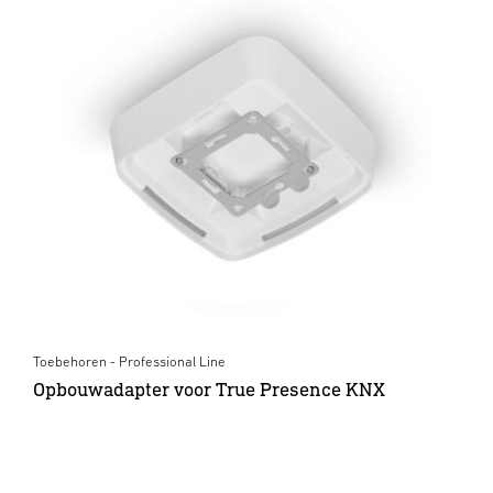
Toebehoren - Professional Line
Opbouwadapter voor True Presence KNX