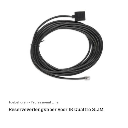
Toebehoren - Professional Line
Reserveverlengsnoer voor IR Quattro SLIM