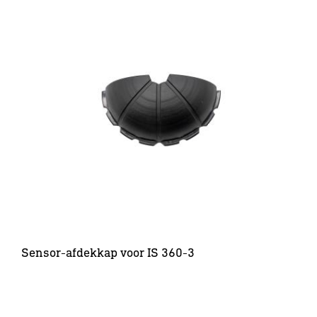
Sensor-afdekkap voor IS 360-3