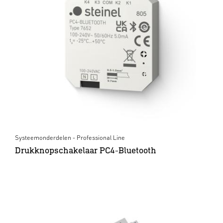
Systeemonderdelen - Professional Line
Drukknopschakelaar PC4-Bluetooth