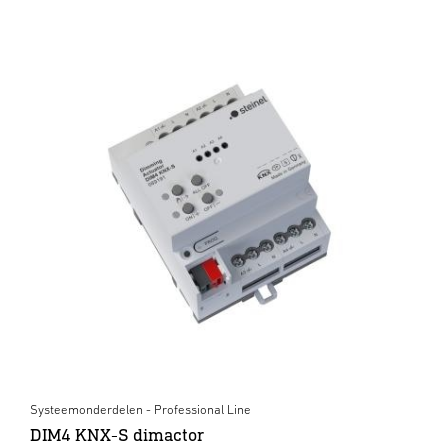
Systeemonderdelen - Professional Line
DIM4 KNX-S dimactor