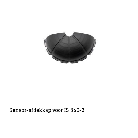
Sensor-afdekkap voor IS 360-3