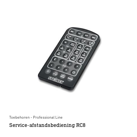
Toebehoren - Professional Line
Service-afstandsbediening RC8