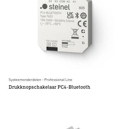
Systeemonderdelen - Professional Line
Drukknopschakelaar PC4-Bluetooth