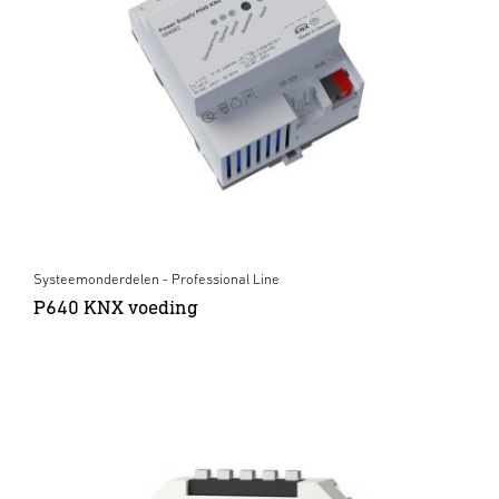
Systeemonderdelen - Professional Line
P640 KNX voeding