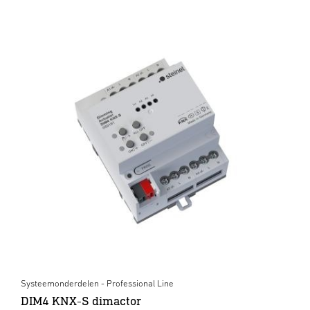
Systeemonderdelen - Professional Line
DIM4 KNX-S dimactor