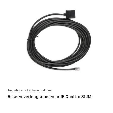
Toebehoren - Professional Line
Reserveverlengsnoer voor IR Quattro SLIM