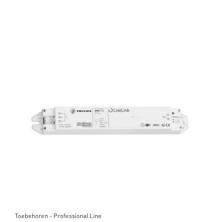
Toebehoren - Professional Line