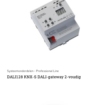
Systeemonderdelen - Professional Line
DALI128 KNX-S DALI-gateway 2-voudig