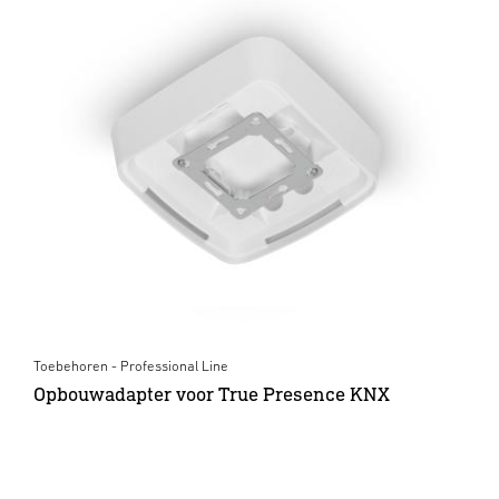
Toebehoren - Professional Line
Opbouwadapter voor True Presence KNX