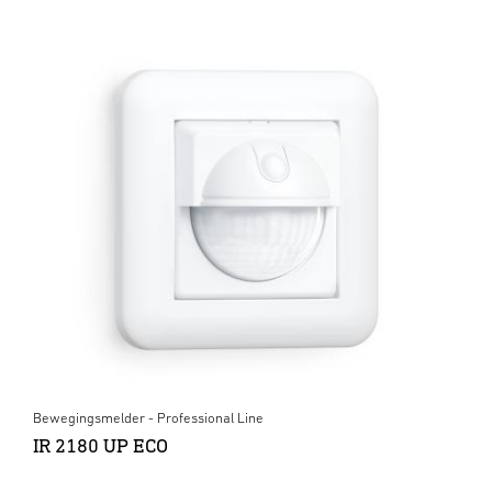
Bewegingsmelder - Professional Line
IR 2180 UP ECO