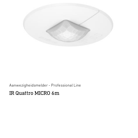
Aanwezigheidsmelder - Professional Line
IR Quattro MICRO 6m