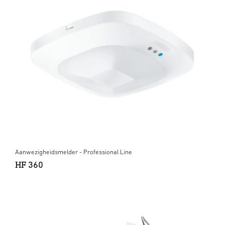
Aanwezigheidsmelder - Professional Line
HF 360