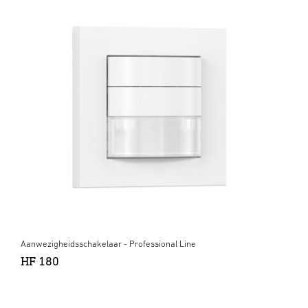
Aanwezigheidsschakelaar - Professional Line
HF 180