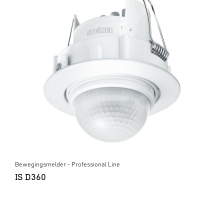
Bewegingsmelder - Professional Line
IS D360