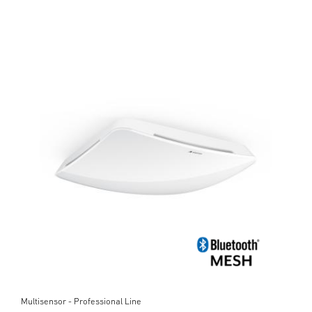
Multisensor - Professional Line