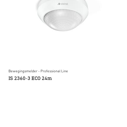
Bewegingsmelder - Professional Line
IS 2360-3 ECO 24m