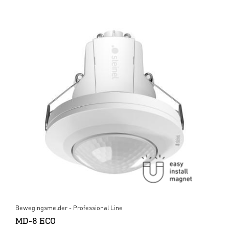
Bewegingsmelder - Professional Line
MD-8 ECO