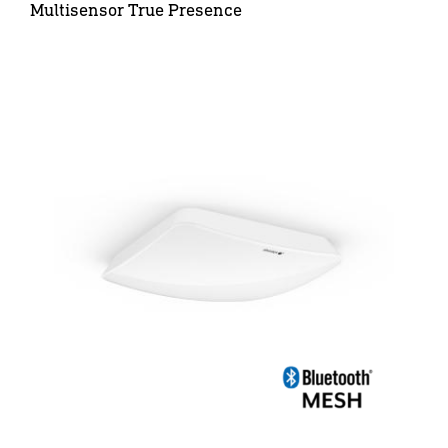
Multisensor True Presence