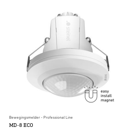
Bewegingsmelder - Professional Line
MD-8 ECO