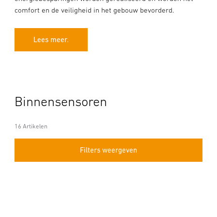
comfort en de veiligheid in het gebouw bevorderd.
Lees meer.
Binnensensoren
16 Artikelen
Filters weergeven