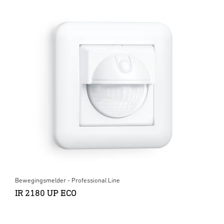
Bewegingsmelder - Professional Line
IR 2180 UP ECO