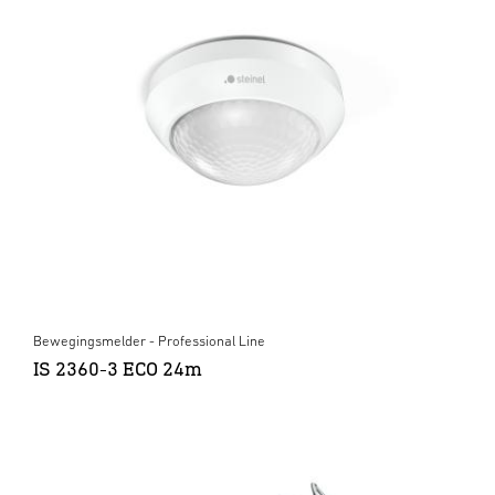
Bewegingsmelder - Professional Line
IS 2360-3 ECO 24m