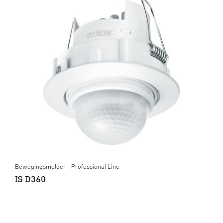
Bewegingsmelder - Professional Line
IS D360