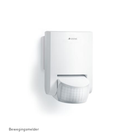
Bewegingsmelder