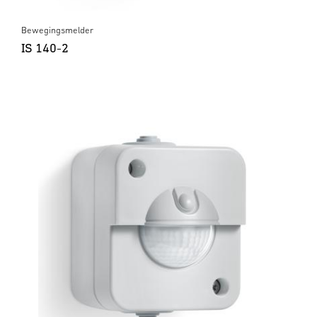
Bewegingsmelder
IS 140-2