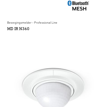
Bewegingsmelder - Professional Line
MD IR N360