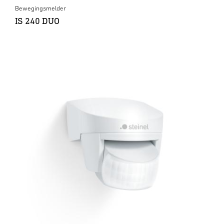
Bewegingsmelder
IS 240 DUO