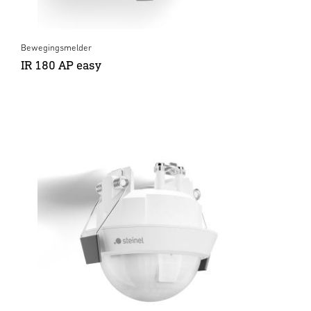
Bewegingsmelder
IR 180 AP easy