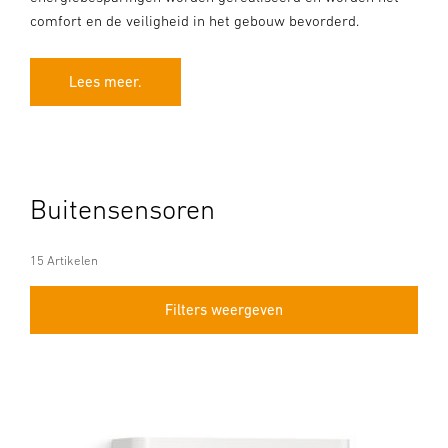
comfort en de veiligheid in het gebouw bevorderd.
Lees meer.
Buitensensoren
15 Artikelen
Filters weergeven