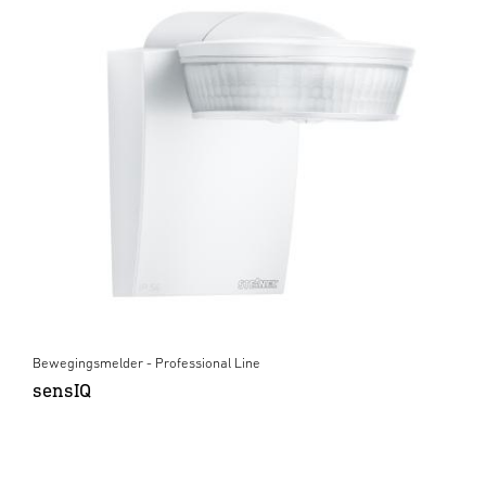
Bewegingsmelder - Professional Line
sensIQ