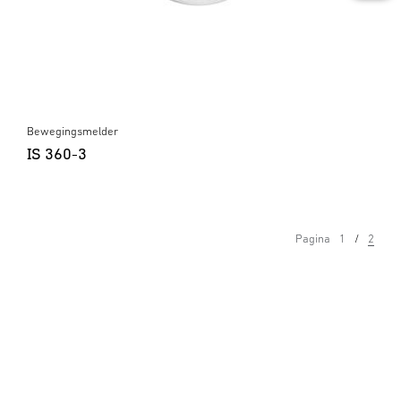
Bewegingsmelder
IS 360-3
Pagina
1
2