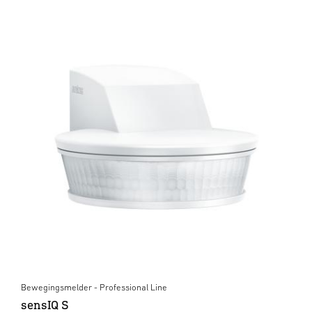
Bewegingsmelder - Professional Line
sensIQ S