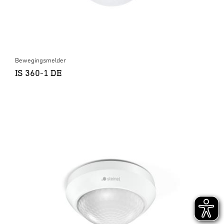
Bewegingsmelder
IS 360-1 DE