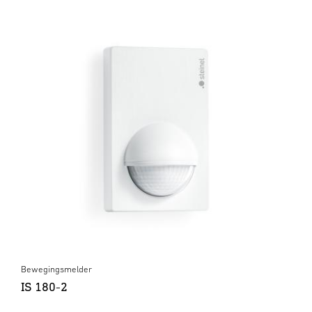
Bewegingsmelder
IS 180-2