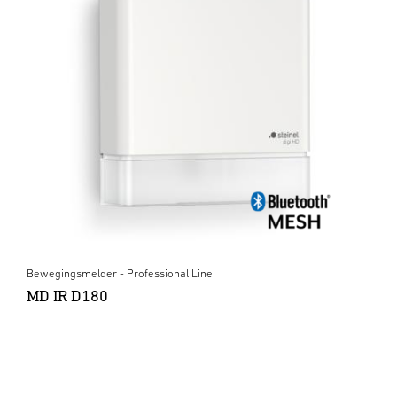
Bewegingsmelder - Professional Line
MD IR D180