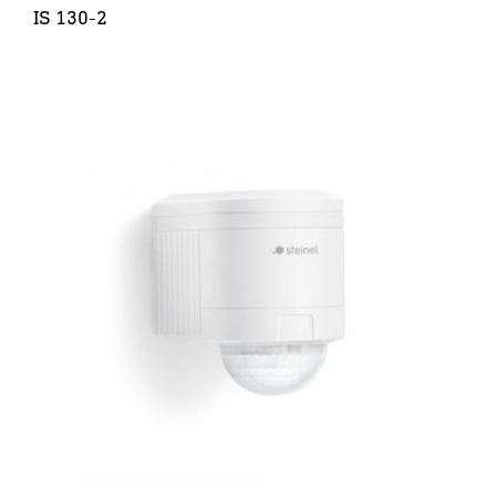
IS 130-2