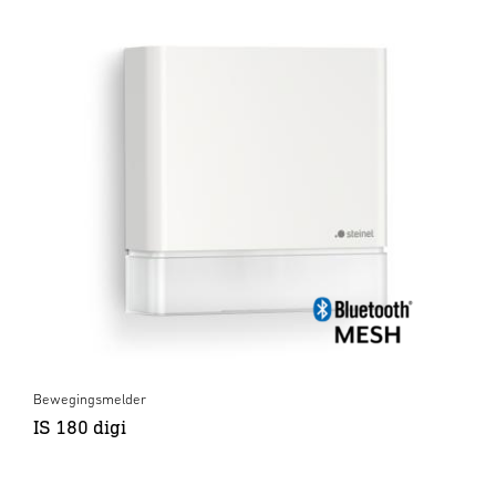
Bewegingsmelder
IS 180 digi