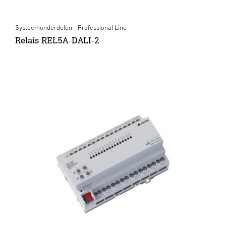
Systeemonderdelen - Professional Line
Relais REL5A-DALI-2