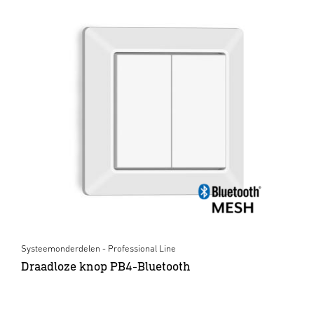
Systeemonderdelen - Professional Line
Draadloze knop PB4-Bluetooth