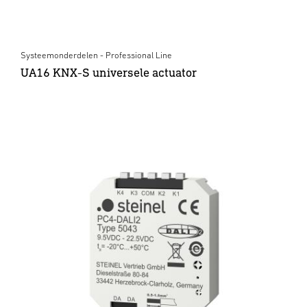
Systeemonderdelen - Professional Line
UA16 KNX-S universele actuator