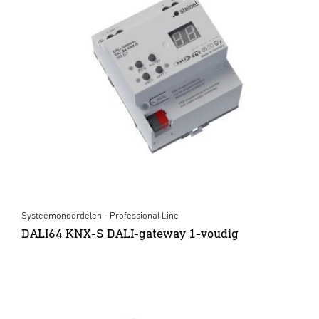
Systeemonderdelen - Professional Line
DALI64 KNX-S DALI-gateway 1-voudig