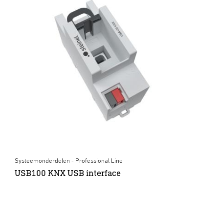
Systeemonderdelen - Professional Line
USB100 KNX USB interface