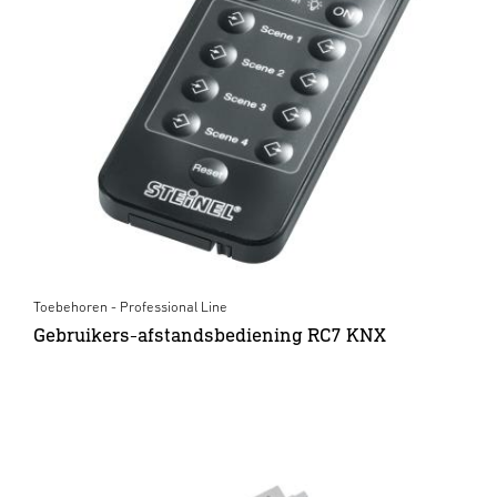
Toebehoren - Professional Line
Gebruikers-afstandsbediening RC7 KNX