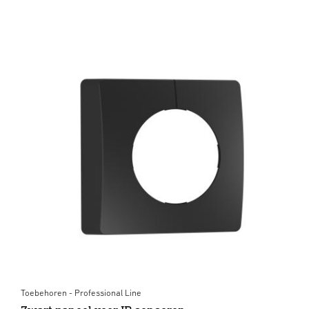
Toebehoren - Professional Line