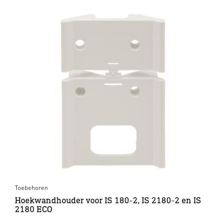
Toebehoren
Hoekwandhouder voor IS 180-2, IS 2180-2 en IS
2180 ECO