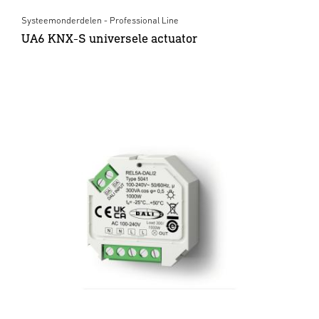
Systeemonderdelen - Professional Line
UA6 KNX-S universele actuator