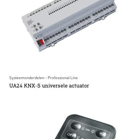
Systeemonderdelen - Professional Line
UA24 KNX-S universele actuator