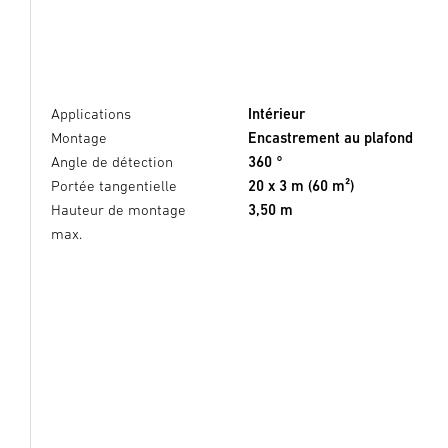
Applications
Intérieur
Montage
Encastrement au plafond
Angle de détection
360 °
Portée tangentielle
20 x 3 m (60 m²)
Hauteur de montage
3,50 m
max.