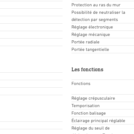
Protection au ras du mur
Possibilité de neutraliser la
détection par segments
Réglage électronique
Réglage mécanique
Portée radiale
Portée tangentielle
Les fonctions
Fonctions
Réglage crépusculaire
Temporisation
Fonction balisage
Éclairage principal réglable
Réglage du seuil de