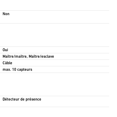
Non
Oui
Maître/maître, Maître/esclave
Câble
max. 10 capteurs
Détecteur de présence