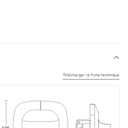
Télécharger la fiche technique