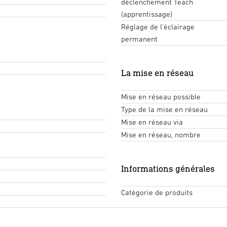
déclenchement Teach
(apprentissage)
Réglage de l'éclairage
permanent
La mise en réseau
Mise en réseau possible
Type de la mise en réseau
Mise en réseau via
Mise en réseau, nombre
Informations générales
Catègorie de produits