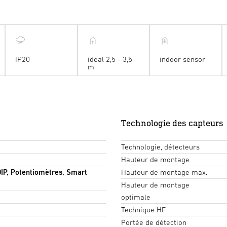
IP20
ideal 2,5 - 3,5
indoor sensor
m
Technologie des capteurs
Technologie, détecteurs
Hauteur de montage
IP, Potentiomètres, Smart
Hauteur de montage max.
Hauteur de montage
optimale
Technique HF
Portée de détection