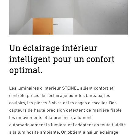
Un éclairage intérieur
intelligent pour un confort
optimal.
Les luminaires d'intérieur STEINEL allient confort et
contrôle précis de l'éclairage pour les bureaux, les
couloirs, les pièces à vivre et les cages d'escalier. Des
capteurs de haute précision détectent de manière fiable
les mouvements et la présence, allument
automatiquement la lumière et l'adaptent en toute fluidité
à la luminosité ambiante. On obtient ainsi un éclairage