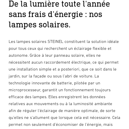
De la lumière toute l'année
sans frais d'énergie : nos
lampes solaires.
Les lampes solaires STEINEL constituent la solution idéale
pour tous ceux qui recherchent un éclairage flexible et
autonome. Grâce à leur panneau solaire, elles ne
nécessitent aucun raccordement électrique, ce qui permet
une installation simple et a posteriori, que ce soit dans le
jardin, sur la façade ou sous l'abri de voiture. La
technologie innovante de batterie, pilotée par un
microprocesseur, garantit un fonctionnement toujours
efficace des lampes. Elles enregistrent les données
relatives aux mouvements ou à la luminosité ambiante
afin de réguler l'éclairage de manière optimale, de sorte
qu'elles ne s'allument que lorsque cela est nécessaire. Cela
permet non seulement d'économiser de l'énergie, mais