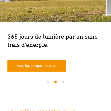
365 jours de lumière par an sans
frais d'énergie.
vers les lampes solaires