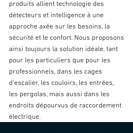
produits allient technologie des
détecteurs et intelligence à une
approche axée sur les besoins, la
sécurité et le confort. Nous proposons
ainsi toujours la solution idéale, tant
pour les particuliers que pour les
professionnels, dans les cages
d'escalier, les couloirs, les entrées,
les pergolas, mais aussi dans les
endroits dépourvus de raccordement
électrique.