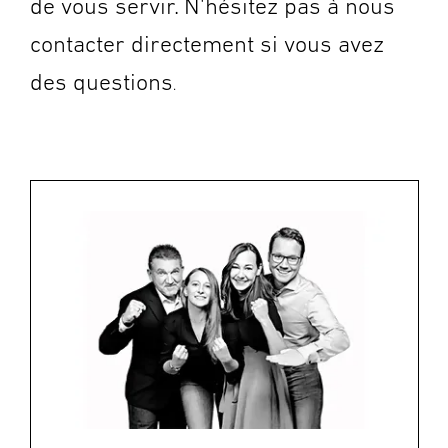
de vous servir. N'hésitez pas à nous
contacter directement si vous avez
des questions
.