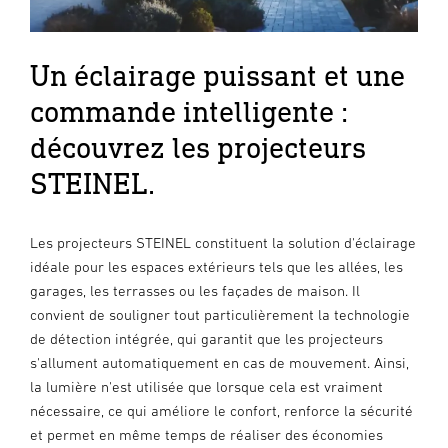
Un éclairage puissant et une
commande intelligente :
découvrez les projecteurs
STEINEL.
Les projecteurs STEINEL constituent la solution d'éclairage
idéale pour les espaces extérieurs tels que les allées, les
garages, les terrasses ou les façades de maison. Il
convient de souligner tout particulièrement la technologie
de détection intégrée, qui garantit que les projecteurs
s'allument automatiquement en cas de mouvement. Ainsi,
la lumière n'est utilisée que lorsque cela est vraiment
nécessaire, ce qui améliore le confort, renforce la sécurité
et permet en même temps de réaliser des économies