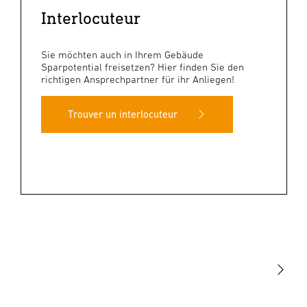
Interlocuteur
Sie möchten auch in Ihrem Gebäude
Sparpotential freisetzen? Hier finden Sie den
richtigen Ansprechpartner für ihr Anliegen!
Trouver un interlocuteur
Lumière