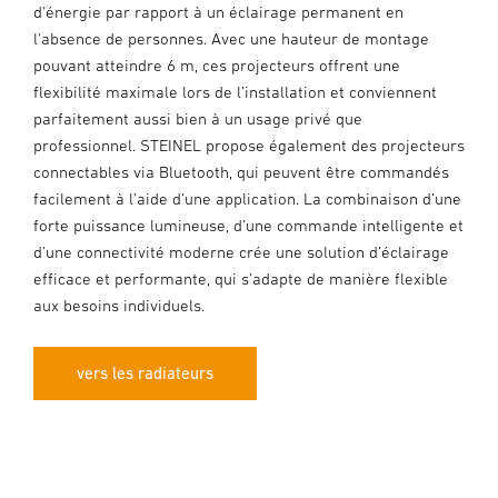
d'énergie par rapport à un éclairage permanent en
l'absence de personnes. Avec une hauteur de montage
pouvant atteindre 6 m, ces projecteurs offrent une
flexibilité maximale lors de l’installation et conviennent
parfaitement aussi bien à un usage privé que
professionnel. STEINEL propose également des projecteurs
connectables via Bluetooth, qui peuvent être commandés
facilement à l’aide d’une application. La combinaison d’une
forte puissance lumineuse, d’une commande intelligente et
d’une connectivité moderne crée une solution d’éclairage
efficace et performante, qui s’adapte de manière flexible
aux besoins individuels.
vers les radiateurs