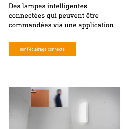
Des lampes intelligentes
connectées qui peuvent être
commandées via une application
sur l'éclairage connecté