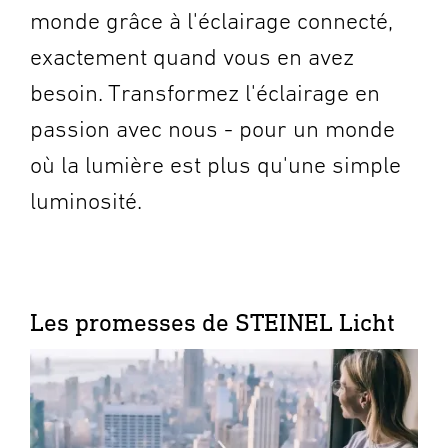
monde grâce à l'éclairage connecté,
exactement quand vous en avez
besoin. Transformez l'éclairage en
passion avec nous - pour un monde
où la lumière est plus qu'une simple
luminosité.
Les promesses de STEINEL Licht