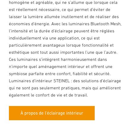
homogène et agréable, qui ne s’allume que lorsque cela
est réellement nécessaire, ce qui permet d’éviter de
laisser la lumière allumée inutilement et de réaliser des
économies d’énergie. Avec les luminaires Bluetooth Mesh,
l’intensité et la durée d’éclairage peuvent être réglées
individuellement via une application, ce qui est
particulièrement avantageux lorsque fonctionnalité et
esthétique sont tout aussi importantes l’une que l’autre.
Ces luminaires s’intègrent harmonieusement dans
n’importe quel aménagement intérieur et offrent une
symbiose parfaite entre confort, fiabilité et sécurité.
Luminaires d’intérieur STEINEL : des solutions d’éclairage
qui ne sont pas seulement pratiques, mais qui améliorent
également le confort de vie et de travail.
À propos de l'éclairage intérieur