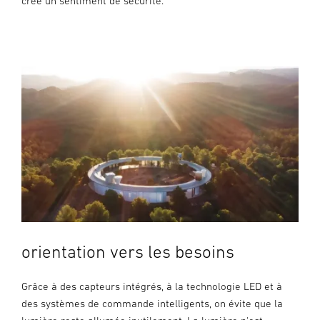
crée un sentiment de sécurité.
orientation vers les besoins
Grâce à des capteurs intégrés, à la technologie LED et à
des systèmes de commande intelligents, on évite que la