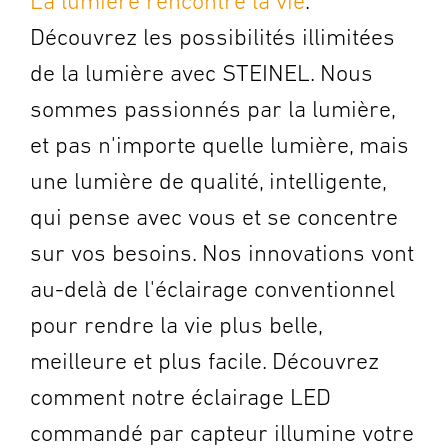
La lumière rencontre la vie
.
Découvrez les possibilités illimitées
de la lumière avec STEINEL. Nous
sommes passionnés par la lumière,
et pas n'importe quelle lumière, mais
une lumière de qualité, intelligente,
qui pense avec vous et se concentre
sur vos besoins. Nos innovations vont
au-delà de l'éclairage conventionnel
pour rendre la vie plus belle,
meilleure et plus facile. Découvrez
comment notre éclairage LED
commandé par capteur illumine votre