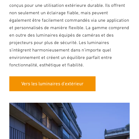
conçus pour une utilisation extérieure durable. Ils offrent
non seulement un éclairage fiable, mais peuvent
également être facilement commandés via une application
et personnalisés de manière flexible. La gamme comprend
en outre des luminaires équipés de caméras et des
projecteurs pour plus de sécurité. Les luminaires
s'intègrent harmonieusement dans n'importe quel
environnement et créent un équilibre parfait entre
fonctionnalité, esthétique et fiabilité.
Vers les luminaires d'extérieur