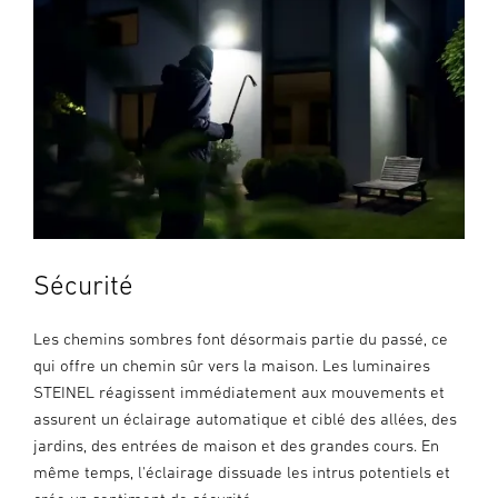
Sécurité
Les chemins sombres font désormais partie du passé, ce
qui offre un chemin sûr vers la maison. Les luminaires
STEINEL réagissent immédiatement aux mouvements et
assurent un éclairage automatique et ciblé des allées, des
jardins, des entrées de maison et des grandes cours. En
même temps, l'éclairage dissuade les intrus potentiels et