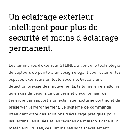
Un éclairage extérieur
intelligent pour plus de
sécurité et moins d'éclairage
permanent.
Les luminaires d'extérieur STEINEL allient une technologie
de capteurs de pointe à un design élégant pour éclairer les
espaces extérieurs en toute sécurité. Grâce à une
détection précise des mouvements, la lumière ne s'allume
qu'en cas de besoin, ce qui permet d'économiser de
l'énergie par rapport à un éclairage nocturne continu et de
préserver l'environnement. Ce système de commande
intelligent offre des solutions d'éclairage pratiques pour
les jardins, les allées et les façades de maison. Grâce aux
matériaux utilisés, ces luminaires sont spécialement