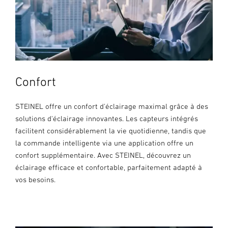
Confort
STEINEL offre un confort d'éclairage maximal grâce à des
solutions d'éclairage innovantes. Les capteurs intégrés
facilitent considérablement la vie quotidienne, tandis que
la commande intelligente via une application offre un
confort supplémentaire. Avec STEINEL, découvrez un
éclairage efficace et confortable, parfaitement adapté à
vos besoins.