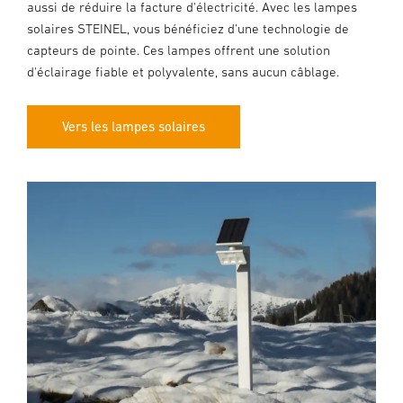
aussi de réduire la facture d'électricité. Avec les lampes
solaires STEINEL, vous bénéficiez d'une technologie de
capteurs de pointe. Ces lampes offrent une solution
d'éclairage fiable et polyvalente, sans aucun câblage.
Vers les lampes solaires