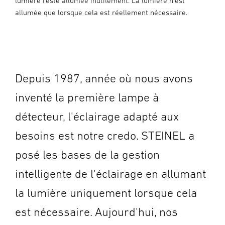
lumière reste allumée inutilement. La lumière n'est
allumée que lorsque cela est réellement nécessaire.
Depuis 1987, année où nous avons
inventé la première lampe à
détecteur, l'éclairage adapté aux
besoins est notre credo. STEINEL a
posé les bases de la gestion
intelligente de l'éclairage en allumant
la lumière uniquement lorsque cela
est nécessaire. Aujourd'hui, nos