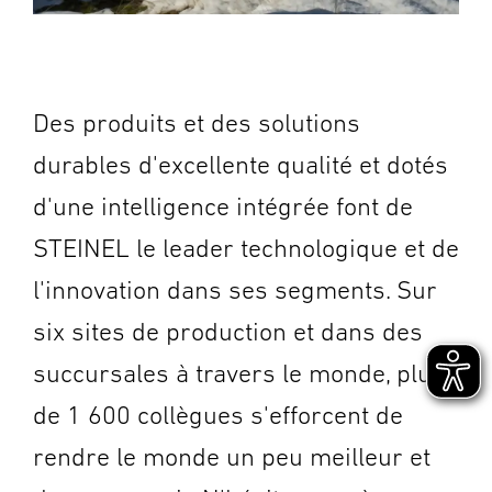
Des produits et des solutions
durables d'excellente qualité et dotés
d'une intelligence intégrée font de
STEINEL le leader technologique et de
l'innovation dans ses segments. Sur
six sites de production et dans des
succursales à travers le monde, plus
de 1 600 collègues s'efforcent de
rendre le monde un peu meilleur et