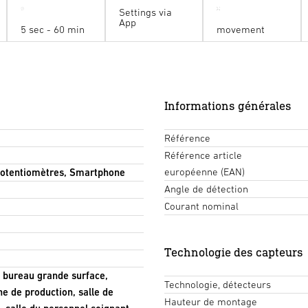
Settings via
App
5 sec - 60 min
movement
Informations générales
Référence
Référence article
européenne (EAN)
 Potentiomètres, Smartphone
Angle de détection
Courant nominal
Technologie des capteurs
e, bureau grande surface,
Technologie, détecteurs
e de production, salle de
Hauteur de montage