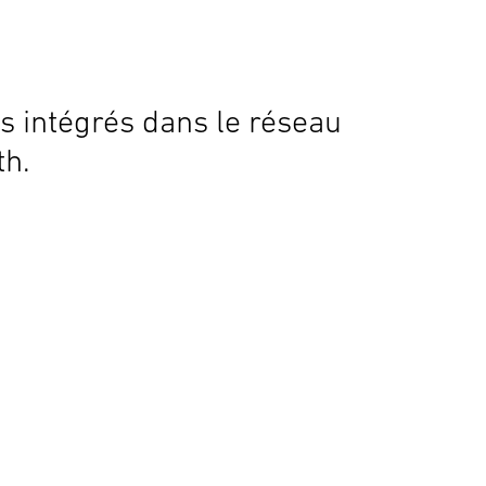
s intégrés dans le réseau
th.