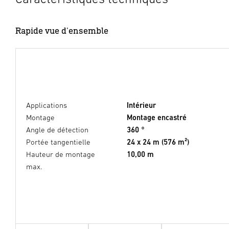
Rapide vue d'ensemble
Applications
Intérieur
Montage
Montage encastré
Angle de détection
360 °
Portée tangentielle
24 x 24 m (576 m²)
Hauteur de montage
10,00 m
max.