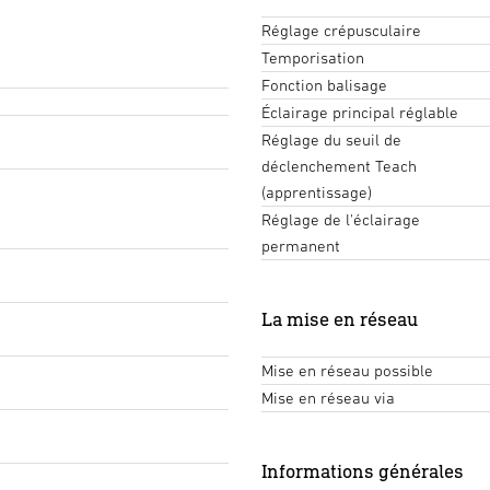
Réglage crépusculaire
Temporisation
Fonction balisage
Éclairage principal réglable
Réglage du seuil de
déclenchement Teach
(apprentissage)
Réglage de l'éclairage
permanent
La mise en réseau
Mise en réseau possible
Mise en réseau via
Informations générales