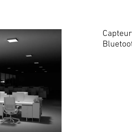
Capteur
Bluetoo