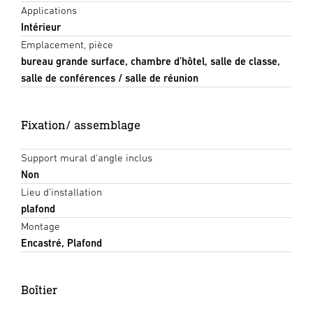
Applications
Intérieur
Emplacement, pièce
bureau grande surface, chambre d’hôtel, salle de classe,
salle de conférences / salle de réunion
Fixation/ assemblage
Support mural d'angle inclus
Non
Lieu d'installation
plafond
Montage
Encastré, Plafond
Boîtier