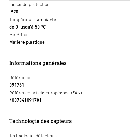
Indice de protection
IP20
Température ambiante
de 0 jusqu'à 50 °C
Matériau
Matière plastique
Informations générales
Référence
091781
Référence article européenne (EAN)
4007841091781
Technologie des capteurs
Technologie, détecteurs