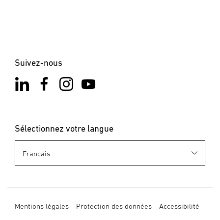
Lancer le téléchargement
Notes sur l'application
Lancer le téléchargement
Suivez-nous
Sélectionnez votre langue
Mentions légales
Protection des données
Accessibilité