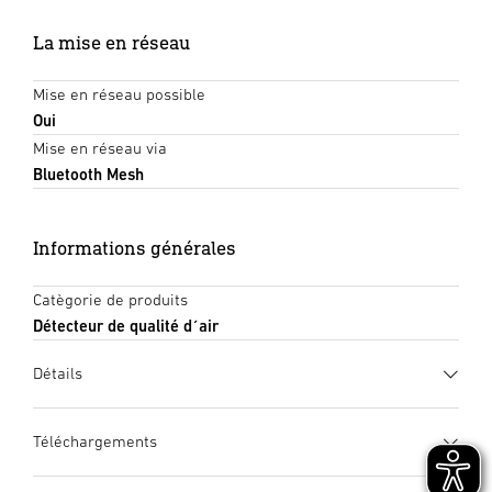
La mise en réseau
Mise en réseau possible
Oui
Mise en réseau via
Bluetooth Mesh
Informations générales
Catègorie de produits
Détecteur de qualité d´air
Détails
Téléchargements
Fiche technique
(PDF, 1169 KB)