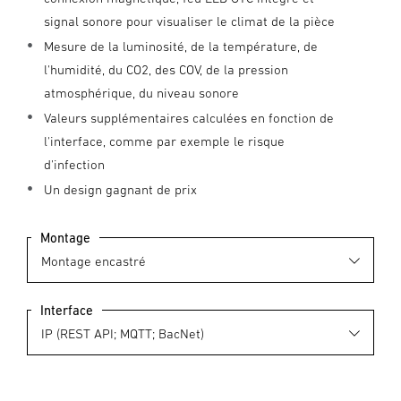
signal sonore pour visualiser le climat de la pièce
Mesure de la luminosité, de la température, de
l'humidité, du CO2, des COV, de la pression
atmosphérique, du niveau sonore
Valeurs supplémentaires calculées en fonction de
l'interface, comme par exemple le risque
d'infection
Un design gagnant de prix
Montage
Interface