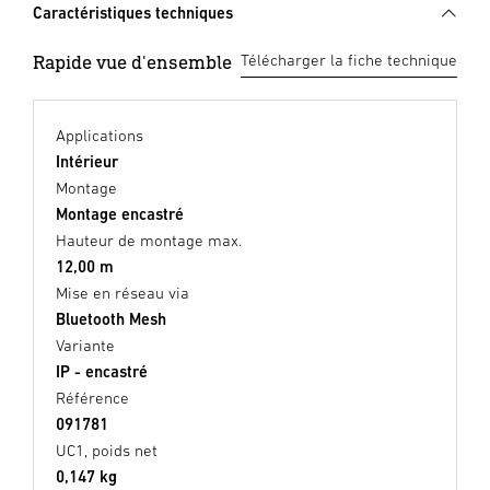
Caractéristiques techniques
Rapide vue d'ensemble
Télécharger la fiche technique
Applications
Intérieur
Montage
Montage encastré
Hauteur de montage max.
12,00 m
Mise en réseau via
Bluetooth Mesh
Variante
IP - encastré
Référence
091781
UC1, poids net
0,147 kg