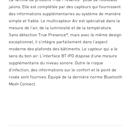
jalons. Elle est complétée par des capteurs qui fournissent
des informations supplémentaires au système de manière
simple et fiable. Le multicapteur Air est spécialisé dans la
mesure de l'air, de la luminosité et de la température.
Sans détection True Presence®, mais avec le même design
exceptionnel, il s'intègre parfaitement dans l'aspect
moderne des plafonds des bâtiments. Le capteur qui a le
sens du bon air. L'interface BT IPD dispose d'une mesure
supplémentaire du niveau sonore. Outre le risque
d'infection, des informations sur le confort et le point de
rosée sont fournies. Équipé de la dernière norme Bluetooth
Mesh Connect.