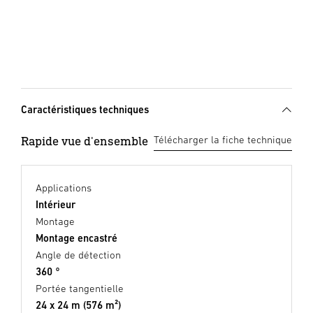
Caractéristiques techniques
Rapide vue d'ensemble
Télécharger la fiche technique
Applications
Intérieur
Montage
Montage encastré
Angle de détection
360 °
Portée tangentielle
24 x 24 m (576 m²)