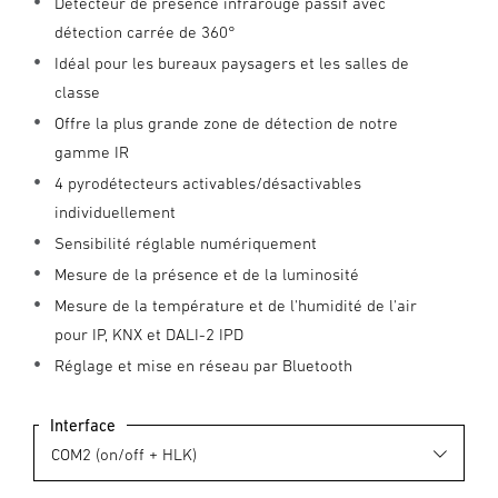
Détecteur de présence infrarouge passif avec
détection carrée de 360°
Idéal pour les bureaux paysagers et les salles de
classe
Offre la plus grande zone de détection de notre
gamme IR
4 pyrodétecteurs activables/désactivables
individuellement
Sensibilité réglable numériquement
Mesure de la présence et de la luminosité
Mesure de la température et de l'humidité de l'air
pour IP, KNX et DALI-2 IPD
Réglage et mise en réseau par Bluetooth
Interface