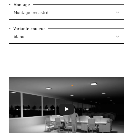
Montage
Variante couleur