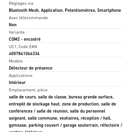
Réglages via
Bluetooth Mesh, Application, Potentiomètres, Smartphone
Avec télécommande
Non
Variante
COM2 - encastré
UC1, Code EAN
4007841064334
Modèle
Détecteur de présence
Applications
Intérieur
Emplacement, pièce
salle de cours, salle de classe, bureau grande surface,
entrepôt de stockage haut, zone de production, salle de
conférences / salle de réunion, salle du personnel
soignant, salle commune, vestiaires, réception / hall,
gymnase, parking couvert / garage souterrain, réfectoire /