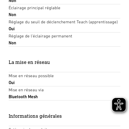
Non
Éclairage principal réglable
Non
Réglage du seuil de déclenchement Teach (apprentissage)
Oui
Réglage de l'éclairage permanent
Non
La mise en réseau
Mise en réseau possible
Oui
Mise en réseau via
Bluetooth Mesh
Informations générales