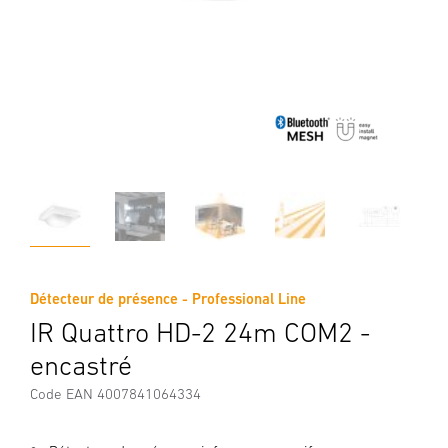
Détecteur de présence - Professional Line
IR Quattro HD-2 24m COM2 -
encastré
Code EAN 4007841064334