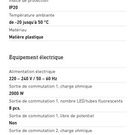
Indice de protection
IP20
Température ambiante
de -20 jusqu'à 50 °C
Matériau
Matière plastique
Équipement électrique
Alimentation électrique
220 – 240 V / 50 – 60 Hz
Sortie de commutation 1, charge ohmique
2000 W
Sortie de commutation 1, nombre LED/tubes fluorescents
8 pcs.
Sortie de commutation 1, libre de potentiel
Non
Sortie de commutation 2, charge ohmique