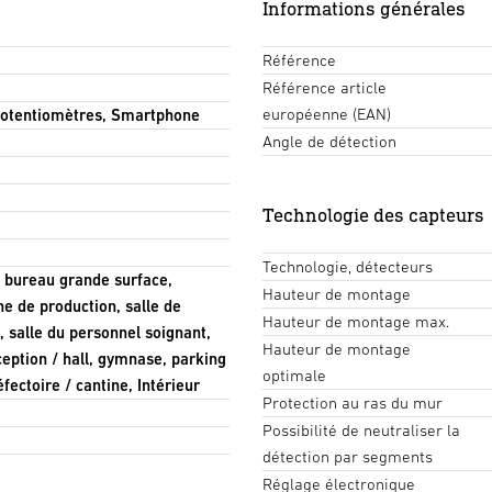
Informations générales
Référence
Référence article
européenne (EAN)
 Potentiomètres, Smartphone
Angle de détection
Technologie des capteurs
Technologie, détecteurs
e, bureau grande surface,
Hauteur de montage
e de production, salle de
Hauteur de montage max.
, salle du personnel soignant,
Hauteur de montage
ception / hall, gymnase, parking
optimale
fectoire / cantine, Intérieur
Protection au ras du mur
Possibilité de neutraliser la
détection par segments
Réglage électronique