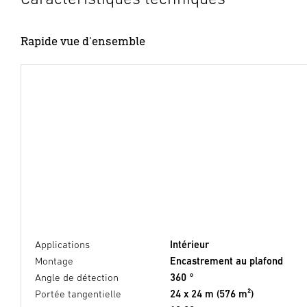
Rapide vue d'ensemble
Applications
Intérieur
Montage
Encastrement au plafond
Angle de détection
360 °
Portée tangentielle
24 x 24 m (576 m²)