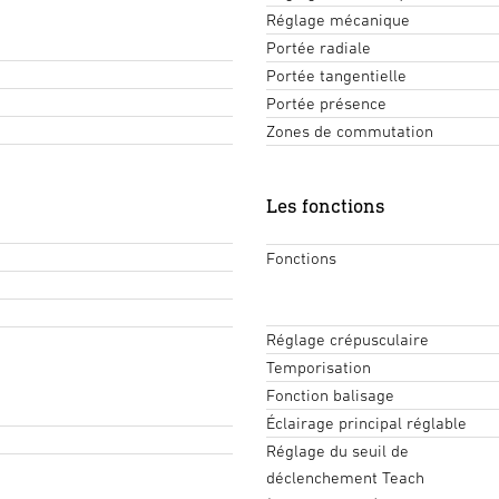
Réglage mécanique
Portée radiale
Portée tangentielle
Portée présence
Zones de commutation
Les fonctions
Fonctions
Réglage crépusculaire
Temporisation
Fonction balisage
Éclairage principal réglable
Réglage du seuil de
déclenchement Teach