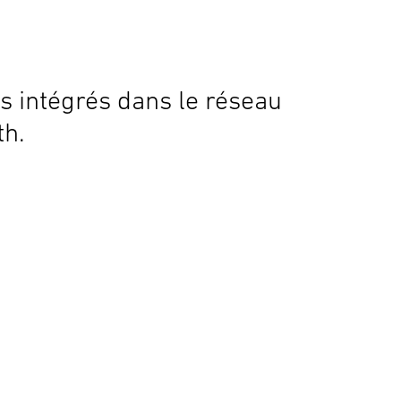
s intégrés dans le réseau
th.