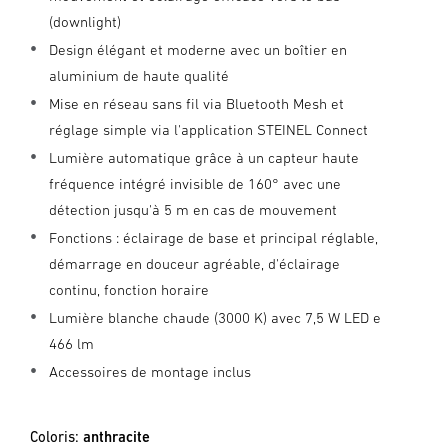
(downlight)
Design élégant et moderne avec un boîtier en
aluminium de haute qualité
Mise en réseau sans fil via Bluetooth Mesh et
réglage simple via l'application STEINEL Connect
Lumière automatique grâce à un capteur haute
fréquence intégré invisible de 160° avec une
détection jusqu'à 5 m en cas de mouvement
Fonctions : éclairage de base et principal réglable,
démarrage en douceur agréable, d'éclairage
continu, fonction horaire
Lumière blanche chaude (3000 K) avec 7,5 W LED e
466 lm
Accessoires de montage inclus
Coloris:
anthracite