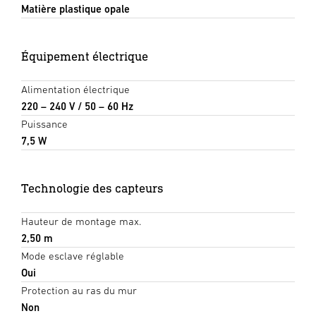
Matière plastique opale
Équipement électrique
Alimentation électrique
220 – 240 V / 50 – 60 Hz
Puissance
7,5 W
Technologie des capteurs
Hauteur de montage max.
2,50 m
Mode esclave réglable
Oui
Protection au ras du mur
Non