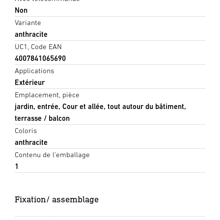
Non
Variante
anthracite
UC1, Code EAN
4007841065690
Applications
Extérieur
Emplacement, pièce
jardin, entrée, Cour et allée, tout autour du bâtiment,
terrasse / balcon
Coloris
anthracite
Contenu de l'emballage
1
Fixation/ assemblage