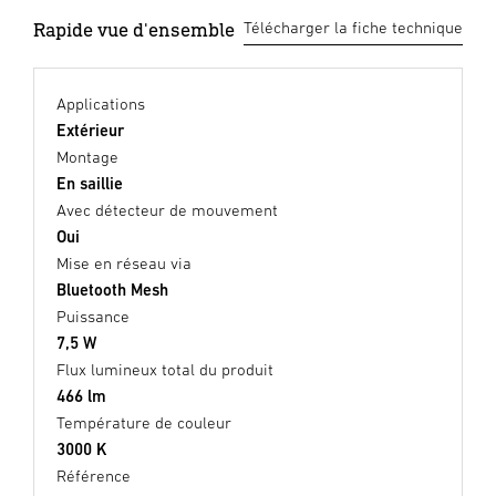
Rapide vue d'ensemble
Télécharger la fiche technique
Applications
Extérieur
Montage
En saillie
Avec détecteur de mouvement
Oui
Mise en réseau via
Bluetooth Mesh
Puissance
7,5 W
Flux lumineux total du produit
466 lm
Température de couleur
3000 K
Référence