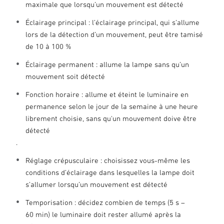
maximale que lorsqu’un mouvement est détecté
Éclairage principal : l’éclairage principal, qui s’allume
lors de la détection d’un mouvement, peut être tamisé
de 10 à 100 %
Éclairage permanent : allume la lampe sans qu’un
mouvement soit détecté
Fonction horaire : allume et éteint le luminaire en
permanence selon le jour de la semaine à une heure
librement choisie, sans qu'un mouvement doive être
détecté
.
Réglage crépusculaire : choisissez vous-même les
conditions d’éclairage dans lesquelles la lampe doit
s’allumer lorsqu’un mouvement est détecté
Temporisation : décidez combien de temps (5 s –
60 min) le luminaire doit rester allumé après la