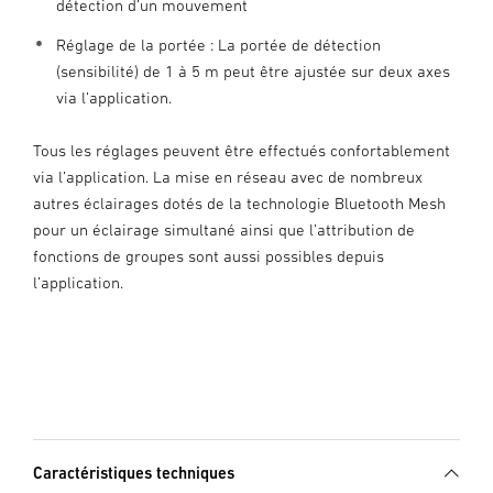
détection d’un mouvement
Réglage de la portée : La portée de détection
(sensibilité) de 1 à 5 m peut être ajustée sur deux axes
via l’application.
Tous les réglages peuvent être effectués confortablement
via l’application. La mise en réseau avec de nombreux
autres éclairages dotés de la technologie Bluetooth Mesh
pour un éclairage simultané ainsi que l’attribution de
fonctions de groupes sont aussi possibles depuis
l’application.
Caractéristiques techniques