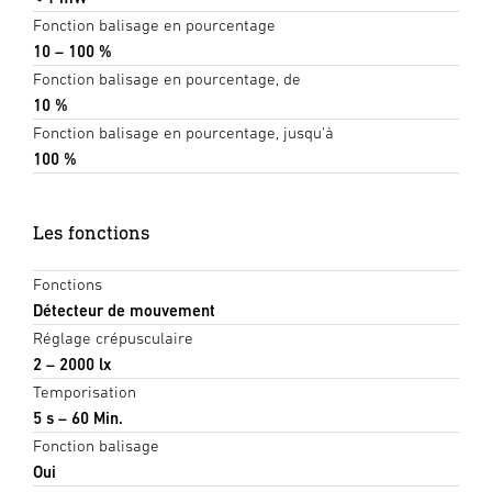
Fonction balisage en pourcentage
10 – 100 %
Fonction balisage en pourcentage, de
10 %
Fonction balisage en pourcentage, jusqu'à
100 %
Les fonctions
Fonctions
Détecteur de mouvement
Réglage crépusculaire
2 – 2000 lx
Temporisation
5 s – 60 Min.
Fonction balisage
Oui