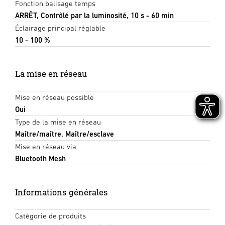
Fonction balisage temps
ARRÊT, Contrôlé par la luminosité, 10 s - 60 min
Éclairage principal réglable
10 - 100 %
La mise en réseau
Mise en réseau possible
Oui
Type de la mise en réseau
Maître/maître, Maître/esclave
Mise en réseau via
Bluetooth Mesh
Informations générales
Catègorie de produits