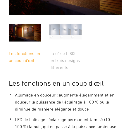
Les fonctions en
La série L 800
un coup d'œil
en trois designs
différents
Les fonctions en un coup d'œil
Allumage en douceur : augmente élégamment et en
douceur la puissance de l’éclairage à 100 % ou la
diminue de manière élégante et douce
LED de balisage : éclairage permanent tamisé (10-
100 %) la nuit, qui ne passe à la puissance lumineuse