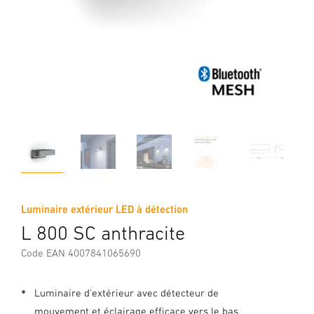
Luminaire extérieur LED à détection
L 800 SC anthracite
Code EAN 4007841065690
Luminaire d'extérieur avec détecteur de
mouvement et éclairage efficace vers le bas