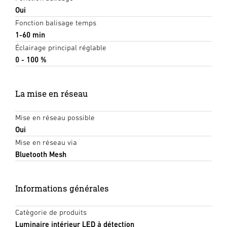
Oui
Fonction balisage temps
1-60 min
Éclairage principal réglable
0 - 100 %
La mise en réseau
Mise en réseau possible
Oui
Mise en réseau via
Bluetooth Mesh
Informations générales
Catègorie de produits
Luminaire intérieur LED à détection