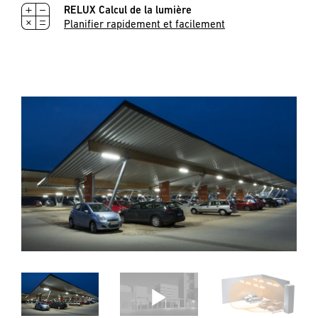
RELUX Calcul de la lumière
Planifier rapidement et facilement