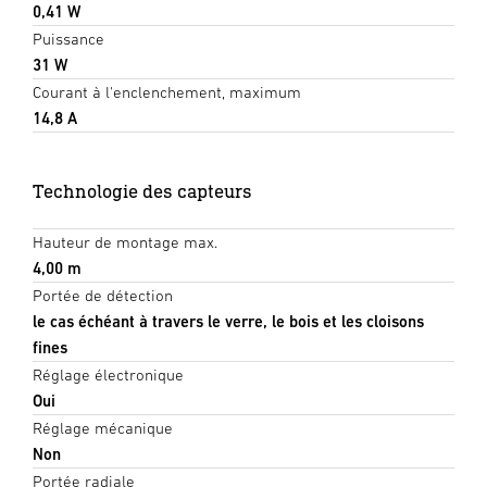
0,41 W
Puissance
31 W
Courant à l'enclenchement, maximum
14,8 A
Technologie des capteurs
Hauteur de montage max.
4,00 m
Portée de détection
le cas échéant à travers le verre, le bois et les cloisons
fines
Réglage électronique
Oui
Réglage mécanique
Non
Portée radiale