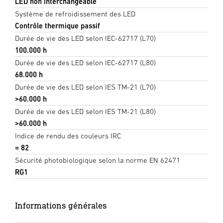
LED non interchangeable
Système de refroidissement des LED
Contrôle thermique passif
Durée de vie des LED selon IEC-62717 (L70)
100.000 h
Durée de vie des LED selon IEC-62717 (L80)
68.000 h
Durée de vie des LED selon IES TM-21 (L70)
>60.000 h
Durée de vie des LED selon IES TM-21 (L80)
>60.000 h
Indice de rendu des couleurs IRC
= 82
Sécurité photobiologique selon la norme EN 62471
RG1
Informations générales