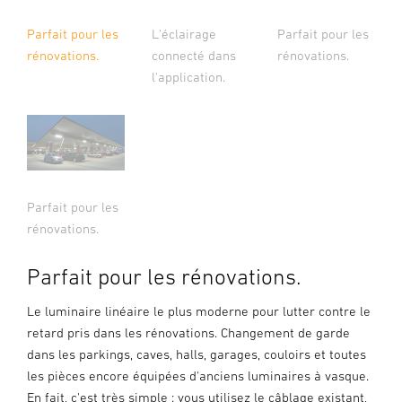
L'éclairage
Parfait pour les
Parfait pour les
connecté dans
rénovations.
rénovations.
l'application.
Parfait pour les
rénovations.
Parfait pour les rénovations.
Le luminaire linéaire le plus moderne pour lutter contre le
retard pris dans les rénovations. Changement de garde
dans les parkings, caves, halls, garages, couloirs et toutes
les pièces encore équipées d'anciens luminaires à vasque.
En fait, c'est très simple : vous utilisez le câblage existant,