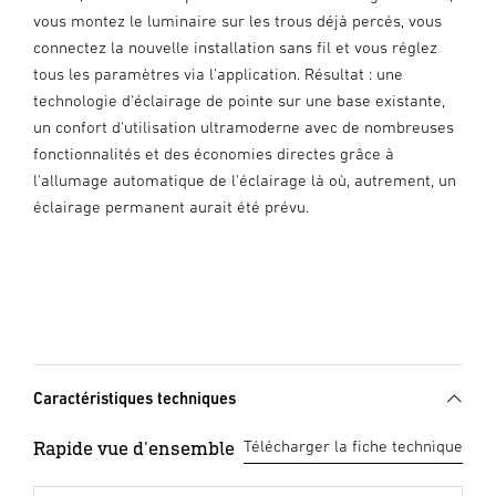
vous montez le luminaire sur les trous déjà percés, vous
connectez la nouvelle installation sans fil et vous réglez
tous les paramètres via l'application. Résultat : une
technologie d'éclairage de pointe sur une base existante,
un confort d'utilisation ultramoderne avec de nombreuses
fonctionnalités et des économies directes grâce à
l'allumage automatique de l'éclairage là où, autrement, un
éclairage permanent aurait été prévu.
Caractéristiques techniques
Rapide vue d'ensemble
Télécharger la fiche technique