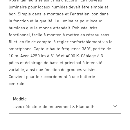
luminaire pour locaux humides devait être simple et
bon. Simple dans le montage et l'entretien, bon dans
la fonction et la qualité. Le luminaire pour locaux
humides que le monde attendait. Robuste, très
fonctionnel, facile à monter, à mettre en réseau sans
fil et, en fin de compte, à régler confortablement via le
smartphone. Capteur haute fréquence 360°, portée de
10 m. Avec 4250 lm à 31 W et 4000 K. Câblage à 3
pôles et éclairage de base et principal à intensité
variable, ainsi que fonction de groupes voisins.
Convient pour le raccordement à une batterie
centrale.
Modèle