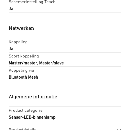
Schemerinstelling Teach
Ja
Netwerken
Koppeling
Ja
Soort koppeling
Master/master, Master/slave
Koppeling via
Bluetooth Mesh
Algemene informatie
Product categorie
Sensor-LED-binnenlamp
Productdetails