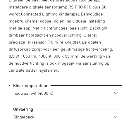
instelbare digitale sensorlamp RS PRO R10 plus SC
wordt Connected Lighting kinderspel. Eenvoudige
ingebruikname, koppeling en individuele instelling
met de app. Met 4 lichtfuncties: basislicht, Backlight,
dimbaar hoofdlicht en noodverlichting. Uiterst
precieze HF-sensor (10 m reikwijdte). De opalen
diffusorkap zorgt voor een gelijkmatige lichtverdeling.
8,5 W, 1053 lm. 4000 K, 300 x 55 mm. De werking van
de noodverlichting is ook mogelijk via aansluiting op
centrale batterijsystemen.
Kleurtemperatuur
Uitvoering