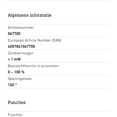
Algemene informatie
Artikelnummer
067700
European Article Number (EAN)
4007841067700
Zendvermogen
< 1 mW
Basislichtfunctie in procenten
0 – 100 %
Openingshoek
160 °
Functies
Functies