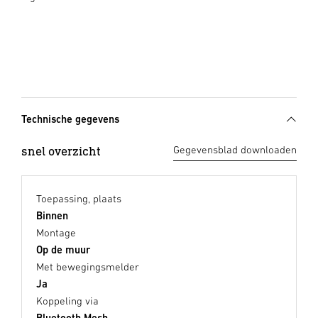
Technische gegevens
snel overzicht
Gegevensblad downloaden
Toepassing, plaats
Binnen
Montage
Op de muur
Met bewegingsmelder
Ja
Koppeling via
Bluetooth Mesh