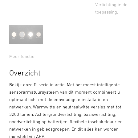
Verlichting in de
toepassing.
Meer functie
Overzicht
Bekijk onze R-serie in actie. Met het meest intelligente
sensorarmatuursysteem van dit moment combineert u
optimaal licht met de eenvoudigste installatie en
netwerken. Warmwitte en neutraalwitte versies met tot
3200 lumen. Achtergrondverlichting, basisverlichting,
noodverlichting op batterijen, flexibele inschakelduur en
netwerken in gebiedsgroepen. En dit alles kan worden
ingesteld via APP.