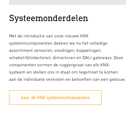
Systeemonderdelen
Met de introductie van onze nieuwe KNX
systeemcomponenten dekken we nu het volledige
assortiment sensoren, voedingen, koppelingen,
schakel/blindactoren, dimactoren en DALI gateways. Deze
componenten vormen de ruggengraat van elk KNX-
systeem en stellen ons in staat om tegemoet te komen
aan de individuele vereisten en behoeften van een gebouw.
naar de KNX systeemcomponenten