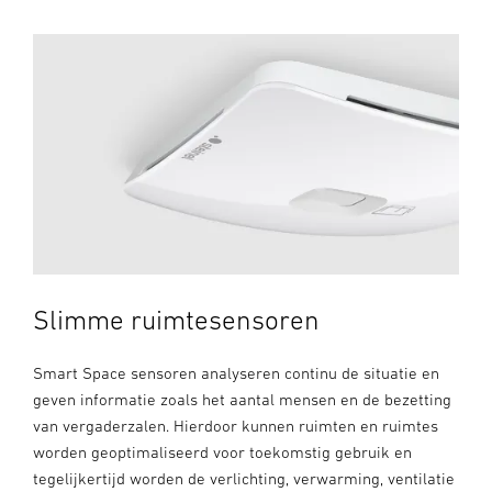
Slimme ruimtesensoren
Smart Space sensoren analyseren continu de situatie en
geven informatie zoals het aantal mensen en de bezetting
van vergaderzalen. Hierdoor kunnen ruimten en ruimtes
worden geoptimaliseerd voor toekomstig gebruik en
tegelijkertijd worden de verlichting, verwarming, ventilatie