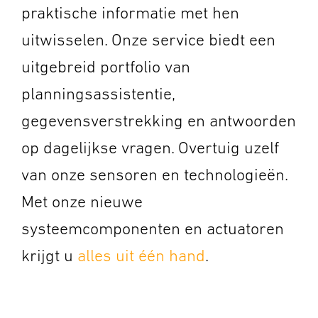
praktische informatie met hen
uitwisselen. Onze service biedt een
uitgebreid portfolio van
planningsassistentie,
gegevensverstrekking en antwoorden
op dagelijkse vragen. Overtuig uzelf
van onze sensoren en technologieën.
Met onze nieuwe
systeemcomponenten en actuatoren
krijgt u
alles uit één hand
.