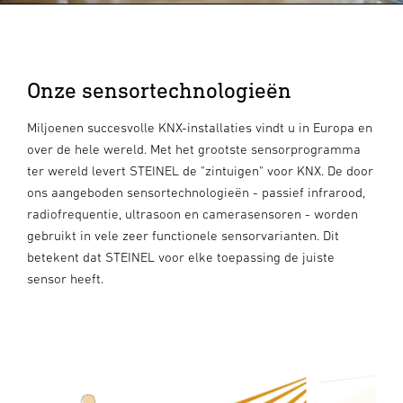
Onze sensortechnologieën
Miljoenen succesvolle KNX-installaties vindt u in Europa en
over de hele wereld. Met het grootste sensorprogramma
ter wereld levert STEINEL de "zintuigen" voor KNX. De door
ons aangeboden sensortechnologieën - passief infrarood,
radiofrequentie, ultrasoon en camerasensoren - worden
gebruikt in vele zeer functionele sensorvarianten. Dit
betekent dat STEINEL voor elke toepassing de juiste
sensor heeft.