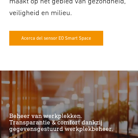
maakt op het gebied van gezondheid,
veiligheid en milieu.
Acerca del sensor EO Smart Space
Beheer van werkplekken.
Transparantie & comfort dankzij
gegevensgestuurd werkplekbeheer.