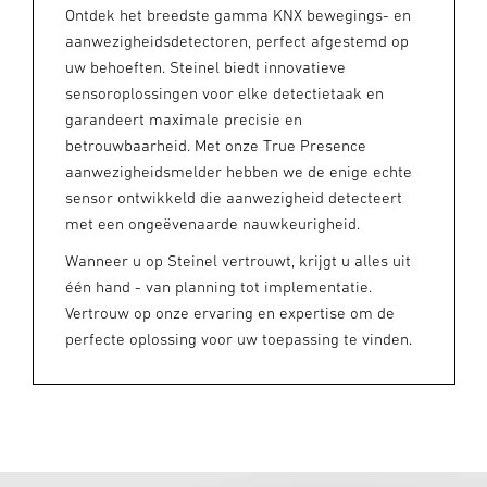
Ontdek het breedste gamma KNX bewegings- en
aanwezigheidsdetectoren, perfect afgestemd op
uw behoeften. Steinel biedt innovatieve
sensoroplossingen voor elke detectietaak en
garandeert maximale precisie en
betrouwbaarheid. Met onze True Presence
aanwezigheidsmelder hebben we de enige echte
sensor ontwikkeld die aanwezigheid detecteert
met een ongeëvenaarde nauwkeurigheid.
Wanneer u op Steinel vertrouwt, krijgt u alles uit
één hand - van planning tot implementatie.
Vertrouw op onze ervaring en expertise om de
perfecte oplossing voor uw toepassing te vinden.