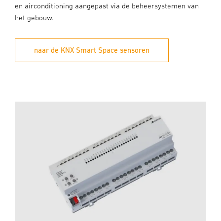
en airconditioning aangepast via de beheersystemen van
het gebouw.
naar de KNX Smart Space sensoren