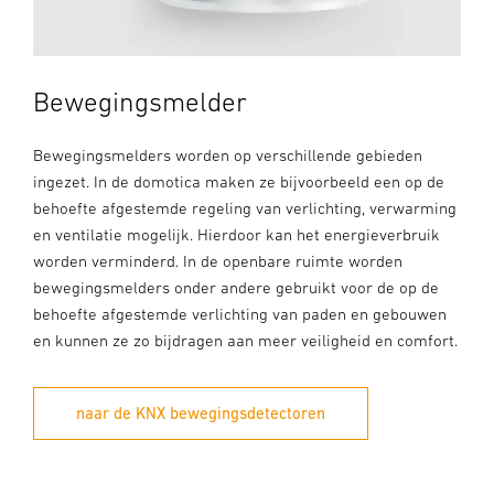
Bewegingsmelder
Bewegingsmelders worden op verschillende gebieden
ingezet. In de domotica maken ze bijvoorbeeld een op de
behoefte afgestemde regeling van verlichting, verwarming
en ventilatie mogelijk. Hierdoor kan het energieverbruik
worden verminderd. In de openbare ruimte worden
bewegingsmelders onder andere gebruikt voor de op de
behoefte afgestemde verlichting van paden en gebouwen
en kunnen ze zo bijdragen aan meer veiligheid en comfort.
naar de KNX bewegingsdetectoren