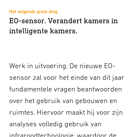
Het volgende grote ding.
EO-sensor. Verandert kamers in
intelligente kamers.
Werk in uitvoering. De nieuwe EO-
sensor zal voor het einde van dit jaar
fundamentele vragen beantwoorden
over het gebruik van gebouwen en
ruimtes. Hiervoor maakt hij voor zijn
analyses volledig gebruik van
infraroodtechnologie, waardoor de