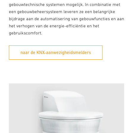
gebouwtechnische systemen mogelijk. In combinatie met
een gebouwbeheersysteem leveren ze een belangrijke
bijdrage aan de automatisering van gebouwfuncties en aan
het verhogen van de energie-efficiëntie en het
gebruikscomfort.
naar de KNX-aanwezigheidsmelders