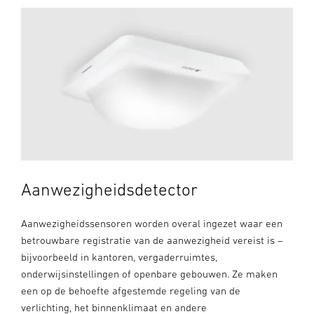
Aanwezigheidsdetector
Aanwezigheidssensoren worden overal ingezet waar een
betrouwbare registratie van de aanwezigheid vereist is –
bijvoorbeeld in kantoren, vergaderruimtes,
onderwijsinstellingen of openbare gebouwen. Ze maken
een op de behoefte afgestemde regeling van de
verlichting, het binnenklimaat en andere