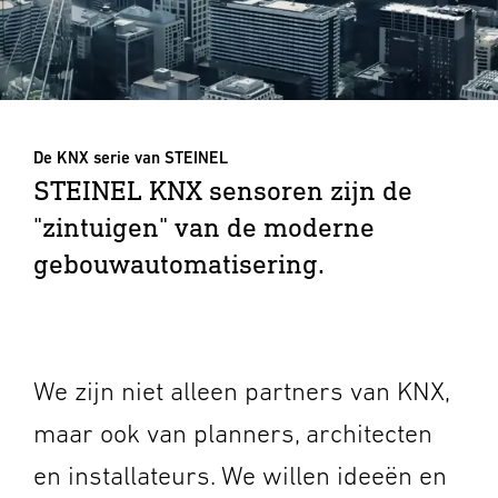
De KNX serie van STEINEL
STEINEL KNX sensoren zijn de
"zintuigen" van de moderne
gebouwautomatisering.
We zijn niet alleen partners van KNX,
maar ook van planners, architecten
en installateurs. We willen ideeën en