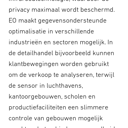
privacy maximaal wordt beschermd.
EO maakt gegevensondersteunde
optimalisatie in verschillende
industrieën en sectoren mogelijk. In
de detailhandel bijvoorbeeld kunnen
klantbewegingen worden gebruikt
om de verkoop te analyseren, terwijl
de sensor in luchthavens,
kantoorgebouwen, scholen en
productiefaciliteiten een slimmere
controle van gebouwen mogelijk