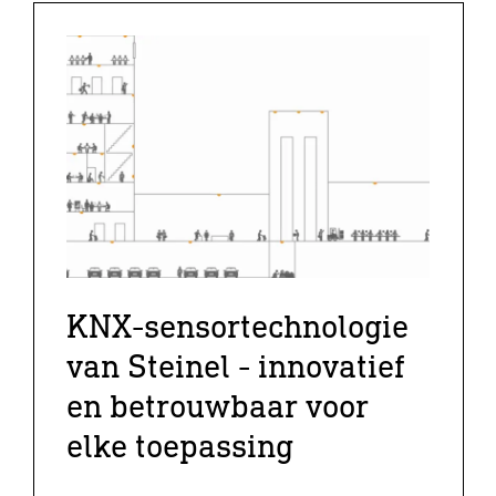
KNX-sensortechnologie
van Steinel - innovatief
en betrouwbaar voor
elke toepassing