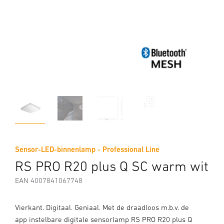
Sensor-LED-binnenlamp - Professional Line
RS PRO R20 plus Q SC warm wit
EAN 4007841067748
Vierkant. Digitaal. Geniaal. Met de draadloos m.b.v. de
app instelbare digitale sensorlamp RS PRO R20 plus Q