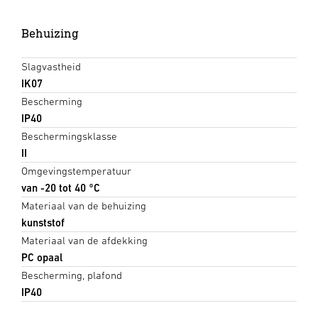
Behuizing
Slagvastheid
IK07
Bescherming
IP40
Beschermingsklasse
II
Omgevingstemperatuur
van -20 tot 40 °C
Materiaal van de behuizing
kunststof
Materiaal van de afdekking
PC opaal
Bescherming, plafond
IP40