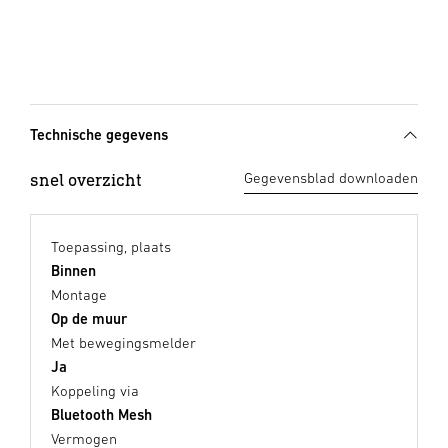
Technische gegevens
snel overzicht
Gegevensblad downloaden
Toepassing, plaats
Binnen
Montage
Op de muur
Met bewegingsmelder
Ja
Koppeling via
Bluetooth Mesh
Vermogen