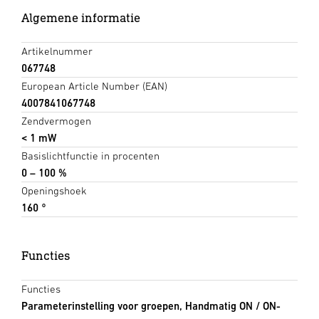
Algemene informatie
Artikelnummer
067748
European Article Number (EAN)
4007841067748
Zendvermogen
< 1 mW
Basislichtfunctie in procenten
0 – 100 %
Openingshoek
160 °
Functies
Functies
Parameterinstelling voor groepen, Handmatig ON / ON-