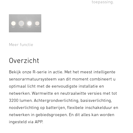
toepassing.
Meer functie
Overzicht
Bekijk onze R-serie in actie. Met het meest intelligente
sensorarmatuursysteem van dit moment combineert u
optimaal licht met de eenvoudigste installatie en
netwerken. Warmwitte en neutraalwitte versies met tot
3200 lumen. Achtergrondverlichting, basisverlichting,
noodverlichting op batterijen, flexibele inschakelduur en
netwerken in gebiedsgroepen. En dit alles kan worden
ingesteld via APP.