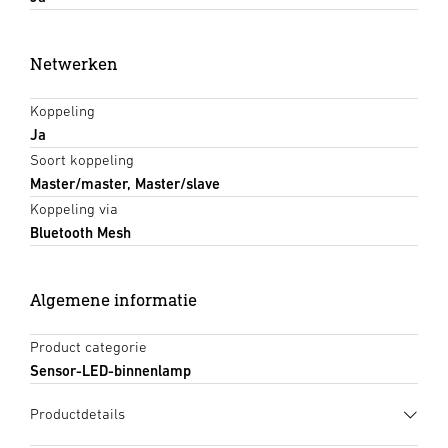
Netwerken
Koppeling
Ja
Soort koppeling
Master/master, Master/slave
Koppeling via
Bluetooth Mesh
Algemene informatie
Product categorie
Sensor-LED-binnenlamp
Productdetails