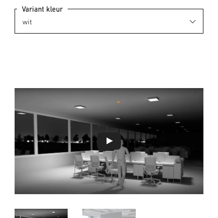
Variant kleur