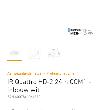
Aanwezigheidsmelder - Professional Line
IR Quattro HD-2 24m COM1 -
inbouw wit
EAN 4007841064310