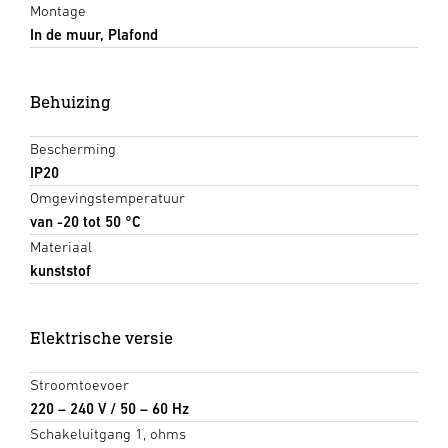
Montage
In de muur, Plafond
Behuizing
Bescherming
IP20
Omgevingstemperatuur
van -20 tot 50 °C
Materiaal
kunststof
Elektrische versie
Stroomtoevoer
220 – 240 V / 50 – 60 Hz
Schakeluitgang 1, ohms