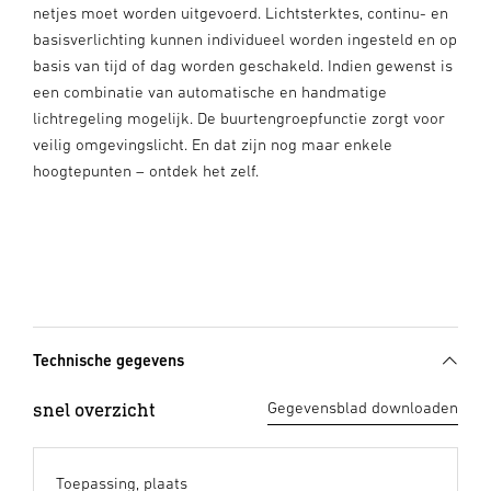
netjes moet worden uitgevoerd. Lichtsterktes, continu- en
basisverlichting kunnen individueel worden ingesteld en op
basis van tijd of dag worden geschakeld. Indien gewenst is
een combinatie van automatische en handmatige
lichtregeling mogelijk. De buurtengroepfunctie zorgt voor
veilig omgevingslicht. En dat zijn nog maar enkele
hoogtepunten – ontdek het zelf.
Technische gegevens
snel overzicht
Gegevensblad downloaden
Toepassing, plaats