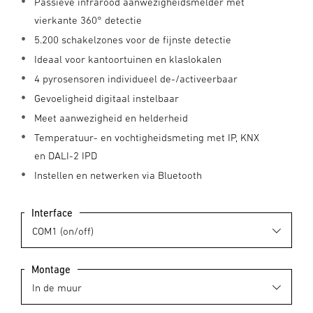
Passieve infrarood aanwezigheidsmelder met
vierkante 360° detectie
5.200 schakelzones voor de fijnste detectie
Ideaal voor kantoortuinen en klaslokalen
4 pyrosensoren individueel de-/activeerbaar
Gevoeligheid digitaal instelbaar
Meet aanwezigheid en helderheid
Temperatuur- en vochtigheidsmeting met IP, KNX
en DALI-2 IPD
Instellen en netwerken via Bluetooth
Interface
Montage