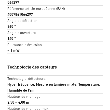
064297
Référence article européenne (EAN)
4007841064297
Angle de détection
360 °
Angle d'ouverture
140 °
Puissance d'émission
< 1 mW
Technologie des capteurs
Technologie, détecteurs
Hyper fréquence, Mesure en lumière mixte, Température,
Humidité de l'air
Hauteur de montage
2,50 – 4,00 m
Hauteur de montage max.