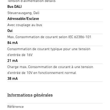
Tension d'alimentation détails
Bus DALI
Steuerausgang, Dali
Adressable/Esclave
Avec couplage au bus
Oui
Max. Consommation de courant selon IEC 62386-101
84 mA
Consommation de courant typique pour une tension
d'entrée de 16V
21 mA
Charge max. Consommation de courant à une tension
d'entrée de 10V en fonctionnement normal
38 mA
Informations générales
Référence