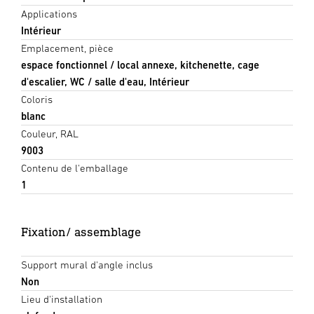
Applications
Intérieur
Emplacement, pièce
espace fonctionnel / local annexe, kitchenette, cage
d'escalier, WC / salle d'eau, Intérieur
Coloris
blanc
Couleur, RAL
9003
Contenu de l'emballage
1
Fixation/ assemblage
Support mural d'angle inclus
Non
Lieu d'installation