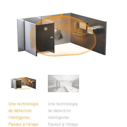
Une technologie
Une technologie
de détection
de détection
intelligente.
intelligente.
Passez à l’étape
Passez à l’étape