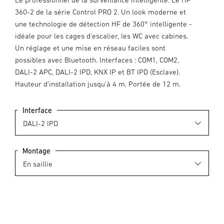
360-2 de la série Control PRO 2. Un look moderne et
une technologie de détection HF de 360° intelligente -
idéale pour les cages d’escalier, les WC avec cabines.
Un réglage et une mise en réseau faciles sont
possibles avec Bluetooth. Interfaces : COM1, COM2,
DALI-2 APC, DALI-2 IPD, KNX IP et BT IPD (Esclave).
Hauteur d’installation jusqu’à 4 m. Portée de 12 m.
Interface
Montage