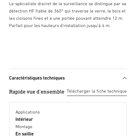
Le spécialiste discret de la surveillance se distingue par sa
détection HF fiable de 360° qui traverse le verre, le bois et
les cloisons fines et a une portée pouvant atteindre 12 m.
Parfait pour les hauteurs d’installation jusqu’à 4 m.
Caractéristiques techniques
Rapide vue d'ensemble
Télécharger la fiche technique
Applications
Intérieur
Montage
En saillie