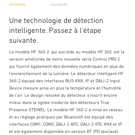
suivante.
suivante.
Une technologie de détection
intelligente. Passez à l’étape
suivante.
Le modèle HF 360-2, qui succède au modèle HF 360, est la
version améliorée de notre nouvelle série Control PRO 2
qui fournit également des données numériques en plus de
l’enclenchement de la lumière. Le détecteur intelligent HF
360-2 équipé des interfaces BUS KNX, IP et DALI-2 Input
Device mesure ainsi en plus la température et l’humidité
de l’air. Le design relooké du détecteur s’inscrit encore
mieux dans la lignée moderne des détecteurs True
Presence STEINEL. Le modèle HF 360-2 à mise en réseau
et au réglage pratiques par Bluetooth est équipé des
interfaces COM1, COM2, DALI-2 APC, DALI-2 IPD, KNX et IP
et est également disponible en version BT IPD (esclave) .