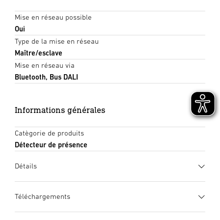
Mise en réseau possible
Oui
Type de la mise en réseau
Maître/esclave
Mise en réseau via
Bluetooth, Bus DALI
Informations générales
Catègorie de produits
Détecteur de présence
Détails
Téléchargements
Fiche technique
(PDF, 1257 KB)