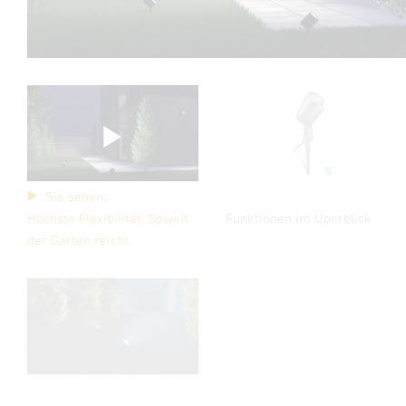
Sie sehen:
Funktionen im Überblick
Höchste Flexibilität. Soweit
der Garten reicht.