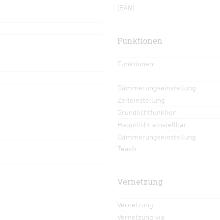
(EAN)
Funktionen
Funktionen
Dämmerungseinstellung
Zeiteinstellung
Grundlichtfunktion
Hauptlicht einstellbar
Dämmerungseinstellung
Teach
Vernetzung
Vernetzung
Vernetzung via