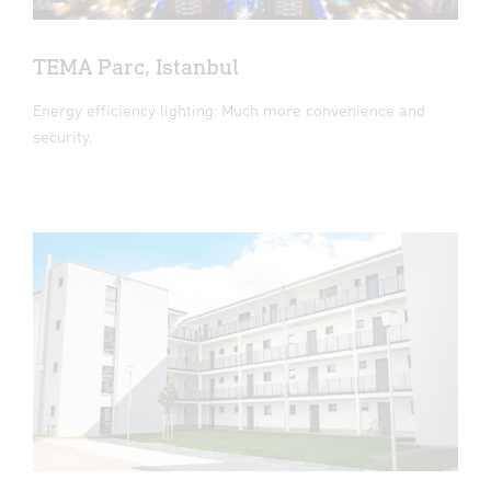
TEMA Parc, Istanbul
Energy efficiency lighting: Much more convenience and
security.