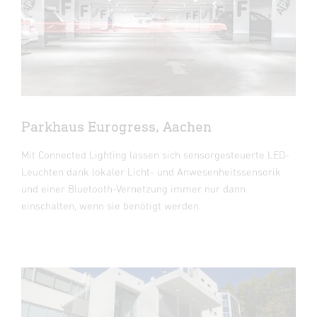
Parkhaus Eurogress, Aachen
Mit Connected Lighting lassen sich sensorgesteuerte LED-
Leuchten dank lokaler Licht- und Anwesenheitssensorik
und einer Bluetooth-Vernetzung immer nur dann
einschalten, wenn sie benötigt werden.