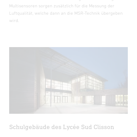
Multisensoren sorgen zusätzlich für die Messung der
Luftqualität, welche dann an die MSR-Technik übergeben
wird.
Schulgebäude des Lycée Sud Clisson