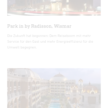
Park in by Radisson, Wismar
Die Zukunft hat begonnen: Dem Reiseboom mit mehr
Service für den Gast und mehr Energieeffizienz für die
Umwelt begegnen.