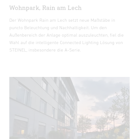
Wohnpark, Rain am Lech
Der Wohnpark Rain am Lech setzt neue Maßstäbe in
puncto Beleuchtung und Nachhaltigkeit. Um den
Außenbereich der Anlage optimal auszuleuchten, fiel die
Wahl auf die intelligente Connected Lighting Lösung von
STEINEL, insbesondere die A-Serie.