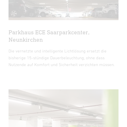
Parkhaus ECE Saarparkcenter,
Neunkirchen
Die vernetzte und intelligente Lichtlösung ersetzt die
bisherige 15-stündige Dauerbeleuchtung, ohne dass
Nutzende auf Komfort und Sicherheit verzichten müssen.