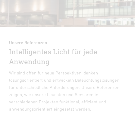
Unsere Referenzen
Intelligentes Licht für jede
Anwendung
Wir sind offen für neue Perspektiven, denken
lösungsorientiert und entwickeln Beleuchtungslösungen
für unterschiedliche Anforderungen. Unsere Referenzen
zeigen, wie unsere Leuchten und Sensoren in
verschiedenen Projekten funktional, effizient und
anwendungsorientiert eingesetzt werden.