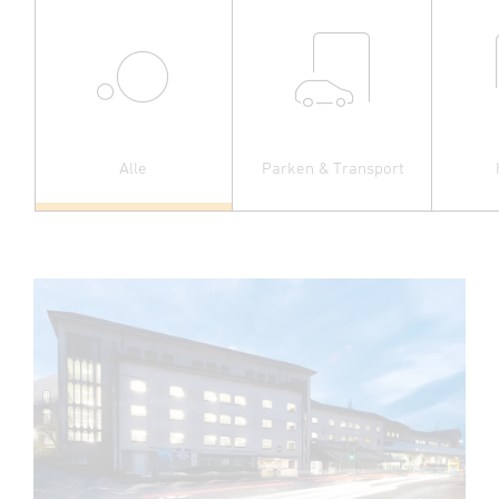
Alle
Parken & Transport