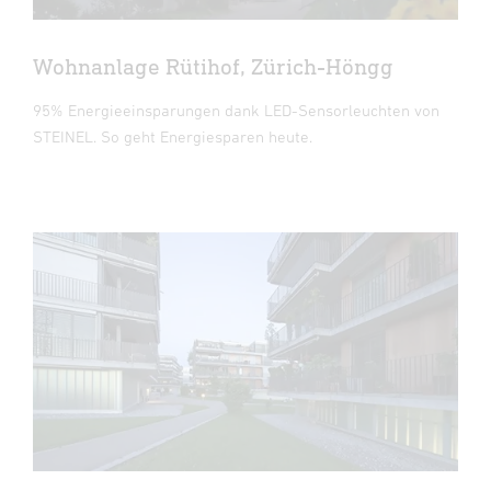
Wohnanlage Rütihof, Zürich-Höngg
95% Energieeinsparungen dank LED-Sensorleuchten von
STEINEL. So geht Energiesparen heute.