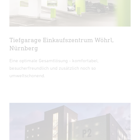
Tiefgarage Einkaufszentrum Wöhrl,
Nürnberg
Eine optimale Gesamtlösung - komfortabel,
besucherfreundlich und zusätzlich noch so
umweltschonend.