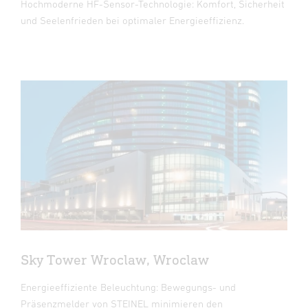
Hochmoderne HF-Sensor-Technologie: Komfort, Sicherheit
und Seelenfrieden bei optimaler Energieeffizienz.
Sky Tower Wroclaw, Wroclaw
Energieeffiziente Beleuchtung: Bewegungs- und
Präsenzmelder von STEINEL minimieren den