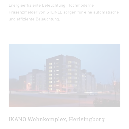
Energieeffiziente Beleuchtung: Hochmoderne
Präsenzmelder von STEINEL sorgen für eine automatische
und effiziente Beleuchtung.
IKANO Wohnkomplex, Herlsingborg