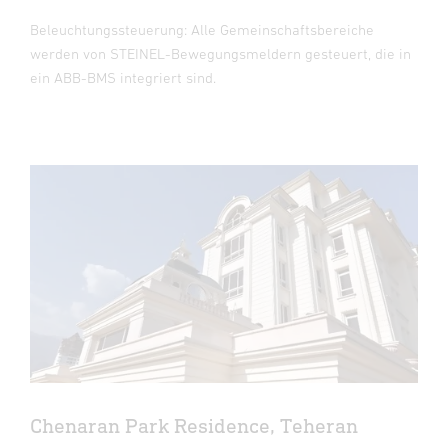
Beleuchtungssteuerung: Alle Gemeinschaftsbereiche
werden von STEINEL-Bewegungsmeldern gesteuert, die in
ein ABB-BMS integriert sind.
Chenaran Park Residence, Teheran