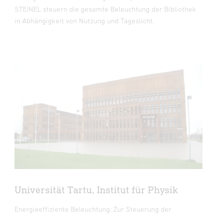
STEINEL steuern die gesamte Beleuchtung der Bibliothek
in Abhängigkeit von Nutzung und Tageslicht.
Universität Tartu, Institut für Physik
Energieeffiziente Beleuchtung: Zur Steuerung der