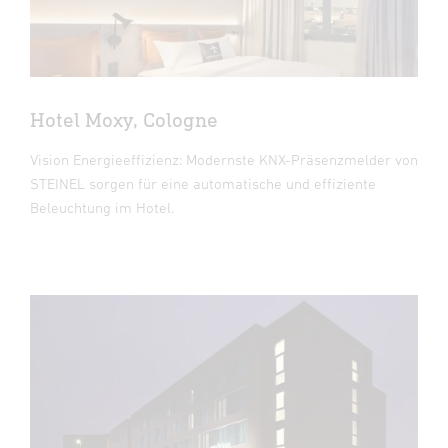
Hotel Moxy, Cologne
Vision Energieeffizienz: Modernste KNX-Präsenzmelder von
STEINEL sorgen für eine automatische und effiziente
Beleuchtung im Hotel.