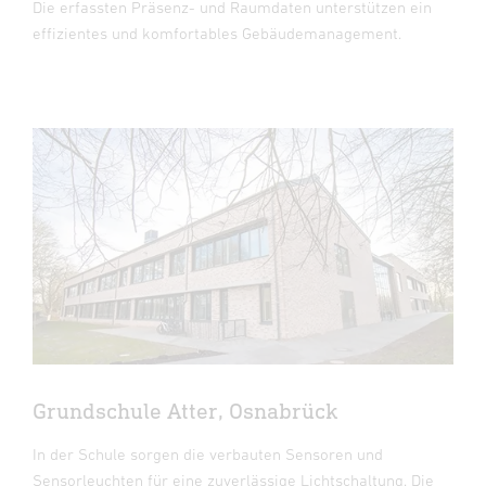
Die erfassten Präsenz- und Raumdaten unterstützen ein
effizientes und komfortables Gebäudemanagement.
Grundschule Atter, Osnabrück
In der Schule sorgen die verbauten Sensoren und
Sensorleuchten für eine zuverlässige Lichtschaltung. Die