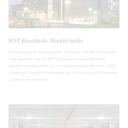
MST Enschede, Niederlande
Technologische Innovationen, Effizienz und Nachhaltigkeit
sind Aspekte, die im MST alltäglich eine große Rolle
spielen und das nicht nur im medizinischen Bereich. 2020
wurde am Standort Enschede das Parkhaus auf Connected
Lighting umgerüstet.