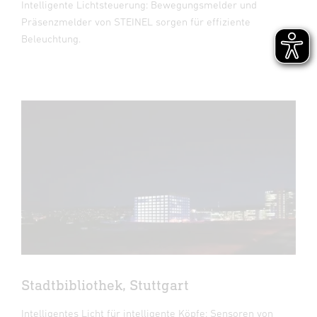
Intelligente Lichtsteuerung: Bewegungsmelder und
Präsenzmelder von STEINEL sorgen für effiziente
Beleuchtung.
Stadtbibliothek, Stuttgart
Intelligentes Licht für intelligente Köpfe: Sensoren von