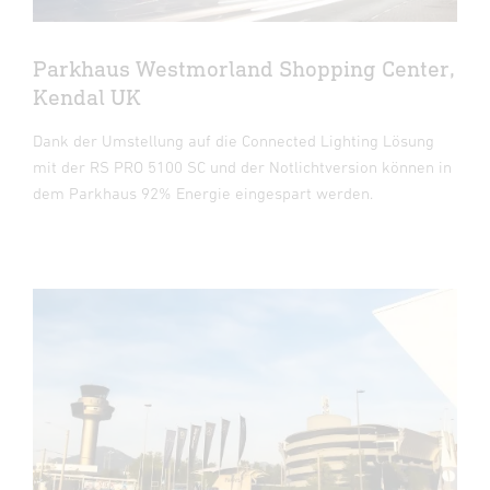
Parkhaus Westmorland Shopping Center,
Kendal UK
Dank der Umstellung auf die Connected Lighting Lösung
mit der RS PRO 5100 SC und der Notlichtversion können in
dem Parkhaus 92% Energie eingespart werden.