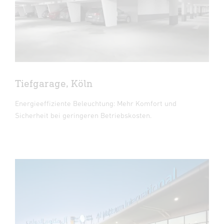
Tiefgarage, Köln
Energieeffiziente Beleuchtung: Mehr Komfort und
Sicherheit bei geringeren Betriebskosten.