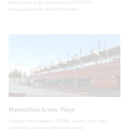
Beleuchtung in der Universität sind STEINEL-
Bewegungsmelder installiert worden.
Myresiöhus Arena, Växjö
Lighting control system: STEINEL sensors have been
installed in and around the whole arena.