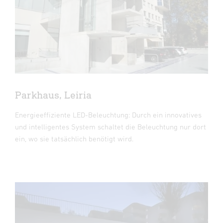
Parkhaus, Leiria
Energieeffiziente LED-Beleuchtung: Durch ein innovatives
und intelligentes System schaltet die Beleuchtung nur dort
ein, wo sie tatsächlich benötigt wird.