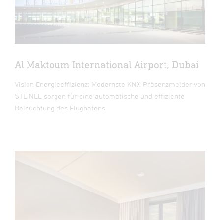
Al Maktoum International Airport, Dubai
Vision Energieeffizienz: Modernste KNX-Präsenzmelder von
STEINEL sorgen für eine automatische und effiziente
Beleuchtung des Flughafens.