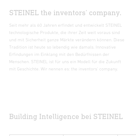
STEINEL the inventors' company.
Seit mehr als 60 Jahren erfindet und entwickelt STEINEL
technologische Produkte, die ihrer Zeit weit voraus sind
und mit Sicherheit ganze Märkte verändern können. Diese
Tradition ist heute so lebendig wie damals. Innovative
Erfindungen im Einklang mit den Bedürfnissen der
Menschen. STEINEL ist für uns ein Modell für die Zukunft
mit Geschichte. Wir nennen es: the inventors' company.
Building Intelligence bei STEINEL