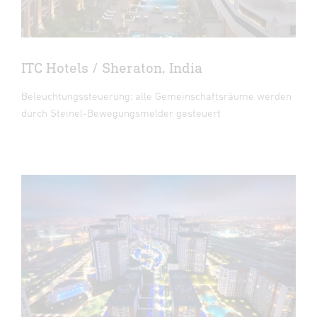
ITC Hotels / Sheraton, India
Beleuchtungssteuerung: alle Gemeinschaftsräume werden
durch Steinel-Bewegungsmelder gesteuert