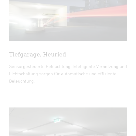
Tiefgarage, Heuried
Sensorgesteuerte Beleuchtung: Intelligente Vernetzung und
Lichtschaltung sorgen für automatische und effiziente
Beleuchtung.