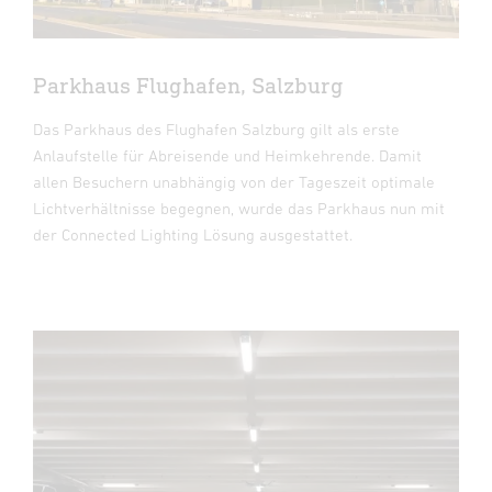
Parkhaus Flughafen, Salzburg
Das Parkhaus des Flughafen Salzburg gilt als erste
Anlaufstelle für Abreisende und Heimkehrende. Damit
allen Besuchern unabhängig von der Tageszeit optimale
Lichtverhältnisse begegnen, wurde das Parkhaus nun mit
der Connected Lighting Lösung ausgestattet.