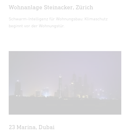
Wohnanlage Steinacker, Zürich
Schwarm-Intelligenz für Wohnungsbau: Klimaschutz
beginnt vor der Wohnungstür.
23 Marina, Dubai