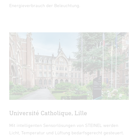
Energieverbrauch der Beleuchtung.
Université Catholique, Lille
Mit intelligenten Sensorlösungen von STEINEL werden
Licht, Temperatur und Lüftung bedarfsgerecht gesteuert.