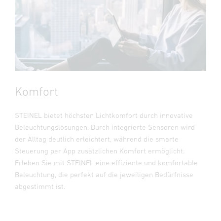
Komfort
STEINEL bietet höchsten Lichtkomfort durch innovative
Beleuchtungslösungen. Durch integrierte Sensoren wird
der Alltag deutlich erleichtert, während die smarte
Steuerung per App zusätzlichen Komfort ermöglicht.
Erleben Sie mit STEINEL eine effiziente und komfortable
Beleuchtung, die perfekt auf die jeweiligen Bedürfnisse
abgestimmt ist.