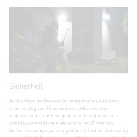
Sicherheit
Dunkle Wege gehören der Vergangenheit an, was einen
sicheren Weg zum Haus bietet. STEINEL Leuchten
reagieren sofort auf Bewegungen und sorgen für eine
gezielte, automatische Ausleuchtung von Einfahrten,
Gärten, Hauseingängen und großen Hofflächen. Gleichzeitig