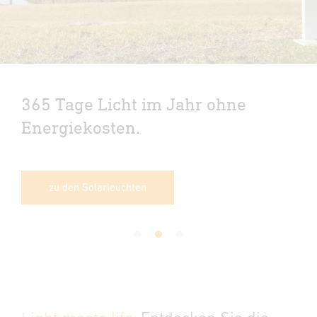
365 Tage Licht im Jahr ohne
Energiekosten.
zu den Solarleuchten