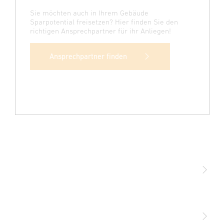
Sie möchten auch in Ihrem Gebäude
Sparpotential freisetzen? Hier finden Sie den
richtigen Ansprechpartner für ihr Anliegen!
Ansprechpartner finden
Licht
Sensoren