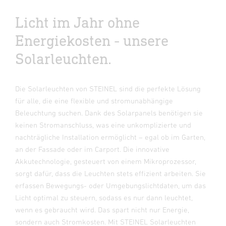
Licht im Jahr ohne
Energiekosten - unsere
Solarleuchten.
Die Solarleuchten von STEINEL sind die perfekte Lösung
für alle, die eine flexible und stromunabhängige
Beleuchtung suchen. Dank des Solarpanels benötigen sie
keinen Stromanschluss, was eine unkomplizierte und
nachträgliche Installation ermöglicht – egal ob im Garten,
an der Fassade oder im Carport. Die innovative
Akkutechnologie, gesteuert von einem Mikroprozessor,
sorgt dafür, dass die Leuchten stets effizient arbeiten. Sie
erfassen Bewegungs- oder Umgebungslichtdaten, um das
Licht optimal zu steuern, sodass es nur dann leuchtet,
wenn es gebraucht wird. Das spart nicht nur Energie,
sondern auch Stromkosten. Mit STEINEL Solarleuchten