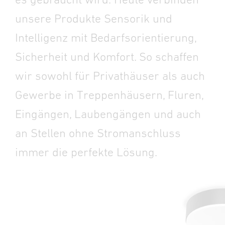
unsere Produkte Sensorik und
Intelligenz mit Bedarfsorientierung,
Sicherheit und Komfort. So schaffen
wir sowohl für Privathäuser als auch
Gewerbe in Treppenhäusern, Fluren,
Eingängen, Laubengängen und auch
an Stellen ohne Stromanschluss
immer die perfekte Lösung.