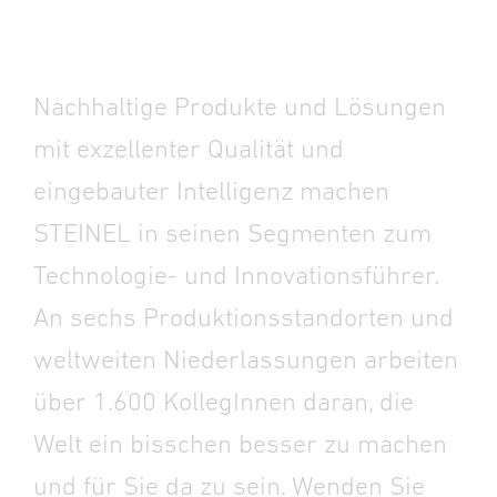
Nachhaltige Produkte und Lösungen
mit exzellenter Qualität und
eingebauter Intelligenz machen
STEINEL in seinen Segmenten zum
Technologie-­ und Innovationsführer.
An sechs Produktions­standorten und
weltweiten Niederlassungen arbeiten
über 1.600 KollegInnen daran, die
Welt ein bisschen besser zu machen
und für Sie da zu sein. Wenden Sie