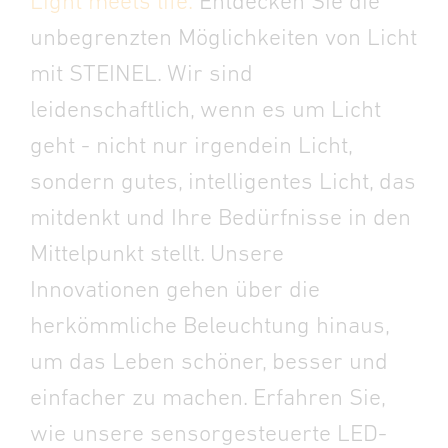
Light meets life.
Entdecken Sie die
unbegrenzten Möglichkeiten von Licht
mit STEINEL. Wir sind
leidenschaftlich, wenn es um Licht
geht - nicht nur irgendein Licht,
sondern gutes, intelligentes Licht, das
mitdenkt und Ihre Bedürfnisse in den
Mittelpunkt stellt. Unsere
Innovationen gehen über die
herkömmliche Beleuchtung hinaus,
um das Leben schöner, besser und
einfacher zu machen. Erfahren Sie,
wie unsere sensorgesteuerte LED-