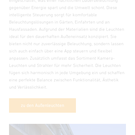
eingeschaltet, was einer nächtlichen Dauerbeleuchtung
gegenüber Energie spart und die Umwelt schont. Diese
intelligente Steuerung sorgt für komfortable
Beleuchtungslösungen in Gärten, Einfahrten und an
Hausfassaden. Aufgrund der Materialien sind die Leuchten
ideal für den dauerhaften Außeneinsatz konzipiert. Sie
bieten nicht nur zuverlässige Beleuchtung, sondern lassen
sich auch einfach über eine App steuern und flexibel
anpassen. Zusätzlich umfasst das Sortiment Kamera-
Leuchten und Strahler für mehr Sicherheit. Die Leuchten
fügen sich harmonisch in jede Umgebung ein und schaffen
eine perfekte Balance zwischen Funktionalität, Ästhetik
und Verlässlichkeit.
zu den Außenleuchten