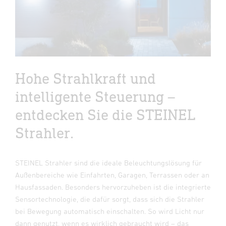
Hohe Strahlkraft und
intelligente Steuerung –
entdecken Sie die STEINEL
Strahler.
STEINEL Strahler sind die ideale Beleuchtungslösung für
Außenbereiche wie Einfahrten, Garagen, Terrassen oder an
Hausfassaden. Besonders hervorzuheben ist die integrierte
Sensortechnologie, die dafür sorgt, dass sich die Strahler
bei Bewegung automatisch einschalten. So wird Licht nur
dann genutzt, wenn es wirklich gebraucht wird – das