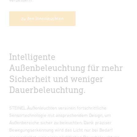
zu den Innenleuchten
Intelligente
Außenbeleuchtung für mehr
Sicherheit und weniger
Dauerbeleuchtung.
STEINEL Außenleuchten vereinen fortschrittliche
Sensortechnologie mit ansprechendem Design, um
Außenbereiche sicher zu beleuchten. Dank präziser
Bewegungserkennung wird das Licht nur bei Bedarf