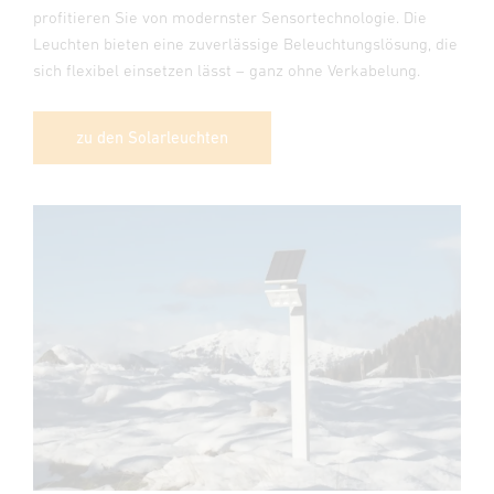
profitieren Sie von modernster Sensortechnologie. Die
Leuchten bieten eine zuverlässige Beleuchtungslösung, die
sich flexibel einsetzen lässt – ganz ohne Verkabelung.
zu den Solarleuchten