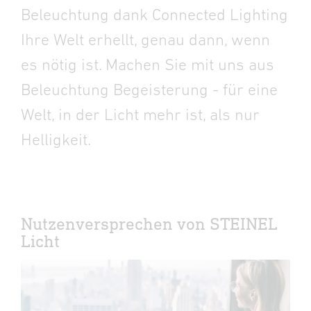
Beleuchtung dank Connected Lighting
Ihre Welt erhellt, genau dann, wenn
es nötig ist. Machen Sie mit uns aus
Beleuchtung Begeisterung - für eine
Welt, in der Licht mehr ist, als nur
Helligkeit.
Nutzenversprechen von STEINEL
Licht