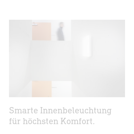
Smarte Innenbeleuchtung
für höchsten Komfort.