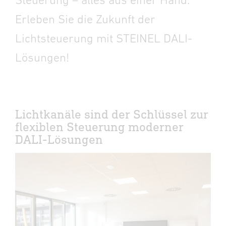
Erleben Sie die Zukunft der
Lichtsteuerung mit STEINEL DALI-
Lösungen!
Lichtkanäle sind der Schlüssel zur
flexiblen Steuerung moderner
DALI-Lösungen