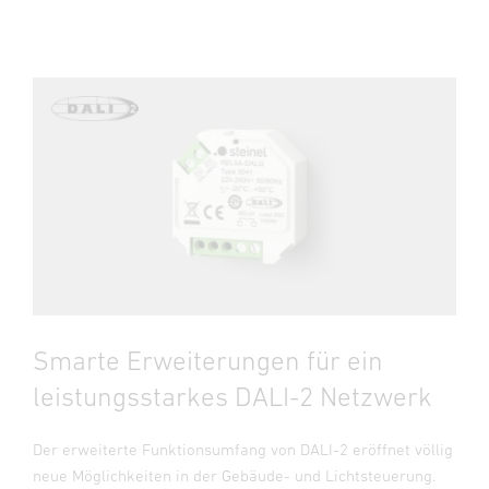
Smarte Erweiterungen für ein
leistungsstarkes DALI-2 Netzwerk
Der erweiterte Funktionsumfang von DALI-2 eröffnet völlig
neue Möglichkeiten in der Gebäude- und Lichtsteuerung.