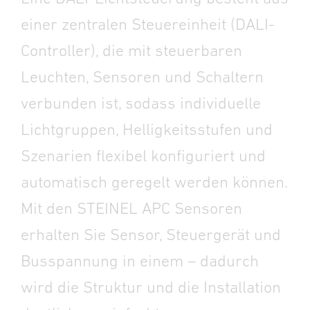
einer zentralen Steuereinheit (DALI-
Controller), die mit steuerbaren
Leuchten, Sensoren und Schaltern
verbunden ist, sodass individuelle
Lichtgruppen, Helligkeitsstufen und
Szenarien flexibel konfiguriert und
automatisch geregelt werden können.
Mit den STEINEL APC Sensoren
erhalten Sie Sensor, Steuergerät und
Busspannung in einem – dadurch
wird die Struktur und die Installation