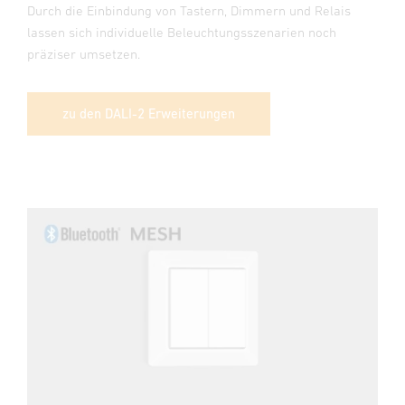
Durch die Einbindung von Tastern, Dimmern und Relais
lassen sich individuelle Beleuchtungsszenarien noch
präziser umsetzen.
zu den DALI-2 Erweiterungen