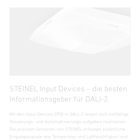
STEINEL Input Devices – die besten
Informationsgeber für DALI-2.
Mit den Input Devices (IPD) in DALI-2 lassen sich vielfältige
Steuerungs- und Automatisierungs-aufgaben realisieren.
Die präzisen Sensoren von STEINEL erfassen zusätzliche
Eingangssignale wie Temperatur und Luftfeuchtigkeit und