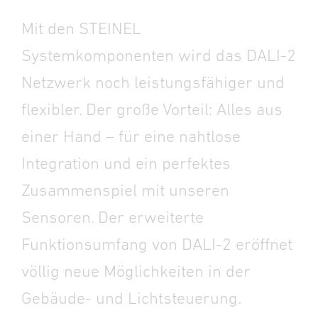
Mit den STEINEL
Systemkomponenten wird das DALI-2
Netzwerk noch leistungsfähiger und
flexibler. Der große Vorteil: Alles aus
einer Hand – für eine nahtlose
Integration und ein perfektes
Zusammenspiel mit unseren
Sensoren. Der erweiterte
Funktionsumfang von DALI-2 eröffnet
völlig neue Möglichkeiten in der
Gebäude- und Lichtsteuerung.