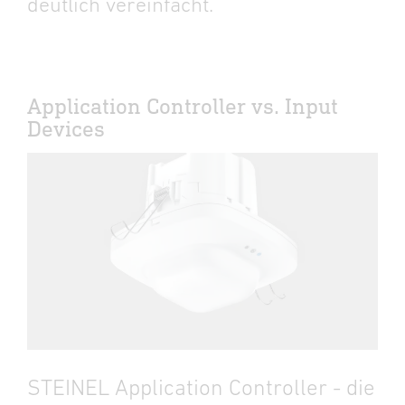
deutlich vereinfacht.
Application Controller vs. Input
Devices
STEINEL Application Controller - die