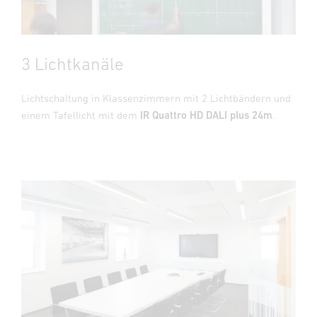
3 Lichtkanäle
Lichtschaltung in Klassenzimmern mit 2 Lichtbändern und
einem Tafellicht mit dem
IR Quattro HD DALI plus 24m
.