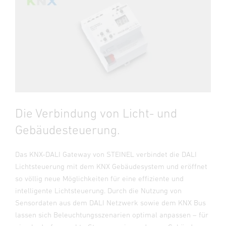
Die Verbindung von Licht- und
Gebäudesteuerung.
Das KNX-DALI Gateway von STEINEL verbindet die DALI
Lichtsteuerung mit dem KNX Gebäudesystem und eröffnet
so völlig neue Möglichkeiten für eine effiziente und
intelligente Licht­steuerung. Durch die Nutzung von
Sensordaten aus dem DALI Netzwerk sowie dem KNX Bus
lassen sich Beleuchtungsszenarien optimal anpassen – für