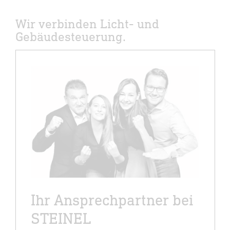
Wir verbinden Licht- und
Gebäudesteuerung.
Ihr Ansprechpartner bei
STEINEL