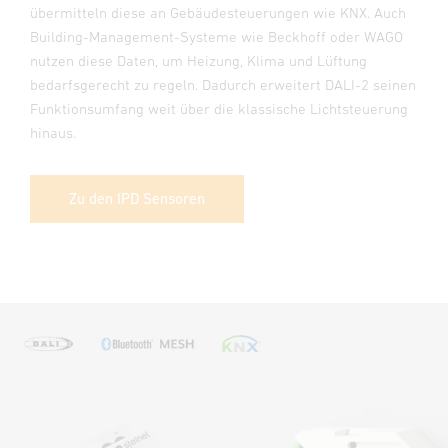
übermitteln diese an Gebäudesteuerungen wie KNX. Auch
Building-Management-Systeme wie Beckhoff oder WAGO
nutzen diese Daten, um Heizung, Klima und Lüftung
bedarfsgerecht zu regeln. Dadurch erweitert DALI-2 seinen
Funktionsumfang weit über die klassische Lichtsteuerung
hinaus.
Zu den IPD Sensoren