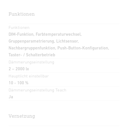
Funktionen
Funktionen
DIM-Funktion, Farbtemperaturwechsel,
Gruppenparametrierung, Lichtsensor,
Nachbargruppenfunktion, Push-Button-Konfiguration,
Taster- / Schalterbetrieb
Dämmerungseinstellung
2 – 2000 lx
Hauptlicht einstellbar
10 - 100 %
Dämmerungseinstellung Teach
Ja
Vernetzung