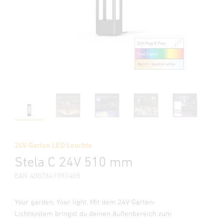
24V-Garten LED Leuchte
Stela C 24V 510 mm
EAN 4007841092405
Your garden. Your light. Mit dem 24V Garten-
Lichtsystem bringst du deinen Außenbereich zum