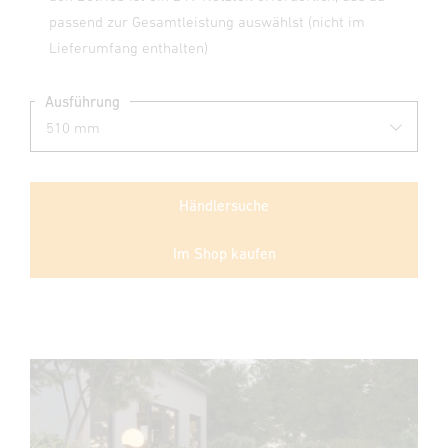
passend zur Gesamtleistung auswählst (nicht im
Lieferumfang enthalten)
Ausführung
Händlersuche
Im Shop kaufen