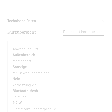
Technische Daten
Kurzübersicht
Datenblatt herunterladen
Anwendung, Ort
Außenbereich
Montageart
Sonstige
Mit Bewegungsmelder
Nein
Vernetzung via
Bluetooth Mesh
Leistung
9,2 W
Lichtstrom Gesamtprodukt