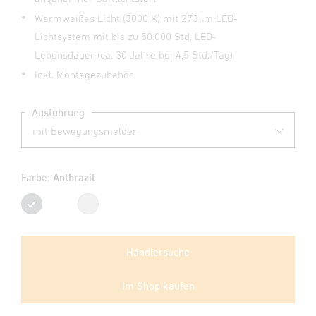
Warmweißes Licht (3000 K) mit 273 lm LED-
Lichtsystem mit bis zu 50.000 Std. LED-
Lebensdauer (ca. 30 Jahre bei 4,5 Std./Tag)
Inkl. Montagezubehör
Ausführung
Farbe:
Anthrazit
Anthrazit
Silber
Händlersuche
Im Shop kaufen