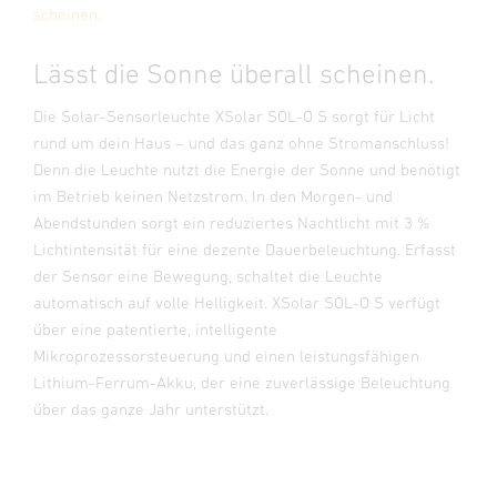
scheinen.
Lässt die Sonne überall scheinen.
Die Solar-Sensorleuchte XSolar SOL-O S sorgt für Licht
rund um dein Haus – und das ganz ohne Stromanschluss!
Denn die Leuchte nutzt die Energie der Sonne und benötigt
im Betrieb keinen Netzstrom. In den Morgen- und
Abendstunden sorgt ein reduziertes Nachtlicht mit 3 %
Lichtintensität für eine dezente Dauerbeleuchtung. Erfasst
der Sensor eine Bewegung, schaltet die Leuchte
automatisch auf volle Helligkeit. XSolar SOL-O S verfügt
über eine patentierte, intelligente
Mikroprozessorsteuerung und einen leistungsfähigen
Lithium-Ferrum-Akku, der eine zuverlässige Beleuchtung
über das ganze Jahr unterstützt.