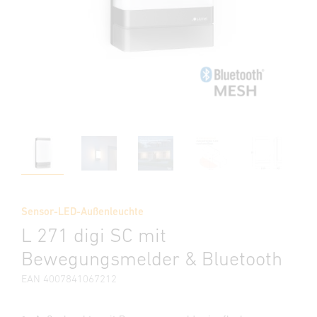
Sensor-LED-Außenleuchte
L 271 digi SC mit
Bewegungsmelder & Bluetooth
EAN 4007841067212