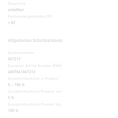
Dauerlicht
schaltbar
Farbwiedergabeindex CRI
= 82
Allgemeine Informationen
Artikelnummer
067212
European Article Number (EAN)
4007841067212
Grundlichtfunktion in Prozent
5 – 100 %
Grundlichtfunktion Prozent, von
5 %
Grundlichtfunktion Prozent, bis
100 %