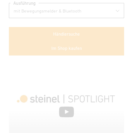
Ausführung
Händlersuche
Im Shop kaufen