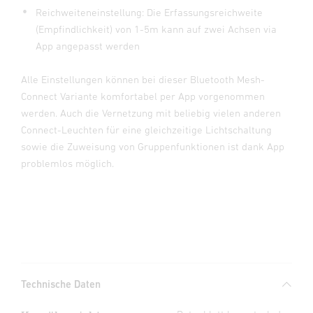
Reichweiteneinstellung: Die Erfassungsreichweite
(Empfindlichkeit) von 1-5m kann auf zwei Achsen via
App angepasst werden
Alle Einstellungen können bei dieser Bluetooth Mesh-
Connect Variante komfortabel per App vorgenommen
werden. Auch die Vernetzung mit beliebig vielen anderen
Connect-Leuchten für eine gleichzeitige Lichtschaltung
sowie die Zuweisung von Gruppenfunktionen ist dank App
problemlos möglich.
Technische Daten