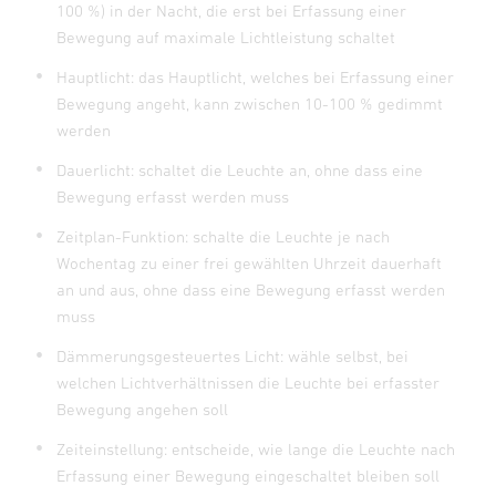
100 %) in der Nacht, die erst bei Erfassung einer
Bewegung auf maximale Lichtleistung schaltet
Hauptlicht: das Hauptlicht, welches bei Erfassung einer
Bewegung angeht, kann zwischen 10-100 % gedimmt
werden
Dauerlicht: schaltet die Leuchte an, ohne dass eine
Bewegung erfasst werden muss
Zeitplan-Funktion: schalte die Leuchte je nach
Wochentag zu einer frei gewählten Uhrzeit dauerhaft
an und aus, ohne dass eine Bewegung erfasst werden
muss
Dämmerungsgesteuertes Licht: wähle selbst, bei
welchen Lichtverhältnissen die Leuchte bei erfasster
Bewegung angehen soll
Zeiteinstellung: entscheide, wie lange die Leuchte nach
Erfassung einer Bewegung eingeschaltet bleiben soll