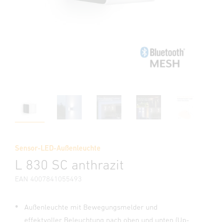
Sensor-LED-Außenleuchte
L 830 SC anthrazit
EAN 4007841055493
Außenleuchte mit Bewegungsmelder und
effektvoller Beleuchtung nach oben und unten (Up-