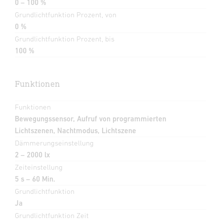
0 – 100 %
Grundlichtfunktion Prozent, von
0 %
Grundlichtfunktion Prozent, bis
100 %
Funktionen
Funktionen
Bewegungssensor, Aufruf von programmierten
Lichtszenen, Nachtmodus, Lichtszene
Dämmerungseinstellung
2 – 2000 lx
Zeiteinstellung
5 s – 60 Min.
Grundlichtfunktion
Ja
Grundlichtfunktion Zeit