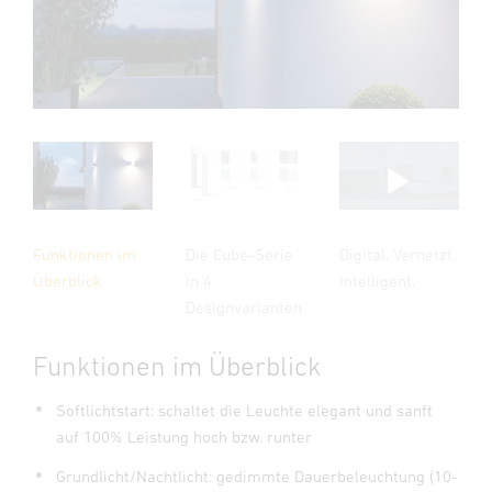
Die Cube-Serie
Funktionen im
Digital. Vernetzt.
in 4
Überblick
Intelligent.
Designvarianten
Funktionen im Überblick
Softlichtstart: schaltet die Leuchte elegant und sanft
auf 100% Leistung hoch bzw. runter
Grundlicht/Nachtlicht: gedimmte Dauerbeleuchtung (10-