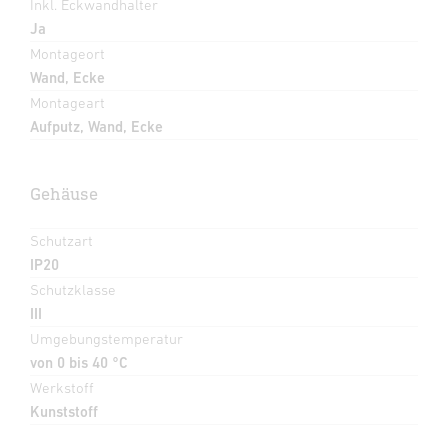
Inkl. Eckwandhalter
Ja
Montageort
Wand, Ecke
Montageart
Aufputz, Wand, Ecke
Gehäuse
Schutzart
IP20
Schutzklasse
III
Umgebungstemperatur
von 0 bis 40 °C
Werkstoff
Kunststoff