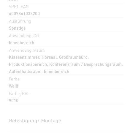
VPE1, EAN
4007841033200
Ausführung
Sonstige
Anwendung, Ort
Innenbereich
Anwendung, Raum
Klassenzimmer, Hörsaal, Großraumbüro,
Produktionsbereich, Konferenzraum / Besprechungsraum,
Aufenthaltsraum, Innenbereich
Farbe
Weiß
Farbe, RAL
9010
Befestigung/ Montage