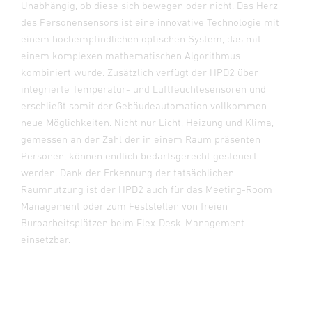
Unabhängig, ob diese sich bewegen oder nicht. Das Herz
des Personensensors ist eine innovative Technologie mit
einem hochempfindlichen optischen System, das mit
einem komplexen mathematischen Algorithmus
kombiniert wurde. Zusätzlich verfügt der HPD2 über
integrierte Temperatur- und Luftfeuchtesensoren und
erschließt somit der Gebäudeautomation vollkommen
neue Möglichkeiten. Nicht nur Licht, Heizung und Klima,
gemessen an der Zahl der in einem Raum präsenten
Personen, können endlich bedarfsgerecht gesteuert
werden. Dank der Erkennung der tatsächlichen
Raumnutzung ist der HPD2 auch für das Meeting-Room
Management oder zum Feststellen von freien
Büroarbeitsplätzen beim Flex-Desk-Management
einsetzbar.