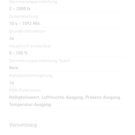
Dämmerungseinstellung
2 – 2000 lx
Zeiteinstellung
10 s – 1092 Min.
Grundlichtfunktion
Ja
Hauptlicht einstellbar
0 - 100 %
Dämmerungseinstellung Teach
Nein
Konstantlichtregelung
Ja
KNX-Funktionen
Helligkeitswert, Luftfeuchte-Ausgang, Präsenz-Ausgang,
Temperatur-Ausgang
Vernetzung