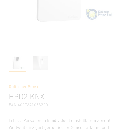
Optischer Sensor
HPD2 KNX
EAN 4007841033200
Erfasst Personen in 5 individuell einstellbaren Zonen!
Weltweit einzigartiger optischer Sensor, erkennt und