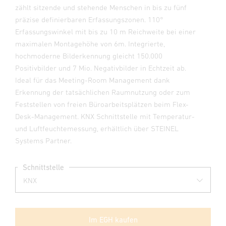
zählt sitzende und stehende Menschen in bis zu fünf
präzise definierbaren Erfassungszonen. 110°
Erfassungswinkel mit bis zu 10 m Reichweite bei einer
maximalen Montagehöhe von 6m. Integrierte,
hochmoderne Bilderkennung gleicht 150.000
Positivbilder und 7 Mio. Negativbilder in Echtzeit ab.
Ideal für das Meeting-Room Management dank
Erkennung der tatsächlichen Raumnutzung oder zum
Feststellen von freien Büroarbeitsplätzen beim Flex-
Desk-Management. KNX Schnittstelle mit Temperatur-
und Luftfeuchtemessung, erhältlich über STEINEL
Systems Partner.
Schnittstelle
Im EGH kaufen