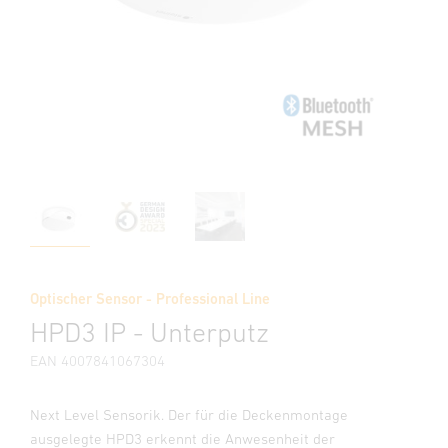
Optischer Sensor - Professional Line
HPD3 IP - Unterputz
EAN 4007841067304
Next Level Sensorik. Der für die Deckenmontage
ausgelegte HPD3 erkennt die Anwesenheit der