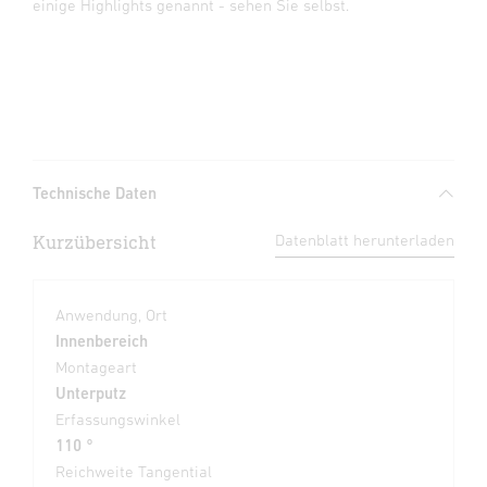
einige Highlights genannt - sehen Sie selbst.
Technische Daten
Kurzübersicht
Datenblatt herunterladen
Anwendung, Ort
Innenbereich
Montageart
Unterputz
Erfassungswinkel
110 °
Reichweite Tangential