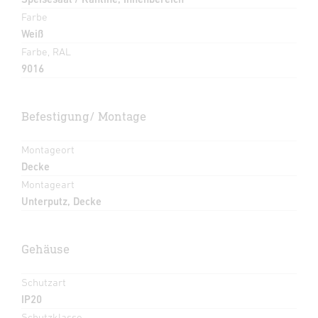
Farbe
Weiß
Farbe, RAL
9016
Befestigung/ Montage
Montageort
Decke
Montageart
Unterputz, Decke
Gehäuse
Schutzart
IP20
Schutzklasse