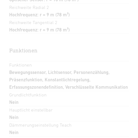
Reichweite Radial 2
Hochfrequenz: r = 9 m (78 m²)
Reichweite Tangential 2
Hochfrequenz: r = 9 m (78 m²)
Funktionen
Funktionen
Bewegungssensor, Lichtsensor, Personenzählung,
Präsenzfunktion, Konstantlichtregelung,
Erfassungszonendefinition, Verschlüsselte Kommunikation
Grundlichtfunktion
Nein
Hauptlicht einstellbar
Nein
Dämmerungseinstellung Teach
Nein