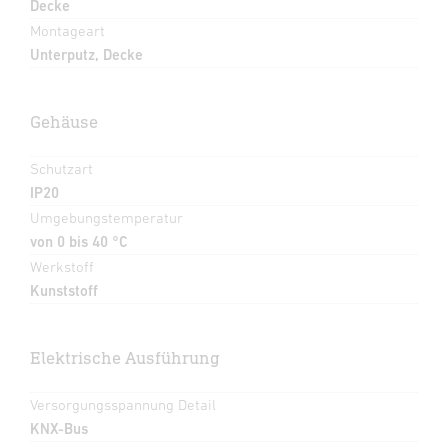
Decke
Montageart
Unterputz, Decke
Gehäuse
Schutzart
IP20
Umgebungstemperatur
von 0 bis 40 °C
Werkstoff
Kunststoff
Elektrische Ausführung
Versorgungsspannung Detail
KNX-Bus