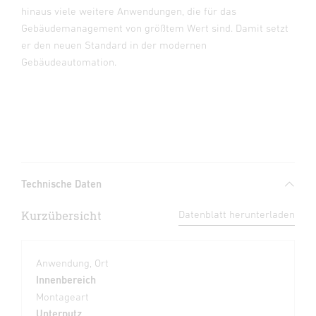
hinaus viele weitere Anwendungen, die für das
Gebäudemanagement von größtem Wert sind. Damit setzt
er den neuen Standard in der modernen
Gebäudeautomation.
Technische Daten
Kurzübersicht
Datenblatt herunterladen
Anwendung, Ort
Innenbereich
Montageart
Unterputz