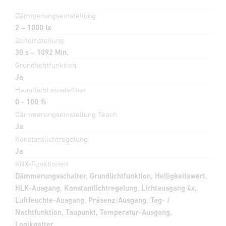
Dämmerungseinstellung
2 – 1000 lx
Zeiteinstellung
30 s – 1092 Min.
Grundlichtfunktion
Ja
Hauptlicht einstellbar
0 - 100 %
Dämmerungseinstellung Teach
Ja
Konstantlichtregelung
Ja
KNX-Funktionen
Dämmerungsschalter, Grundlichtfunktion, Helligkeitswert,
HLK-Ausgang, Konstantlichtregelung, Lichtausgang 4x,
Luftfeuchte-Ausgang, Präsenz-Ausgang, Tag- /
Nachtfunktion, Taupunkt, Temperatur-Ausgang,
Logikgatter