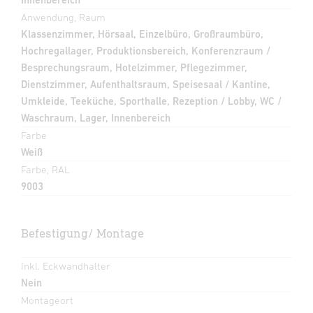
Anwendung, Raum
Klassenzimmer, Hörsaal, Einzelbüro, Großraumbüro,
Hochregallager, Produktionsbereich, Konferenzraum /
Besprechungsraum, Hotelzimmer, Pflegezimmer,
Dienstzimmer, Aufenthaltsraum, Speisesaal / Kantine,
Umkleide, Teeküche, Sporthalle, Rezeption / Lobby, WC /
Waschraum, Lager, Innenbereich
Farbe
Weiß
Farbe, RAL
9003
Befestigung/ Montage
Inkl. Eckwandhalter
Nein
Montageort