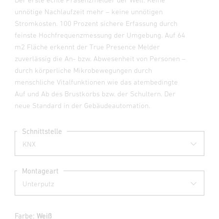
unnötige Nachlaufzeit mehr – keine unnötigen
Stromkosten. 100 Prozent sichere Erfassung durch
feinste Hochfrequenzmessung der Umgebung. Auf 64
m2 Fläche erkennt der True Presence Melder
zuverlässig die An- bzw. Abwesenheit von Personen –
durch körperliche Mikrobewegungen durch
menschliche Vitalfunktionen wie das atembedingte
Auf und Ab des Brustkorbs bzw. der Schultern. Der
neue Standard in der Gebäudeautomation.
Schnittstelle
Montageart
Farbe:
Weiß