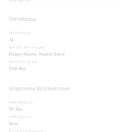
Vernetzung
Vernetzung
Ja
Art der Vernetzung
Master/Master, Master/Slave
Vernetzung via
KNX-Bus
Allgemeine Informationen
KNX Medium
TP 256
KNX Secure
Nein
Produkt Kategorie