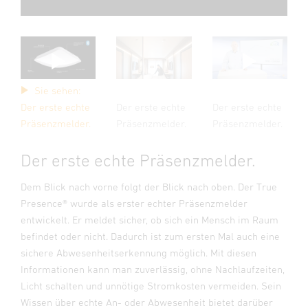
Sie sehen:
Der erste echte
Der erste echte
Der erste echte
Präsenzmelder.
Präsenzmelder.
Präsenzmelder.
Der erste echte Präsenzmelder.
Dem Blick nach vorne folgt der Blick nach oben. Der True
Presence® wurde als erster echter Präsenzmelder
entwickelt. Er meldet sicher, ob sich ein Mensch im Raum
befindet oder nicht. Dadurch ist zum ersten Mal auch eine
sichere Abwesenheitserkennung möglich. Mit diesen
Informationen kann man zuverlässig, ohne Nachlaufzeiten,
Licht schalten und unnötige Stromkosten vermeiden. Sein
Wissen über echte An- oder Abwesenheit bietet darüber