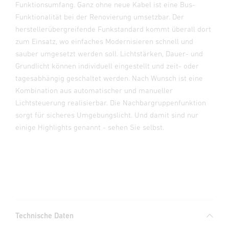
Funktionsumfang. Ganz ohne neue Kabel ist eine Bus-
Funktionalität bei der Renovierung umsetzbar. Der
herstellerübergreifende Funkstandard kommt überall dort
zum Einsatz, wo einfaches Modernisieren schnell und
sauber umgesetzt werden soll. Lichtstärken, Dauer- und
Grundlicht können individuell eingestellt und zeit- oder
tagesabhängig geschaltet werden. Nach Wunsch ist eine
Kombination aus automatischer und manueller
Lichtsteuerung realisierbar. Die Nachbargruppenfunktion
sorgt für sicheres Umgebungslicht. Und damit sind nur
einige Highlights genannt - sehen Sie selbst.
Technische Daten