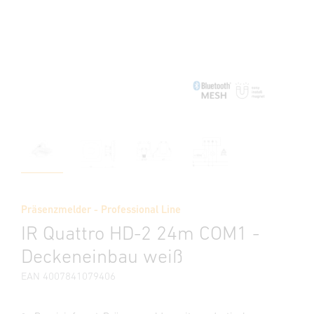
Präsenzmelder - Professional Line
IR Quattro HD-2 24m COM1 -
Deckeneinbau weiß
EAN 4007841079406