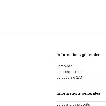
Informations générales
Référence
Référence article
européenne (EAN)
Informations générales
Catègorie de produits