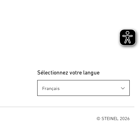
Sélectionnez votre langue
© STEINEL 2026