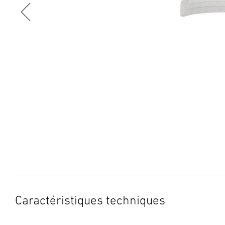
Caractéristiques techniques