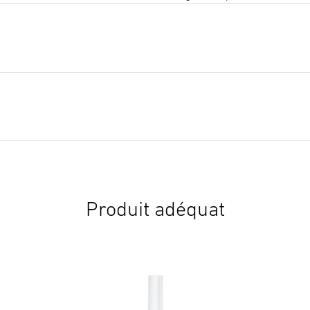
Produit adéquat