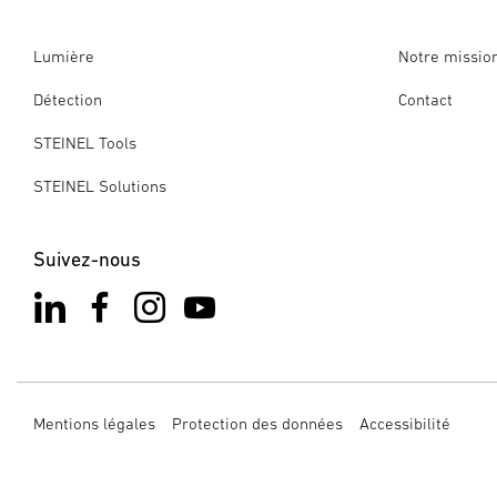
Lumière
Notre missio
Détection
Contact
STEINEL Tools
STEINEL Solutions
Suivez-nous
Mentions légales
Protection des données
Accessibilité