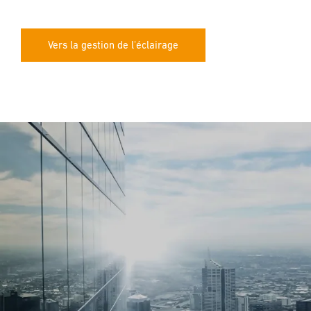
Vers la gestion de l'éclairage