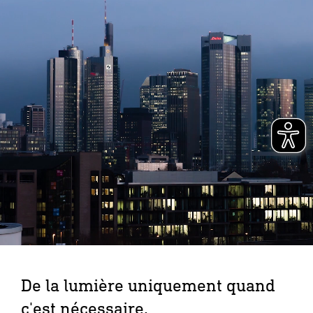
De la lumière uniquement quand
c'est nécessaire.