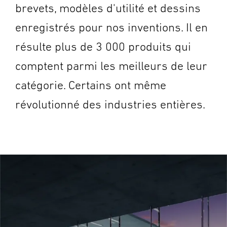
brevets, modèles d'utilité et dessins
enregistrés pour nos inventions. Il en
résulte plus de 3 000 produits qui
comptent parmi les meilleurs de leur
catégorie. Certains ont même
révolutionné des industries entières.