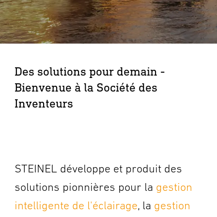
Des solutions pour demain -
Bienvenue à la Société des
Inventeurs
STEINEL développe et produit des
solutions pionnières pour la
gestion
intelligente de l'éclairage
, la
gestion