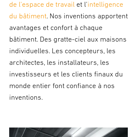
de l'espace de travail
et l'
intelligence
du bâtiment
.
Nos inventions apportent
avantages et confort à chaque
bâtiment. Des gratte-ciel aux maisons
individuelles. Les concepteurs, les
architectes, les installateurs, les
investisseurs et les clients finaux du
monde entier font confiance à nos
inventions.