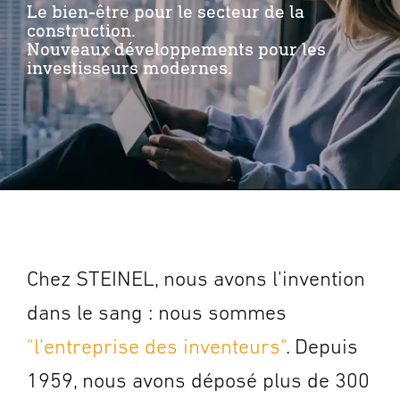
Le bien-être pour le secteur de la
construction.
Nouveaux développements pour les
investisseurs modernes.
Chez STEINEL, nous avons l'invention
dans le sang : nous sommes
"l'entreprise des inventeurs"
. Depuis
1959, nous avons déposé plus de 300