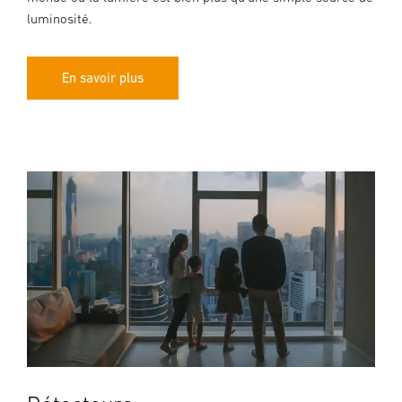
luminosité.
En savoir plus