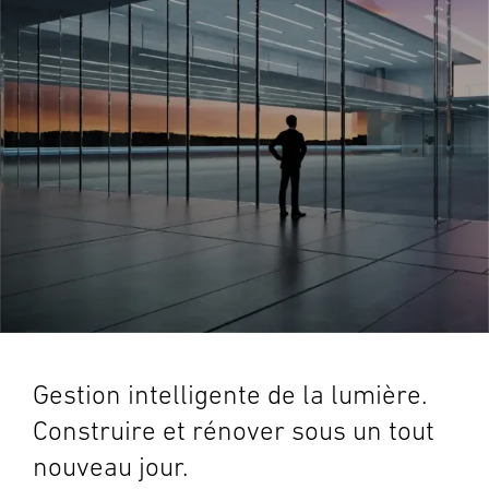
Gestion intelligente de la lumière.
Construire et rénover sous un tout
nouveau jour.