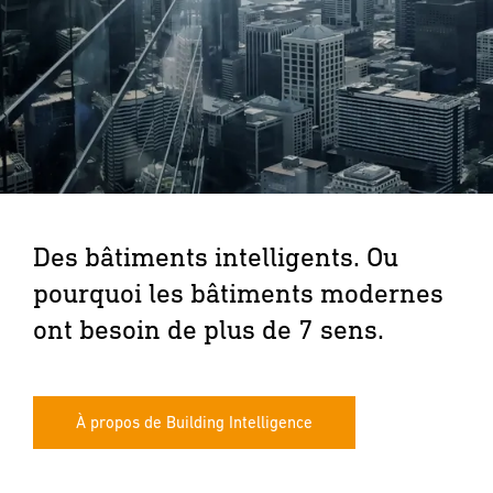
Des bâtiments intelligents. Ou
pourquoi les bâtiments modernes
ont besoin de plus de 7 sens.
À propos de Building Intelligence