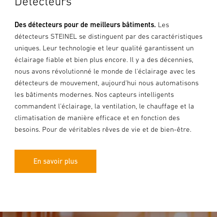
Détecteurs
Des détecteurs pour de meilleurs bâtiments.
Les
détecteurs STEINEL se distinguent par des caractéristiques
uniques. Leur technologie et leur qualité garantissent un
éclairage fiable et bien plus encore. Il y a des décennies,
nous avons révolutionné le monde de l'éclairage avec les
détecteurs de mouvement, aujourd'hui nous automatisons
les bâtiments modernes. Nos capteurs intelligents
commandent l'éclairage, la ventilation, le chauffage et la
climatisation de manière efficace et en fonction des
besoins. Pour de véritables rêves de vie et de bien-être.
En savoir plus