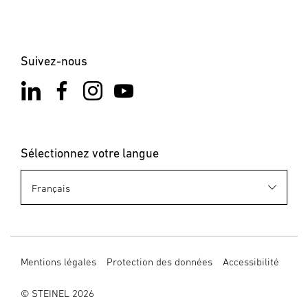
Suivez-nous
Sélectionnez votre langue
Mentions légales
Protection des données
Accessibilité
© STEINEL 2026