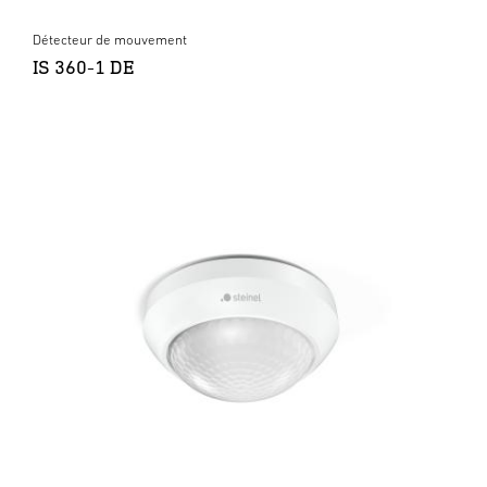
Détecteur de mouvement
IS 360-1 DE