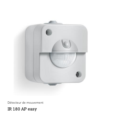
Détecteur de mouvement
IR 180 AP easy