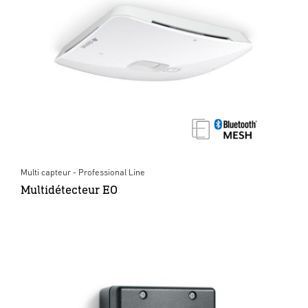
Multi capteur - Professional Line
Multidétecteur EO