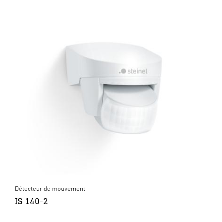
Détecteur de mouvement
IS 140-2