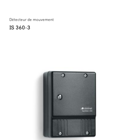
Détecteur de mouvement
IS 360-3