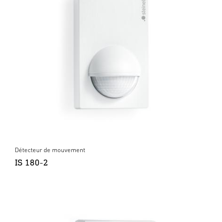
Détecteur de mouvement
IS 180-2