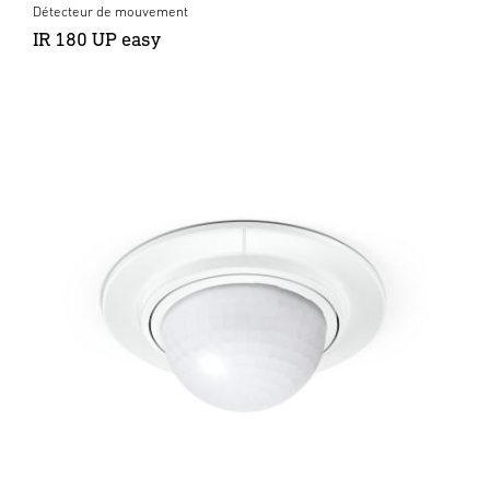
Détecteur de mouvement
IR 180 UP easy