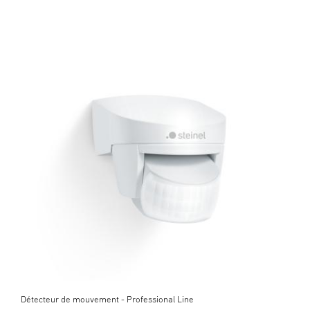
Détecteur de mouvement - Professional Line