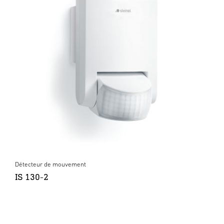
Détecteur de mouvement
IS 130-2