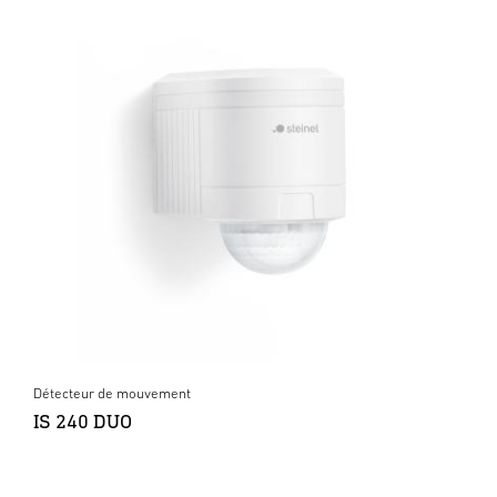
Détecteur de mouvement
IS 240 DUO