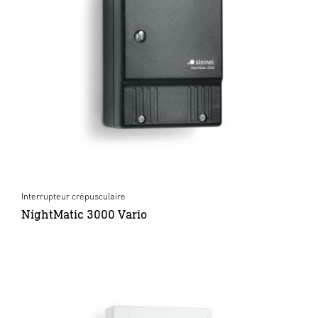
Interrupteur crépusculaire
NightMatic 3000 Vario