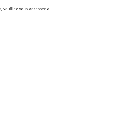
, veuillez vous adresser à