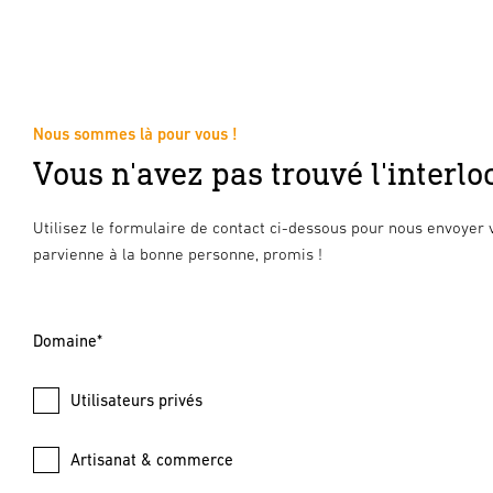
Nous sommes là pour vous !
Vous n'avez pas trouvé l'interloc
Utilisez le formulaire de contact ci-dessous pour nous envoyer 
parvienne à la bonne personne, promis !
Domaine*
Utilisateurs privés
Artisanat & commerce