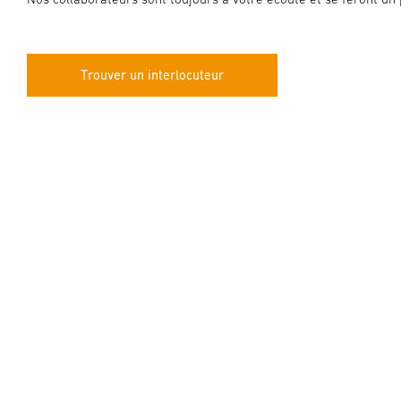
Trouver un interlocuteur