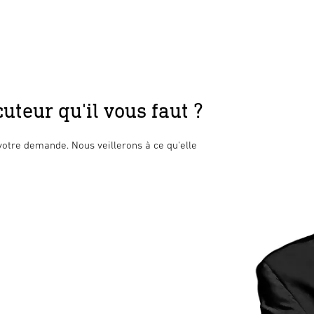
uteur qu'il vous faut ?
votre demande. Nous veillerons à ce qu'elle