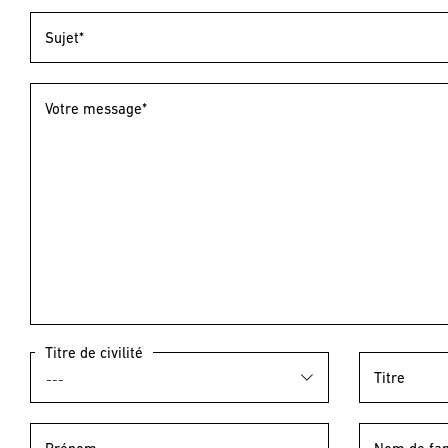
Sujet*
Votre message*
Titre de civilité
Titre