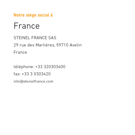
Notre siège social à
France
STEINEL FRANCE SAS
29 rue des Marlières, 59710 Avelin
France
téléphone: +33 320303400
fax: +33 3 0303420
info@steinelfrance.com