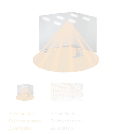
Schwindelfrei.
Schwindelfrei.
Reichweitenstark.
Reichweitenstark.
Zuverlässig.
Zuverlässig.