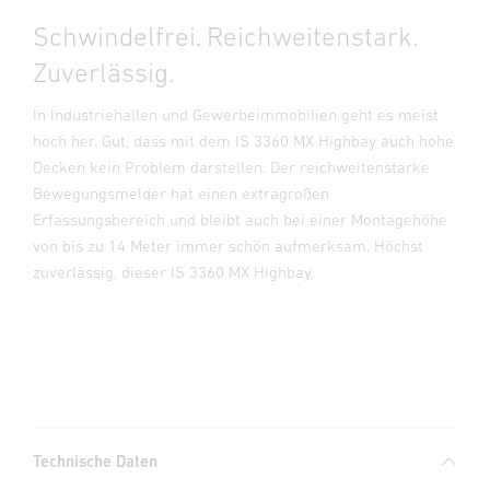
Schwindelfrei. Reichweitenstark.
Zuverlässig.
In Industriehallen und Gewerbeimmobilien geht es meist
hoch her. Gut, dass mit dem IS 3360 MX Highbay auch hohe
Decken kein Problem darstellen. Der reichweitenstarke
Bewegungsmelder hat einen extragroßen
Erfassungsbereich und bleibt auch bei einer Montagehöhe
von bis zu 14 Meter immer schön aufmerksam. Höchst
zuverlässig, dieser IS 3360 MX Highbay.
Technische Daten