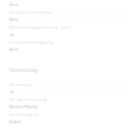
Nein
Hauptlicht einstellbar
Nein
Dämmerungseinstellung Teach
Ja
Konstantlichtregelung
Nein
Vernetzung
Vernetzung
Ja
Art der Vernetzung
Master/Master
Vernetzung via
Kabel