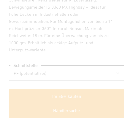
Bewegungsmelder IS 3360 MX Highbay – ideal für
hohe Decken in Industriehallen oder
Gewerbeimmobilien. Für Montagehöhen von bis zu 14
m. Hochpräziser 360°-Infrarot-Sensor. Maximale
Reichweite: 18 m. Für eine Überwachung von bis zu
1000 qm. Erhältlich als eckige Aufputz- und
Unterputz-Variante.
Schnittstelle
Im EGH kaufen
Händlersuche