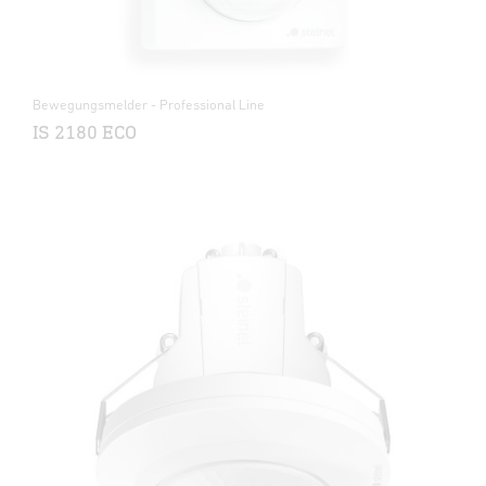
Bewegungsmelder - Professional Line
IS 2180 ECO