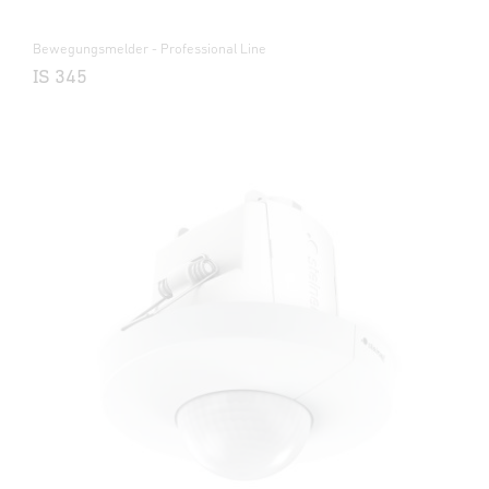
Bewegungsmelder - Professional Line
IS 345