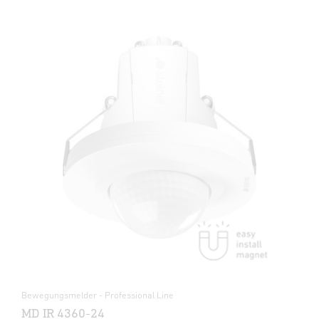
Bewegungsmelder - Professional Line
MD IR 4360-24