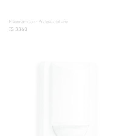
Präsenzmelder - Professional Line
IS 3360