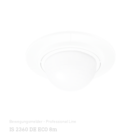
Bewegungsmelder - Professional Line
IS 2360 DE ECO 8m