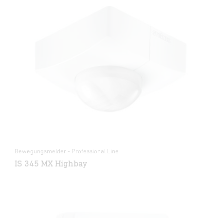
Bewegungsmelder - Professional Line
IS 345 MX Highbay