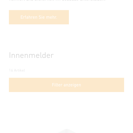
Erfahren Sie mehr.
Innenmelder
16 Artikel
Filter anzeigen