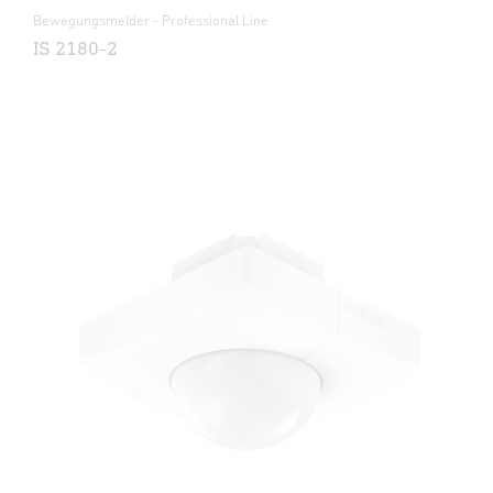
Bewegungsmelder - Professional Line
IS 2180-2