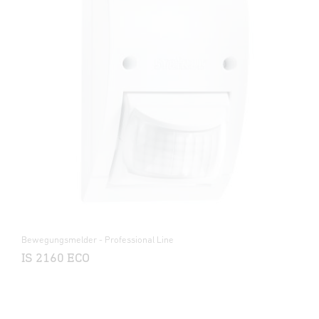
Bewegungsmelder - Professional Line
IS 2160 ECO