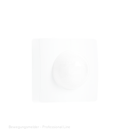
Bewegungsmelder - Professional Line