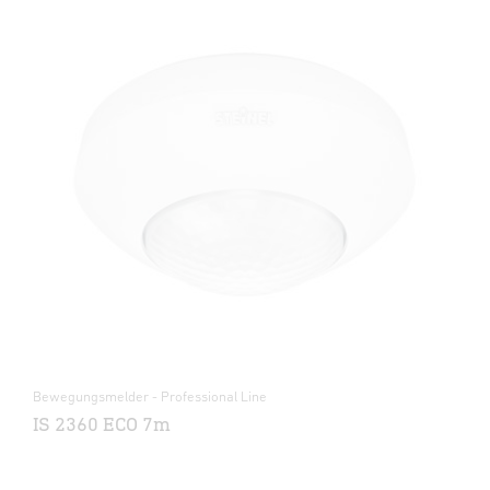
Bewegungsmelder - Professional Line
IS 2360 ECO 7m