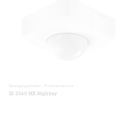
Bewegungsmelder - Professional Line
IS 3360 MX Highbay