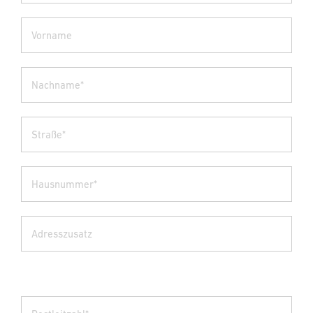
Vorname
Nachname*
Straße*
Hausnummer*
Adresszusatz