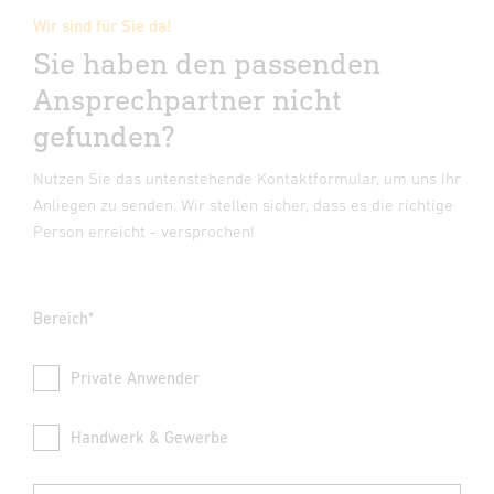
Wir sind für Sie da!
Sie haben den passenden
Ansprechpartner nicht
gefunden?
Nutzen Sie das untenstehende Kontaktformular, um uns Ihr
Anliegen zu senden. Wir stellen sicher, dass es die richtige
Person erreicht - versprochen!
Bereich*
Private Anwender
Handwerk & Gewerbe