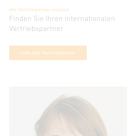
Alle Vertriebspartner weltweit
Finden Sie Ihren internationalen
Vertriebspartner
Liste aller Vertriebspartner