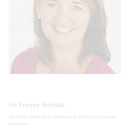
Ihr Presse-Kontakt
Herzlichen Dank für Ihr Interesse an Steinel und unseren
Produkten.