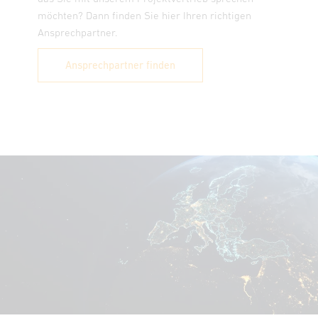
möchten? Dann finden Sie hier Ihren richtigen
A
Ansprechpartner.
Ansprechpartner finden