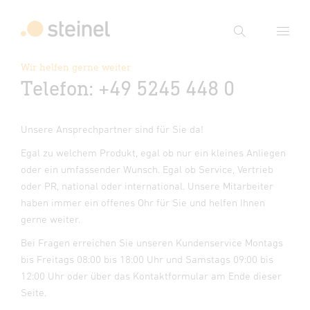
Suche
Wir helfen gerne weiter
Telefon: +49 5245 448 0
Suchbegriff eingeben
Suche
Unsere Ansprechpartner sind für Sie da!
Egal zu welchem Produkt, egal ob nur ein kleines Anliegen
oder ein umfassender Wunsch. Egal ob Service, Vertrieb
oder PR, national oder international. Unsere Mitarbeiter
haben immer ein offenes Ohr für Sie und helfen Ihnen
gerne weiter.
Bei Fragen erreichen Sie unseren Kundenservice Montags
bis Freitags 08:00 bis 18:00 Uhr und Samstags 09:00 bis
12:00 Uhr oder über das Kontaktformular am Ende dieser
Seite.