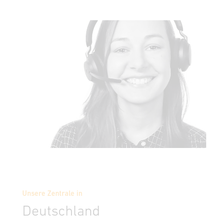
Unsere Zentrale in
Deutschland