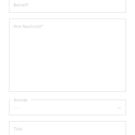
Betreff*
Ihre Nachricht*
Anrede
Titel