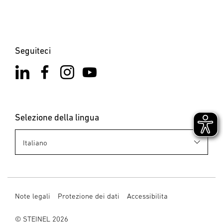
Seguiteci
Selezione della lingua
Note legali
Protezione dei dati
Accessibilita
© STEINEL 2026