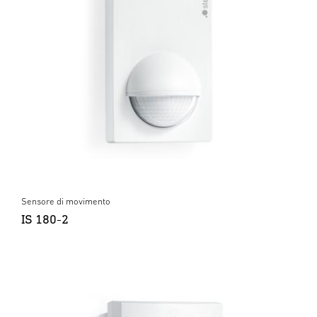
Sensore di movimento
IS 180-2