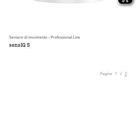
Sensore di movimento - Professional Line
sensIQ S
Pagina
1
2