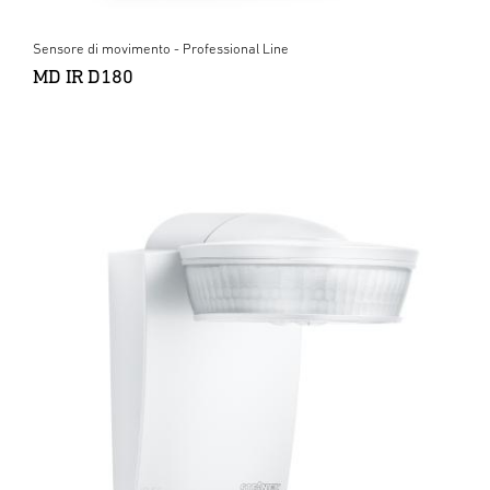
Sensore di movimento - Professional Line
MD IR D180