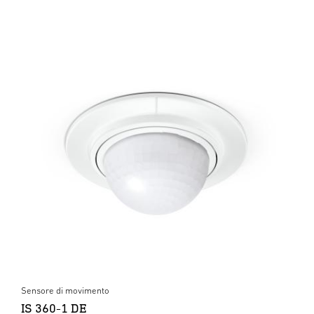
Sensore di movimento
IS 360-1 DE