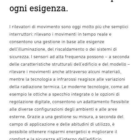
ogni esigenza.
I rilevatori di movimento sono oggi molto più che semplici
interruttori: rilevano i movimenti in tempo reale e
consentono una gestione in base alle esigenze
dell’illuminazione, del riscaldamento o dei sistemi di
sicurezza. I sensori ad alta frequenza possono – a seconda
delle caratteristiche strutturali dell’edificio e del modello –
rilevare i movimenti anche attraverso alcuni materiali,
mentre la tecnologia a infrarossi reagisce alle variazioni
della radiazione termica. Le moderne tecnologie, come ad
esempio le ottiche a specchio integrate o le opzioni di
regolazione digitale, consentono un adattamento flessibile
alle diverse configurazioni degli ambienti e alle aree
esterne. Grazie a una gestione su misura, a seconda del
campo di applicazione e delle abitudini di utilizzo, è
possibile ottenere risparmi energetici e migliorare il
comfort e la sicurezza all’interno dell’edificio.