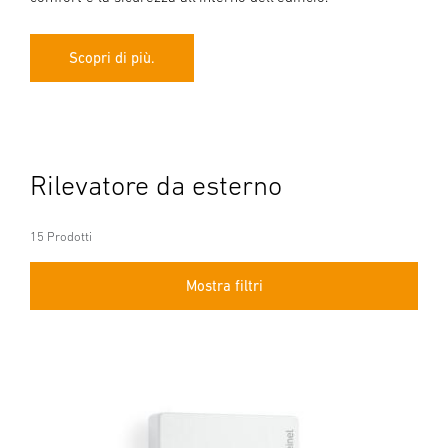
Scopri di più.
Rilevatore da esterno
15 Prodotti
Mostra filtri