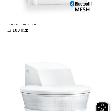
Sensore di movimento
IS 180 digi