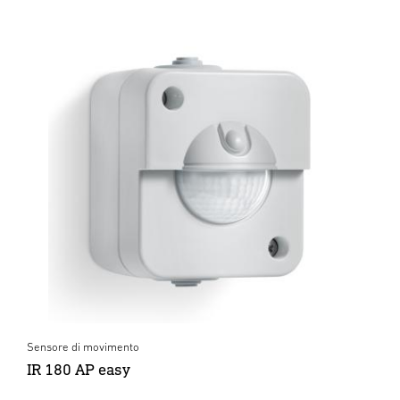
Sensore di movimento
IR 180 AP easy