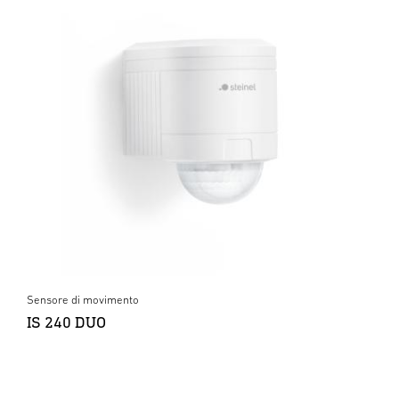
Sensore di movimento
IS 240 DUO