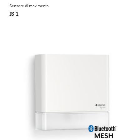
Sensore di movimento
IS 1