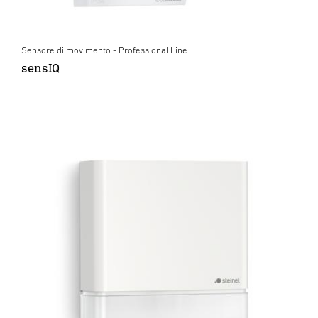
Sensore di movimento - Professional Line
sensIQ