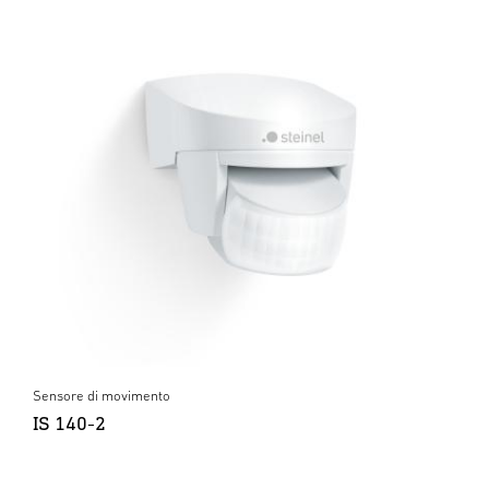
Sensore di movimento
IS 140-2