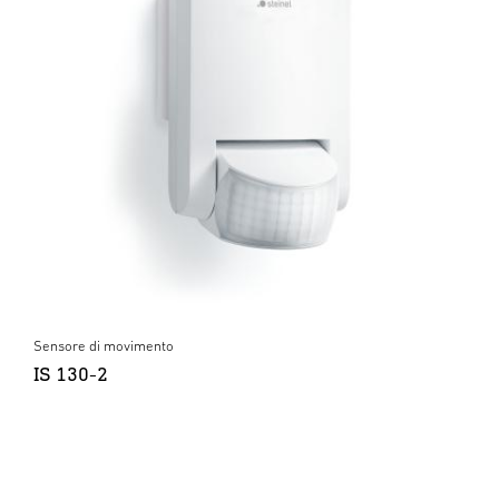
Sensore di movimento
IS 130-2