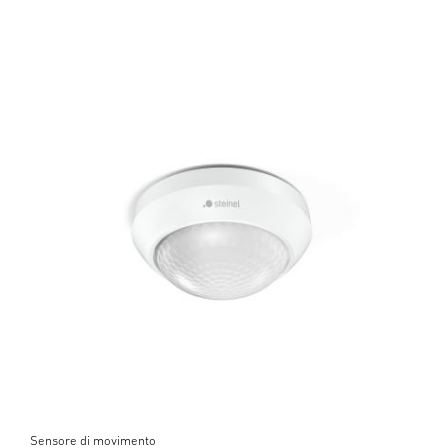
Sensore di movimento