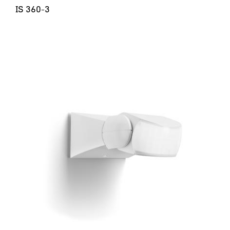
IS 360-3