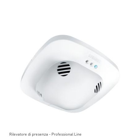
Rilevatore di presenza - Professional Line