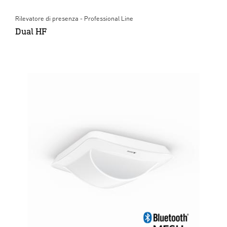
Rilevatore di presenza - Professional Line
Dual HF