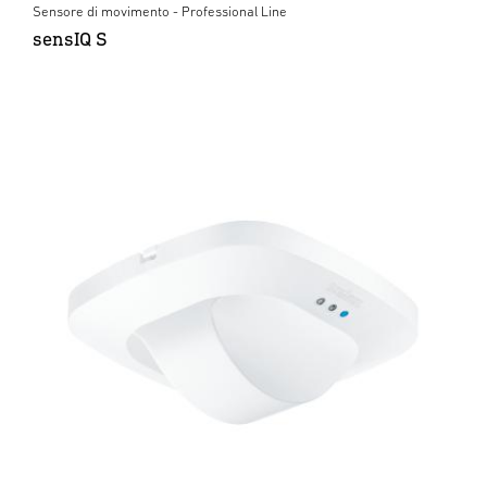
Sensore di movimento - Professional Line
sensIQ S