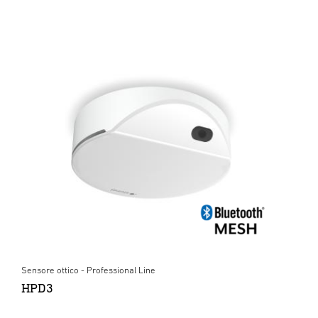
Sensore ottico - Professional Line
HPD3