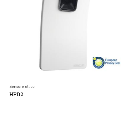
Sensore ottico
HPD2