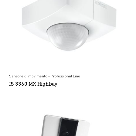
Sensore di movimento - Professional Line
IS 3360 MX Highbay