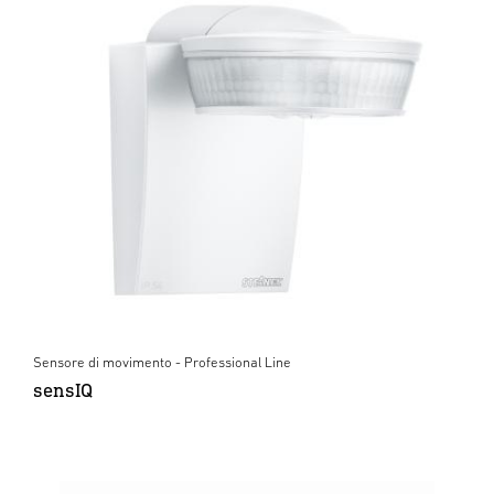
Sensore di movimento - Professional Line
sensIQ