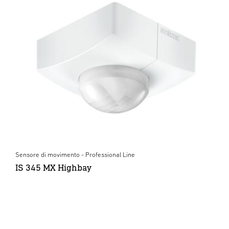
Sensore di movimento - Professional Line
IS 345 MX Highbay