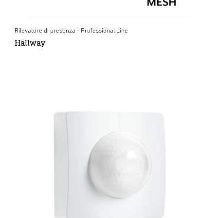
Rilevatore di presenza - Professional Line
Hallway