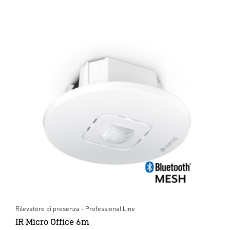
Rilevatore di presenza - Professional Line
IR Micro Office 6m