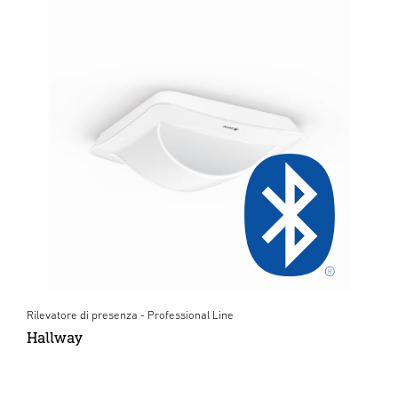
Rilevatore di presenza - Professional Line
Hallway