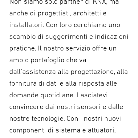
Non siamo solo partner di KNX, ma
anche di progettisti, architetti e
installatori. Con loro cerchiamo uno
scambio di suggerimenti e indicazioni
pratiche. Il nostro servizio offre un
ampio portafoglio che va
dall'assistenza alla progettazione, alla
fornitura di dati e alla risposta alle
domande quotidiane. Lasciatevi
convincere dai nostri sensori e dalle
nostre tecnologie. Con i nostri nuovi
componenti di sistema e attuatori,