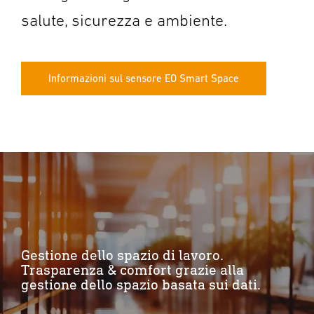
salute, sicurezza e ambiente.
Informazioni sul sensore EO Smart Space
Gestione dello spazio di lavoro.
Trasparenza & comfort grazie alla
gestione dello spazio basata sui dati.