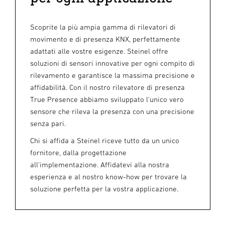
Scoprite la più ampia gamma di rilevatori di
movimento e di presenza KNX, perfettamente
adattati alle vostre esigenze. Steinel offre
soluzioni di sensori innovative per ogni compito di
rilevamento e garantisce la massima precisione e
affidabilità. Con il nostro rilevatore di presenza
True Presence abbiamo sviluppato l'unico vero
sensore che rileva la presenza con una precisione
senza pari.
Chi si affida a Steinel riceve tutto da un unico
fornitore, dalla progettazione
all'implementazione. Affidatevi alla nostra
esperienza e al nostro know-how per trovare la
soluzione perfetta per la vostra applicazione.