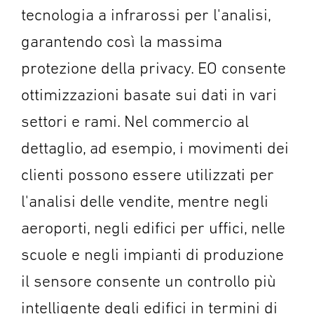
tecnologia a infrarossi per l'analisi,
garantendo così la massima
protezione della privacy. EO consente
ottimizzazioni basate sui dati in vari
settori e rami. Nel commercio al
dettaglio, ad esempio, i movimenti dei
clienti possono essere utilizzati per
l'analisi delle vendite, mentre negli
aeroporti, negli edifici per uffici, nelle
scuole e negli impianti di produzione
il sensore consente un controllo più
intelligente degli edifici in termini di