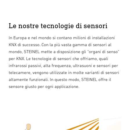
Le nostre tecnologie di sensori
In Europa e nel mondo si contano milioni di installazioni
KNX di successo. Con la più vasta gamma di sensori al
mondo, STEINEL mette a disposizione gli "organi di senso"
per KNX. Le tecnologie di sensori che offriamo, quali
infrarossi passivi, alta frequenza, ultrasuoni e sensori per
telecamere, vengono utilizzate in molte varianti di sensori
altamente funzionali. In questo modo, STEINEL offre il
sensore giusto per ogni applicazione.