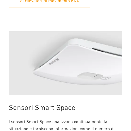
ai rilevatori di movimento KNX
Sensori Smart Space
I sensori Smart Space analizzano continuamente la
situazione e forniscono informazioni come il numero di