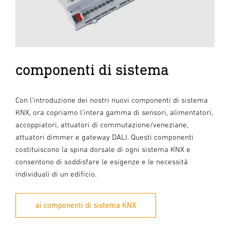
componenti di sistema
Con l'introduzione dei nostri nuovi componenti di sistema
KNX, ora copriamo l'intera gamma di sensori, alimentatori,
accoppiatori, attuatori di commutazione/veneziane,
attuatori dimmer e gateway DALI. Questi componenti
costituiscono la spina dorsale di ogni sistema KNX e
consentono di soddisfare le esigenze e le necessità
individuali di un edificio.
ai componenti di sistema KNX