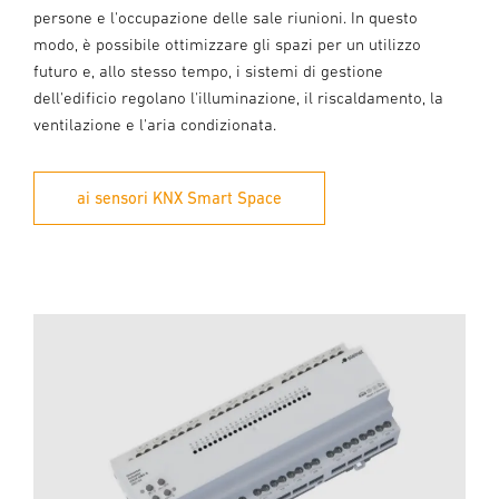
persone e l'occupazione delle sale riunioni. In questo
modo, è possibile ottimizzare gli spazi per un utilizzo
futuro e, allo stesso tempo, i sistemi di gestione
dell'edificio regolano l'illuminazione, il riscaldamento, la
ventilazione e l'aria condizionata.
ai sensori KNX Smart Space