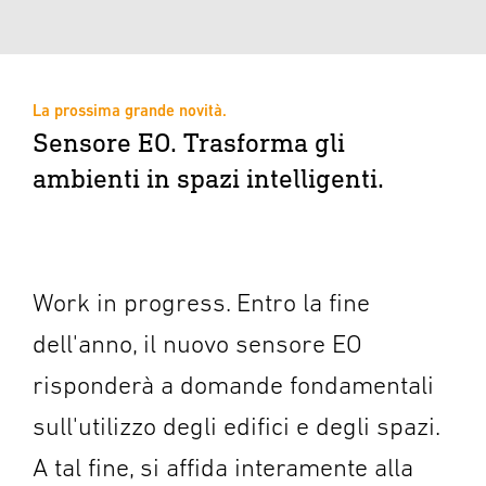
La prossima grande novità.
Sensore EO. Trasforma gli
ambienti in spazi intelligenti.
Work in progress. Entro la fine
dell'anno, il nuovo sensore EO
risponderà a domande fondamentali
sull'utilizzo degli edifici e degli spazi.
A tal fine, si affida interamente alla