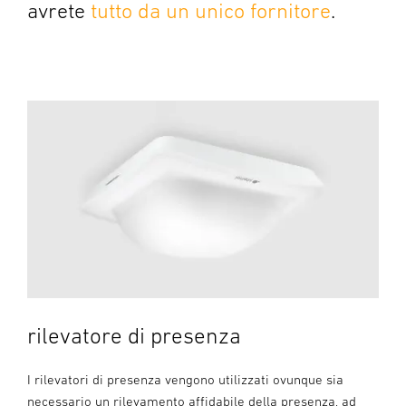
avrete
tutto da un unico fornitore
.
rilevatore di presenza
I rilevatori di presenza vengono utilizzati ovunque sia
necessario un rilevamento affidabile della presenza, ad