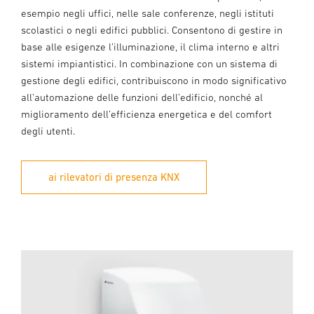
esempio negli uffici, nelle sale conferenze, negli istituti
scolastici o negli edifici pubblici. Consentono di gestire in
base alle esigenze l’illuminazione, il clima interno e altri
sistemi impiantistici. In combinazione con un sistema di
gestione degli edifici, contribuiscono in modo significativo
all’automazione delle funzioni dell’edificio, nonché al
miglioramento dell’efficienza energetica e del comfort
degli utenti.
ai rilevatori di presenza KNX