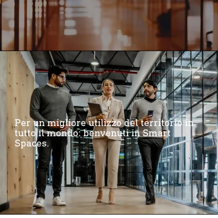
Per un migliore utilizzo del territorio in
tutto il mondo: benvenuti in Smart
Spaces.