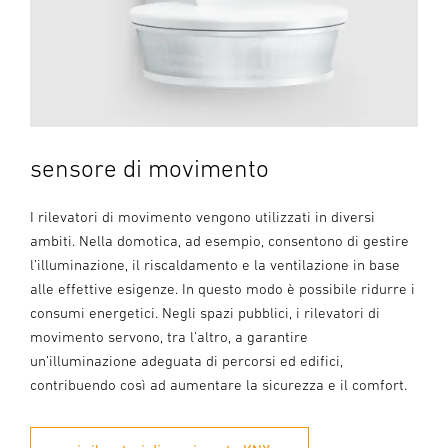
sensore di movimento
I rilevatori di movimento vengono utilizzati in diversi
ambiti. Nella domotica, ad esempio, consentono di gestire
l’illuminazione, il riscaldamento e la ventilazione in base
alle effettive esigenze. In questo modo è possibile ridurre i
consumi energetici. Negli spazi pubblici, i rilevatori di
movimento servono, tra l’altro, a garantire
un’illuminazione adeguata di percorsi ed edifici,
contribuendo così ad aumentare la sicurezza e il comfort.