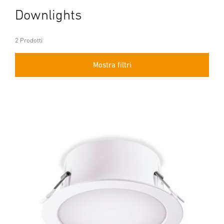
Downlights
2 Prodotti
Mostra filtri