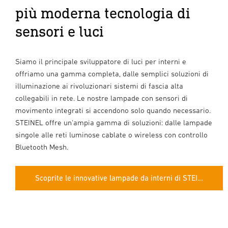
più moderna tecnologia di
sensori e luci
Siamo il principale sviluppatore di luci per interni e
offriamo una gamma completa, dalle semplici soluzioni di
illuminazione ai rivoluzionari sistemi di fascia alta
collegabili in rete. Le nostre lampade con sensori di
movimento integrati si accendono solo quando necessario.
STEINEL offre un'ampia gamma di soluzioni: dalle lampade
singole alle reti luminose cablate o wireless con controllo
Bluetooth Mesh.
Scoprite le innovative lampade da interni di STEINEL.