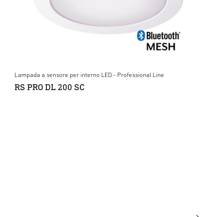
Lampada a sensore per interno LED - Professional Line
RS PRO DL 200 SC