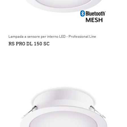
Lampada a sensore per interno LED - Professional Line
RS PRO DL 150 SC