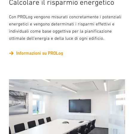
Calcolare il risparmio energetico
Con PROLog vengono misurati concretamente i potenziali
energetici e vengono determinati i risparmi effettivi e
individuali come base oggettiva per la pianificazione
ottimale dell'energia e della luce di ogni edificio.
Informazioni su PROLog