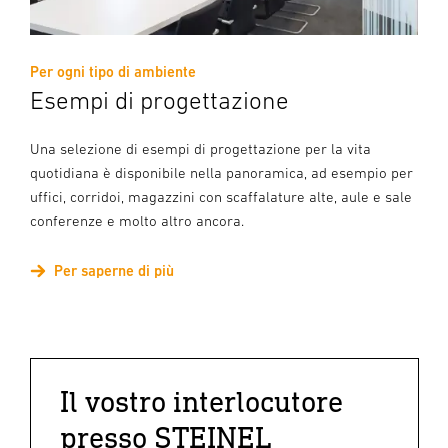
Per ogni tipo di ambiente
Esempi di progettazione
Una selezione di esempi di progettazione per la vita
quotidiana è disponibile nella panoramica, ad esempio per
uffici, corridoi, magazzini con scaffalature alte, aule e sale
conferenze e molto altro ancora.
Per saperne di più
Il vostro interlocutore
presso STEINEL