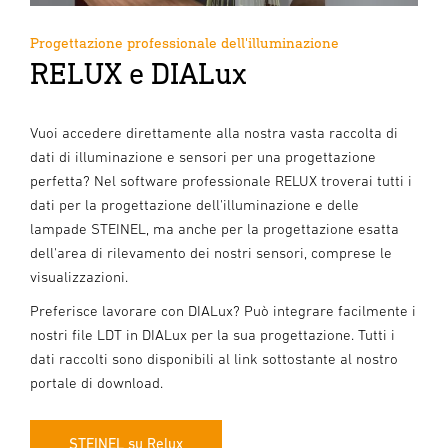
Progettazione professionale dell'illuminazione
RELUX e DIALux
Vuoi accedere direttamente alla nostra vasta raccolta di
dati di illuminazione e sensori per una progettazione
perfetta? Nel software professionale RELUX troverai tutti i
dati per la progettazione dell'illuminazione e delle
lampade STEINEL, ma anche per la progettazione esatta
dell'area di rilevamento dei nostri sensori, comprese le
visualizzazioni.
Preferisce lavorare con DIALux? Può integrare facilmente i
nostri file LDT in DIALux per la sua progettazione. Tutti i
dati raccolti sono disponibili al link sottostante al nostro
portale di download.
STEINEL su Relux