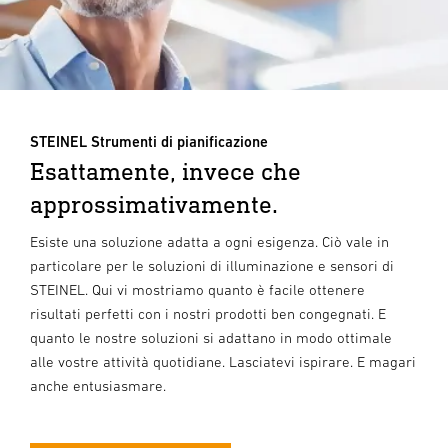
STEINEL Strumenti di pianificazione
Esattamente, invece che
approssimativamente.
Esiste una soluzione adatta a ogni esigenza. Ciò vale in
particolare per le soluzioni di illuminazione e sensori di
STEINEL. Qui vi mostriamo quanto è facile ottenere
risultati perfetti con i nostri prodotti ben congegnati. E
quanto le nostre soluzioni si adattano in modo ottimale
alle vostre attività quotidiane. Lasciatevi ispirare. E magari
anche entusiasmare.