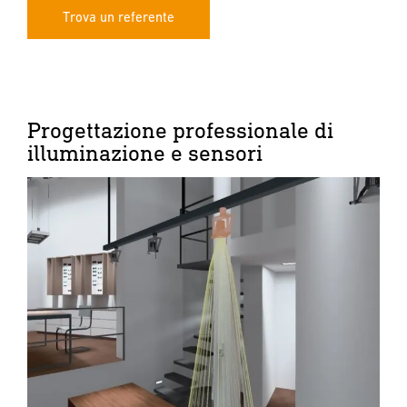
Trova un referente
Progettazione professionale di
illuminazione e sensori