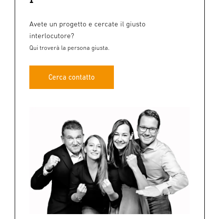
Avete un progetto e cercate il giusto
interlocutore?
Qui troverà la persona giusta.
Cerca contatto