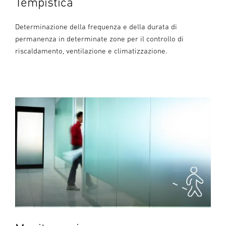
Tempistica
Determinazione della frequenza e della durata di
permanenza in determinate zone per il controllo di
riscaldamento, ventilazione e climatizzazione.