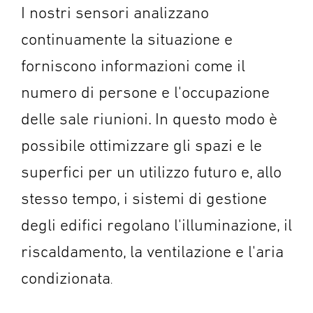
I nostri sensori analizzano
continuamente la situazione e
forniscono informazioni come il
numero di persone e l'occupazione
delle sale riunioni. In questo modo è
possibile ottimizzare gli spazi e le
superfici per un utilizzo futuro e, allo
stesso tempo, i sistemi di gestione
degli edifici regolano l'illuminazione, il
riscaldamento, la ventilazione e l'aria
condizionata
.