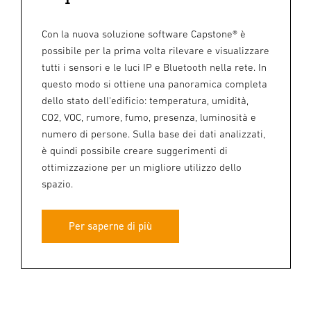
Con la nuova soluzione software Capstone® è
possibile per la prima volta rilevare e visualizzare
tutti i sensori e le luci IP e Bluetooth nella rete. In
questo modo si ottiene una panoramica completa
dello stato dell'edificio: temperatura, umidità,
CO2, VOC, rumore, fumo, presenza, luminosità e
numero di persone. Sulla base dei dati analizzati,
è quindi possibile creare suggerimenti di
ottimizzazione per un migliore utilizzo dello
spazio.
Per saperne di più