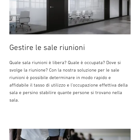
Gestire le sale riunioni
Quale sala riunioni è libera? Quale è occupata? Dove si
svolge la riunione? Con la nostra soluzione per le sale
riunioni è possibile determinare in modo rapido e
affidabile il tasso di utilizzo e l'occupazione effettiva della
sala e persino stabilire quante persone si trovano nella
sala.