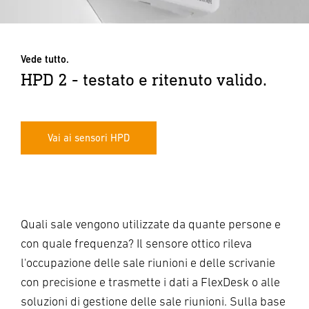
Vede tutto.
HPD 2 - testato e ritenuto valido.
Vai ai sensori HPD
Quali sale vengono utilizzate da quante persone e
con quale frequenza? Il sensore ottico rileva
l'occupazione delle sale riunioni e delle scrivanie
con precisione e trasmette i dati a FlexDesk o alle
soluzioni di gestione delle sale riunioni. Sulla base