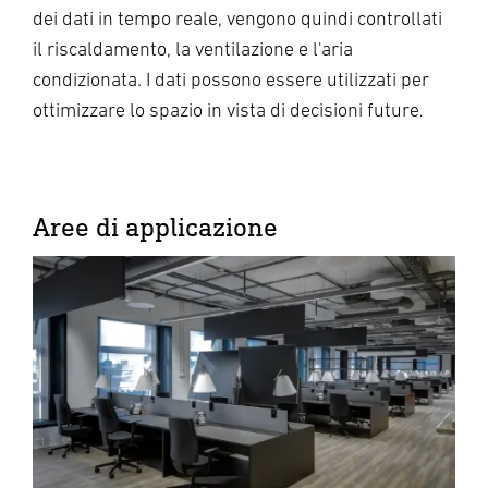
dei dati in tempo reale, vengono quindi controllati
il riscaldamento, la ventilazione e l'aria
condizionata. I dati possono essere utilizzati per
ottimizzare lo spazio in vista di decisioni future
.
Aree di applicazione