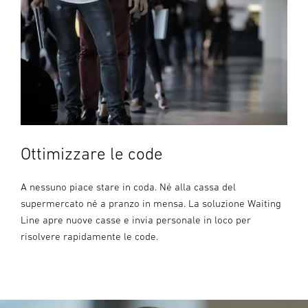
Ottimizzare le code
A nessuno piace stare in coda. Né alla cassa del
supermercato né a pranzo in mensa. La soluzione Waiting
Line apre nuove casse e invia personale in loco per
risolvere rapidamente le code.