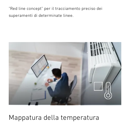
"Red line concept" per il tracciamento preciso dei
superamenti di determinate linee.
Mappatura della temperatura