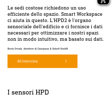
Le sedi costose richiedono un uso
efficiente dello spazio. Smart Workspace
ci aiuta in questo. L'HPD2 è l'organo
sensoriale dell'edificio e ci fornisce i dati
necessari per ottimizzare i nostri spazi
non in modo intuitivo, ma basato sui dati.
Boris Ovcak, direttore di Campana & Schott GmbH
All'intervista
I sensori HPD