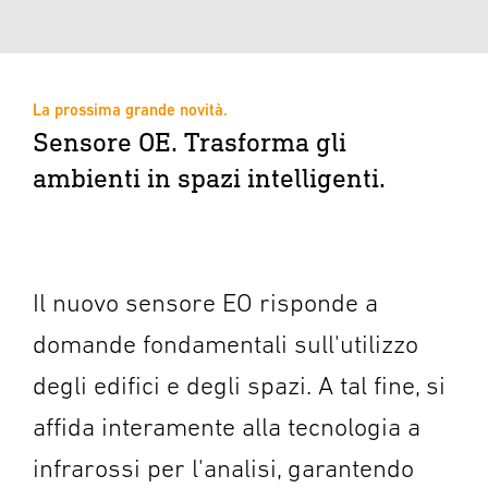
La prossima grande novità.
Sensore OE. Trasforma gli
ambienti in spazi intelligenti.
Il nuovo sensore EO risponde a
domande fondamentali sull'utilizzo
degli edifici e degli spazi. A tal fine, si
affida interamente alla tecnologia a
infrarossi per l'analisi, garantendo