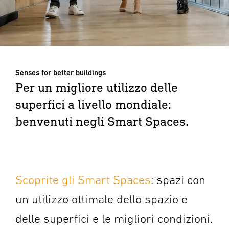
Senses for better buildings
Per un migliore utilizzo delle
superfici a livello mondiale:
benvenuti negli Smart Spaces.
Scoprite gli Smart Spaces
: spazi con
un utilizzo ottimale dello spazio e
delle superfici e le migliori condizioni.