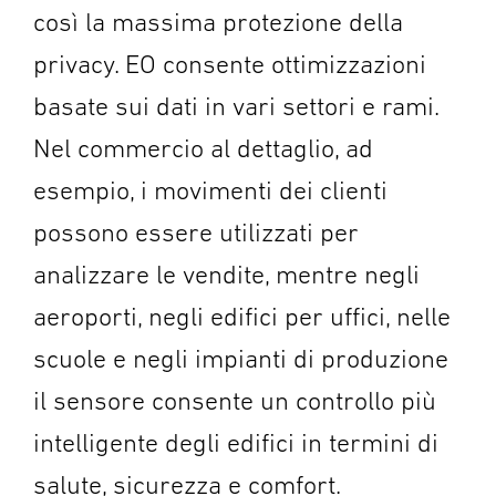
così la massima protezione della
privacy. EO consente ottimizzazioni
basate sui dati in vari settori e rami.
Nel commercio al dettaglio, ad
esempio, i movimenti dei clienti
possono essere utilizzati per
analizzare le vendite, mentre negli
aeroporti, negli edifici per uffici, nelle
scuole e negli impianti di produzione
il sensore consente un controllo più
intelligente degli edifici in termini di
salute, sicurezza e comfort.