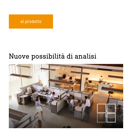
al prodotto
Nuove possibilità di analisi