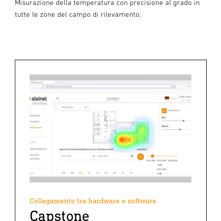
Misurazione della temperatura con precisione al grado in
tutte le zone del campo di rilevamento.
Collegamento tra hardware e software
Capstone