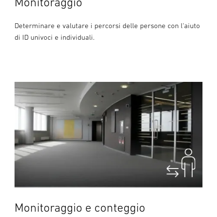
Monitoraggio
Determinare e valutare i percorsi delle persone con l'aiuto
di ID univoci e individuali.
Monitoraggio e conteggio