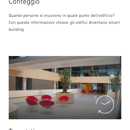
Conteggio
Quante persone si muovono in quale punto dell'edificio?
Con queste informazioni chiave, gli edifici diventano smart
building.