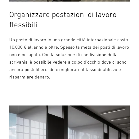
Organizzare postazioni di lavoro
flessibili
Un posto di lavoro in una grande città internazionale costa
10.000 € all'anno e oltre. Spesso la metà dei posti di lavoro
non è occupata. Con la soluzione di condivisione della
scrivania, è possibile vedere a colpo d'occhio dove ci sono
ancora posti liberi. Idea: migliorare il tasso di utilizzo e
risparmiare denaro.