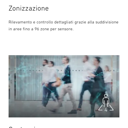
Zonizzazione
Rilevamento e controllo dettagliati grazie alla suddivisione
in aree fino a 96 zone per sensore.