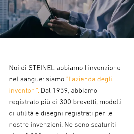
Noi di STEINEL abbiamo l'invenzione
nel sangue: siamo
"l'azienda degli
inventori".
Dal 1959, abbiamo
registrato più di 300 brevetti, modelli
di utilità e disegni registrati per le
nostre invenzioni. Ne sono scaturiti