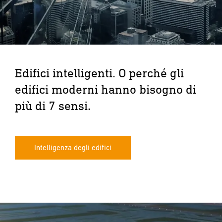
Edifici intelligenti. O perché gli
edifici moderni hanno bisogno di
più di 7 sensi.
Intelligenza degli edifici