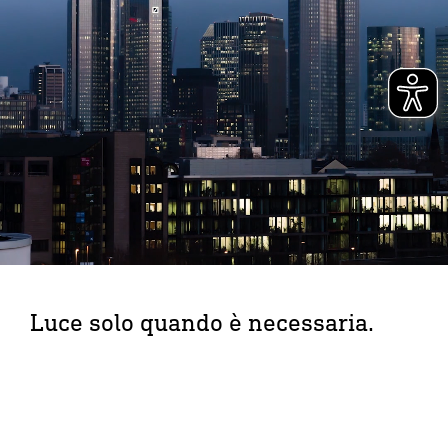
Luce solo quando è necessaria.