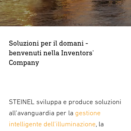
Soluzioni per il domani -
benvenuti nella Inventors'
Company
STEINEL sviluppa e produce soluzioni
all'avanguardia per la
gestione
intelligente dell'illuminazione
, la