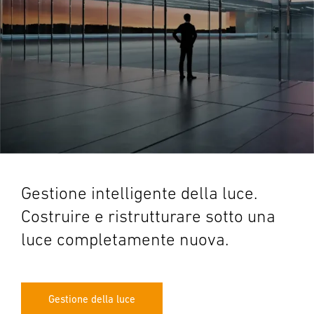
Gestione intelligente della luce.
Costruire e ristrutturare sotto una
luce completamente nuova.
Gestione della luce