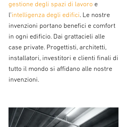
gestione degli spazi di lavoro
e
l'
intelligenza degli edifici
.
Le nostre
invenzioni portano benefici e comfort
in ogni edificio. Dai grattacieli alle
case private. Progettisti, architetti,
installatori, investitori e clienti finali di
tutto il mondo si affidano alle nostre
invenzioni.