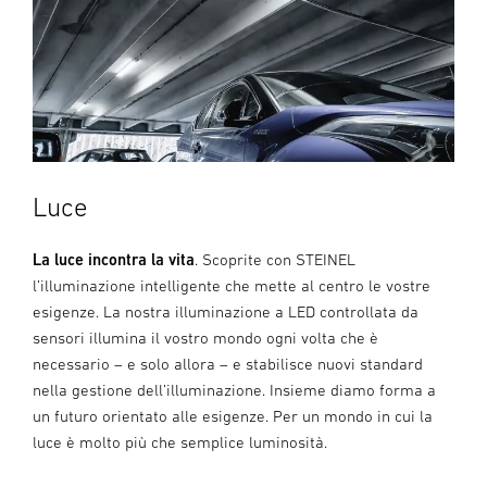
Luce
La luce incontra la vita
. Scoprite con STEINEL
l’illuminazione intelligente che mette al centro le vostre
esigenze. La nostra illuminazione a LED controllata da
sensori illumina il vostro mondo ogni volta che è
necessario – e solo allora – e stabilisce nuovi standard
nella gestione dell’illuminazione. Insieme diamo forma a
un futuro orientato alle esigenze. Per un mondo in cui la
luce è molto più che semplice luminosità.