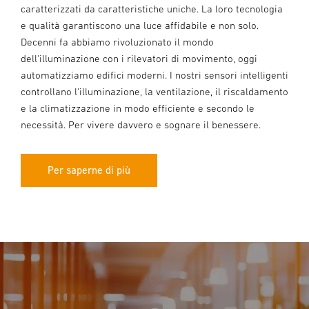
caratterizzati da caratteristiche uniche. La loro tecnologia
e qualità garantiscono una luce affidabile e non solo.
Decenni fa abbiamo rivoluzionato il mondo
dell'illuminazione con i rilevatori di movimento, oggi
automatizziamo edifici moderni. I nostri sensori intelligenti
controllano l'illuminazione, la ventilazione, il riscaldamento
e la climatizzazione in modo efficiente e secondo le
necessità. Per vivere davvero e sognare il benessere.
Per saperne di più